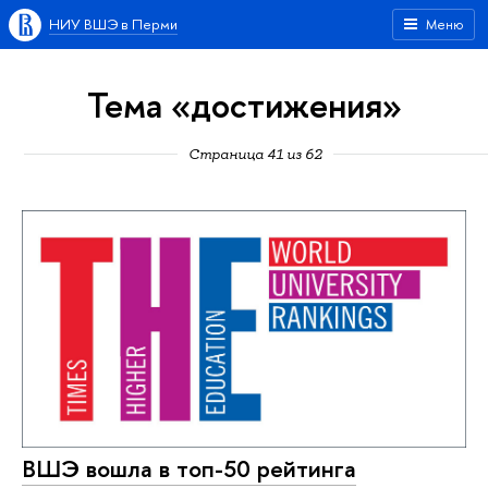
НИУ ВШЭ в Перми
Меню
Тема «достижения»
Страница 41 из 62
ВШЭ вошла в топ-50 рейтинга