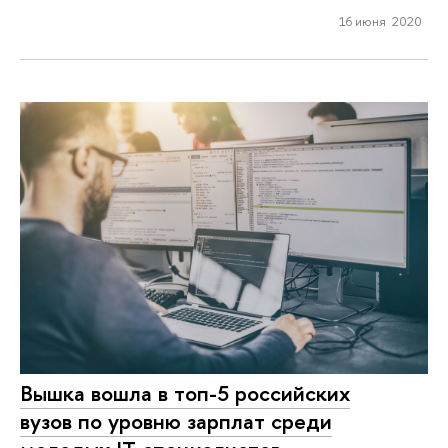
16 июня 2020
Вышка вошла в топ-5 российских
вузов по уровню зарплат среди