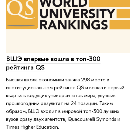
ВШЭ впервые вошла в топ-300
рейтинга QS
Высшая школа экономики заняла 298 место в
институциональном рейтинге QS и вошла в первый
квартиль ведущих университетов мира, улучшив
прошлогодний результат на 24 позиции. Таким
образом, ВШЭ входит в мировой топ-300 лучших
вузов сразу двух агентств, Quacquarelli Symonds и
Times Higher Education.