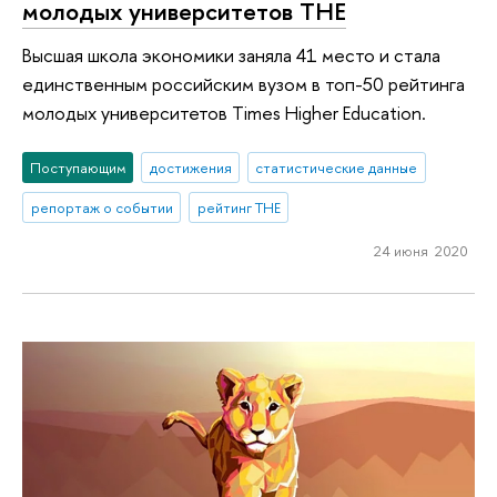
молодых университетов ТНЕ
Высшая школа экономики заняла 41 место и стала
единственным российским вузом в топ-50 рейтинга
молодых университетов Times Higher Education.
Поступающим
достижения
статистические данные
репортаж о событии
рейтинг THE
24 июня 2020