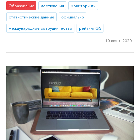
Образование
достижения
мониторинги
статистические данные
официально
международное сотрудничество
рейтинг QS
10 июня 2020