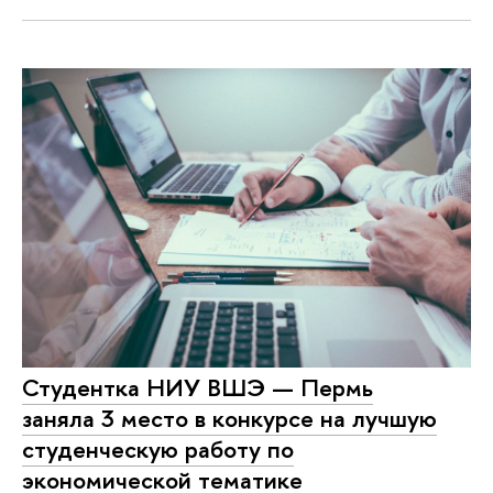
Студентка НИУ ВШЭ — Пермь
заняла 3 место в конкурсе на лучшую
студенческую работу по
экономической тематике