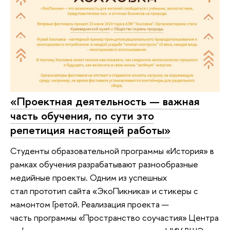
«Проектная деятельность — важная
часть обучения, по сути это
репетиция настоящей работы»
Студенты образовательной программы «История» в
рамках обучения разрабатывают разнообразные
медийные проекты. Одним из успешных
стал прототип сайта «ЭкоПикника» и стикеры с
мамонтом Гретой. Реализация проекта —
часть программы «Пространство соучастия» Центра