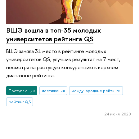
ВШЭ вошла в топ-35 молодых
университетов рейтинга QS
ВШЭ заняла 31 место в рейтинге молодых
университетов QS, улучшив результат на 7 мест,
несмотря на растущую конкуренцию в верхнем
диапазоне рейтинга.
Поступающим
достижения
международные рейтинги
рейтинг QS
24 июня 2020