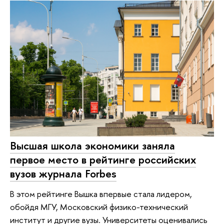
Высшая школа экономики заняла
первое место в рейтинге российских
вузов журнала Forbes
В этом рейтинге Вышка впервые стала лидером,
обойдя МГУ, Московский физико-технический
институт и другие вузы. Университеты оценивались