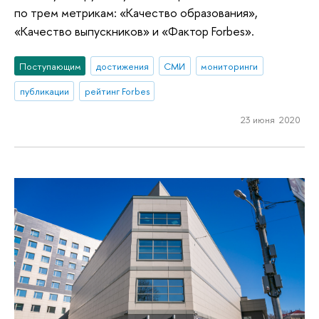
по трем метрикам: «Качество образования»,
«Качество выпускников» и «Фактор Forbes».
Поступающим
достижения
СМИ
мониторинги
публикации
рейтинг Forbes
23 июня 2020