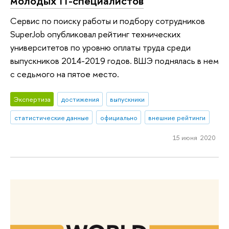
молодых IT-специалистов
Сервис по поиску работы и подбору сотрудников
SuperJob опубликовал рейтинг технических
университетов по уровню оплаты труда среди
выпускников 2014-2019 годов. ВШЭ поднялась в нем
с седьмого на пятое место.
Экспертиза
достижения
выпускники
статистические данные
официально
внешние рейтинги
15 июня 2020