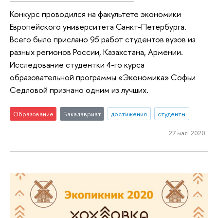
Конкурс проводился на факультете экономики
Европейского университета Санкт-Петербурга.
Всего было прислано 95 работ студентов вузов из
разных регионов России, Казахстана, Армении.
Исследование студентки 4-го курса
образовательной программы «Экономика» Софьи
Седловой признано одним из лучших.
Образование
Бакалавриат
достижения
студенты
27 мая 2020