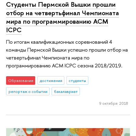
Студенты Пермской Вышки прошли
отбор на четвертьфинал Чемпионата
мира по программированию ACM
ICPC
По итогам квалификационных соревнований 4
команды Пермской Вышки успешно прошли отбор на
четвертьфинал Чемпионата мира по
программированию ACM ICPC сезона 2018/2019.
Образование
достижения
студенты
репортаж о событии
бакалавриат
9 октября 2018