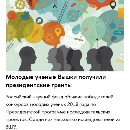
Молодые ученые Вышки получили
президентские гранты
Российский научный фонд объявил победителей
конкурсов молодых ученых 2018 года по
Президентской программе исследовательских
проектов. Среди них несколько исследователей из
ВШЭ.