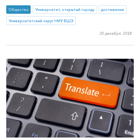
Общество
Университет, открытый городу
достижения
Университетский округ НИУ ВШЭ
25 декабря 2018