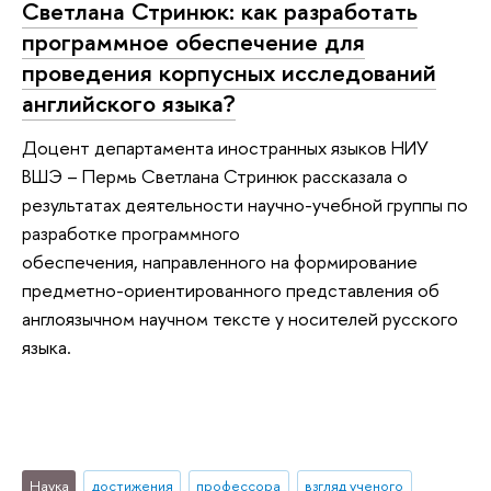
Светлана Стринюк: как разработать
программное обеспечение для
проведения корпусных исследований
английского языка?
Доцент департамента иностранных языков НИУ
ВШЭ – Пермь Светлана Стринюк рассказала о
результатах деятельности научно-учебной группы по
разработке программного
обеспечения, направленного на формирование
предметно-ориентированного представления об
англоязычном научном тексте у носителей русского
языка.
Наука
достижения
профессора
взгляд ученого