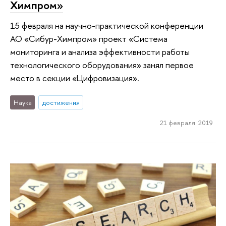
Химпром»
15 февраля на научно-практической конференции
АО «Сибур-Химпром» проект «Система
мониторинга и анализа эффективности работы
технологического оборудования» занял первое
место в секции «Цифровизация».
Наука
достижения
21 февраля 2019