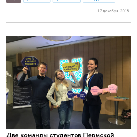
17 декабря 2018
Две команды студентов Пермской