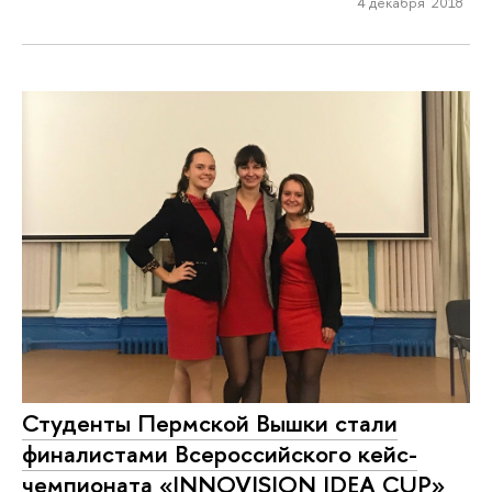
4 декабря 2018
Студенты Пермской Вышки стали
финалистами Всероссийского кейс-
чемпионата «INNOVISION IDEA CUP»