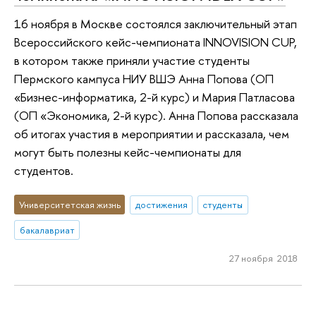
16 ноября в Москве состоялся заключительный этап
Всероссийского кейс-чемпионата INNOVISION CUP,
в котором также приняли участие студенты
Пермского кампуса НИУ ВШЭ Анна Попова (ОП
«Бизнес-информатика, 2-й курс) и Мария Патласова
(ОП «Экономика, 2-й курс). Анна Попова рассказала
об итогах участия в мероприятии и рассказала, чем
могут быть полезны кейс-чемпионаты для
студентов.
Университетская жизнь
достижения
студенты
бакалавриат
27 ноября 2018