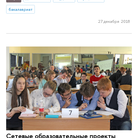
бакалавриат
27 декабря 2018
Сетевые образовательные проекты