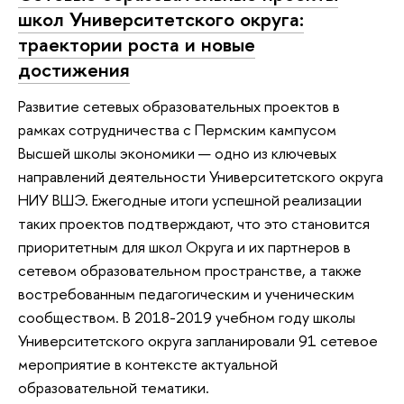
школ Университетского округа:
траектории роста и новые
достижения
Развитие сетевых образовательных проектов в
рамках сотрудничества с Пермским кампусом
Высшей школы экономики — одно из ключевых
направлений деятельности Университетского округа
НИУ ВШЭ. Ежегодные итоги успешной реализации
таких проектов подтверждают, что это становится
приоритетным для школ Округа и их партнеров в
сетевом образовательном пространстве, а также
востребованным педагогическим и ученическим
сообществом. В 2018-2019 учебном году школы
Университетского округа запланировали 91 сетевое
мероприятие в контексте актуальной
образовательной тематики.