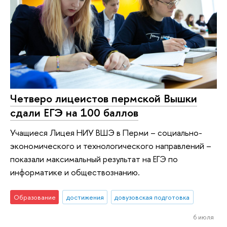
Четверо лицеистов пермской Вышки
сдали ЕГЭ на 100 баллов
Учащиеся Лицея НИУ ВШЭ в Перми – социально-
экономического и технологического направлений –
показали максимальный результат на ЕГЭ по
информатике и обществознанию.
Образование
достижения
довузовская подготовка
6 июля