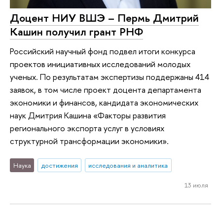
Доцент НИУ ВШЭ – Пермь Дмитрий
Кашин получил грант РНФ
Российский научный фонд подвел итоги конкурса
проектов инициативных исследований молодых
ученых. По результатам экспертизы поддержаны 414
заявок, в том числе проект доцента департамента
экономики и финансов, кандидата экономических
наук Дмитрия Кашина «Факторы развития
регионального экспорта услуг в условиях
структурной трансформации экономики».
Наука
достижения
исследования и аналитика
13 июля