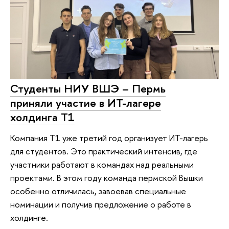
Студенты НИУ ВШЭ – Пермь
приняли участие в ИТ-лагере
холдинга Т1
Компания Т1 уже третий год организует ИТ-лагерь
для студентов. Это практический интенсив, где
участники работают в командах над реальными
проектами. В этом году команда пермской Вышки
особенно отличилась, завоевав специальные
номинации и получив предложение о работе в
холдинге.