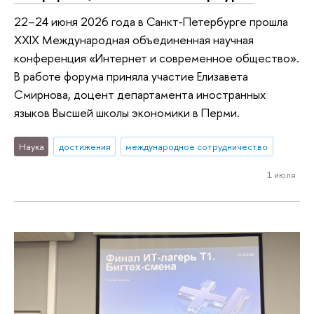
22–24 июня 2026 года в Санкт-Петербурге прошла
XXIX Международная объединенная научная
конференция «Интернет и современное общество».
В работе форума приняла участие Елизавета
Смирнова, доцент департамента иностранных
языков Высшей школы экономики в Перми.
Наука
достижения
международное сотрудничество
1 июля