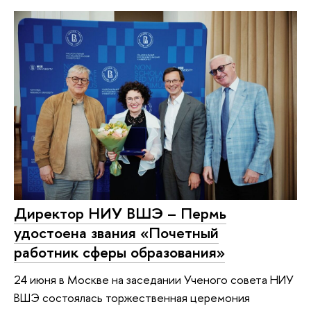
Директор НИУ ВШЭ – Пермь
удостоена звания «Почетный
работник сферы образования»
24 июня в Москве на заседании Ученого совета НИУ
ВШЭ состоялась торжественная церемония