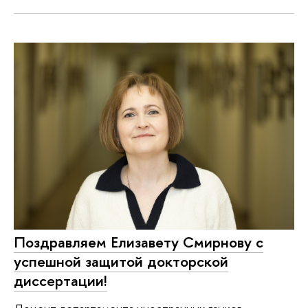
Поздравляем Елизавету Смирнову с
успешной защитой докторской
диссертации!