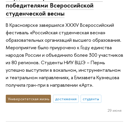
победителями Всероссийской
студенческой весны
В Красноярске завершился XXXIV Всероссийский
фестиваль «Российская студенческая весна»
образовательных организаций высшего образования.
Мероприятие было приурочено к Году единства
народов России и объединило более 300 участников
из 80 регионов. Студенты НИУ ВШЭ – Пермь
успешно выступили в вокальном, инструментальном
и театральном направлениях, а Елизавета Кузнецова
получила гран-при в направлении «Арт».
Университетская жизнь
достижения
студенты
29 июня