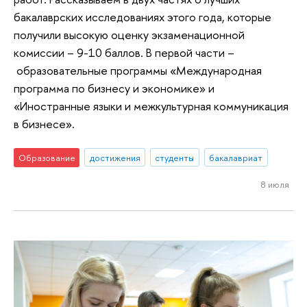
бакалаврских исследованиях этого года, которые
получили высокую оценку экзаменационной
комиссии – 9-10 баллов. В первой части –
образовательные программы «Международная
программа по бизнесу и экономике» и
«Иностранные языки и межкультурная коммуникация
в бизнесе».
Образование
достижения
студенты
бакалавриат
8 июля