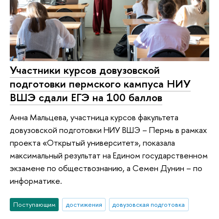
Участники курсов довузовской
подготовки пермского кампуса НИУ
ВШЭ сдали ЕГЭ на 100 баллов
Анна Мальцева, участница курсов факультета
довузовской подготовки НИУ ВШЭ – Пермь в рамках
проекта «Открытый университет», показала
максимальный результат на Едином государственном
экзамене по обществознанию, а Семен Дунин – по
информатике.
Поступающим
достижения
довузовская подготовка