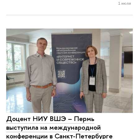
1 июля
Доцент НИУ ВШЭ – Пермь
выступила на международной
конференции в Санкт-Петербурге