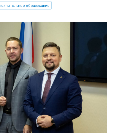
полнительное образование