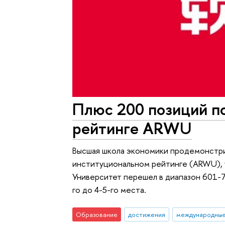
Плюс 200 позиций 
рейтинге ARWU
Высшая школа экономики продемонстри
институциональном рейтинге (ARWU), у
Университет перешел в диапазон 601-7
го до 4-5-го места.
Образование
достижения
международные