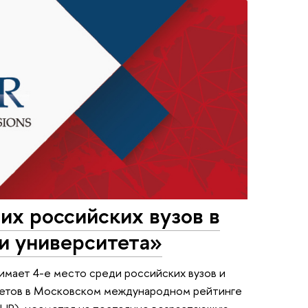
их российских вузов в
и университета»
имает 4-е место среди российских вузов и
тетов в Московском международном рейтинге