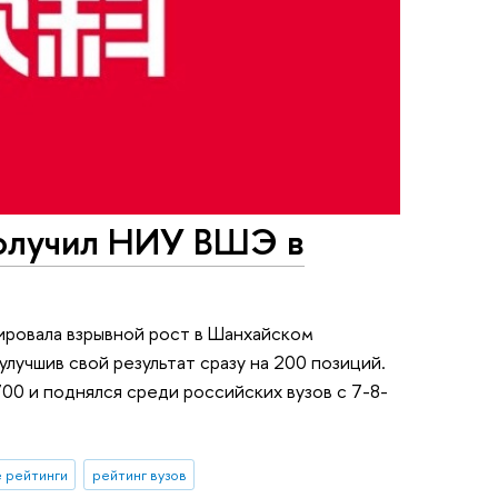
получил НИУ ВШЭ в
ровала взрывной рост в Шанхайском
лучшив свой результат сразу на 200 позиций.
00 и поднялся среди российских вузов с 7-8-
 рейтинги
рейтинг вузов