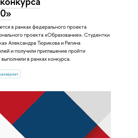
 конкурса
.0»
ется в рамках федерального проекта
онального проекта «Образование». Студентки
а» Александра Тюрикова и Регина
лей и получили приглашение пройти
 выполняли в рамках конкурса.
калавриат