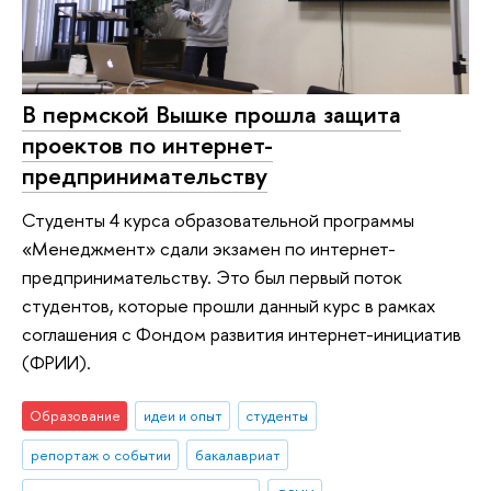
В пермской Вышке прошла защита
проектов по интернет-
предпринимательству
Студенты 4 курса образовательной программы
«Менеджмент» сдали экзамен по интернет-
предпринимательству. Это был первый поток
студентов, которые прошли данный курс в рамках
соглашения с Фондом развития интернет-инициатив
(ФРИИ).
Образование
идеи и опыт
студенты
репортаж о событии
бакалавриат