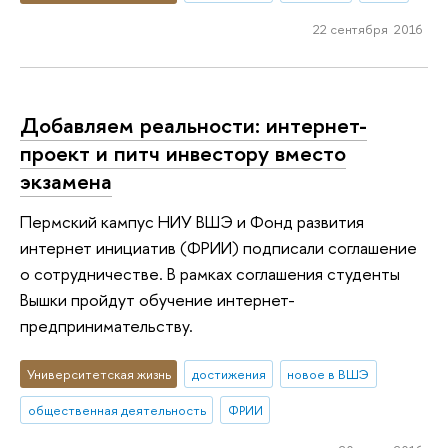
22 сентября 2016
Добавляем реальности: интернет-
проект и питч инвестору вместо
экзамена
Пермский кампус НИУ ВШЭ и Фонд развития
интернет инициатив (ФРИИ) подписали соглашение
о сотрудничестве. В рамках соглашения студенты
Вышки пройдут обучение интернет-
предпринимательству.
Университетская жизнь
достижения
новое в ВШЭ
общественная деятельность
ФРИИ