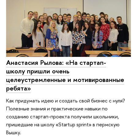
Анастасия Рылова: «На стартап-
школу пришли очень
целеустремленные и мотивированные
ребята»
Как придумать идею и создать свой бизнес с нуля?
Полезные знания и практические навыки по
созданию стартап-проекта получили школьники,
пришедшие на школу «Startup sprint» в пермскую
Вышку.