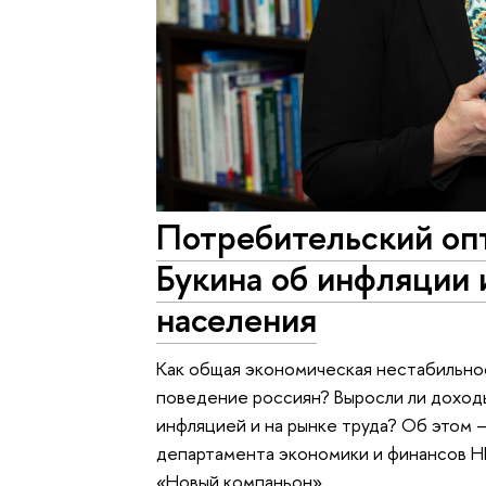
Потребительский оп
Букина об инфляции 
населения
Как общая экономическая нестабильно
поведение россиян? Выросли ли доход
инфляцией и на рынке труда? Об этом
департамента экономики и финансов Н
«Новый компаньон».