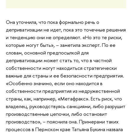
Она уточнила, что пока формально речь о
деприватизации не идет, пока это точечные решения
и тенденцию они не определяют. «Но это те риски,
которые могут быть», – заметила эксперт. По ее
словам, основной предпосылкой для
деприватизации может стать то, что в частной
собственности могут находиться стратегически
важные для страны и ее безопасности предприятия.
«Особенно значимо, если оно находится в
собственности предприятия из недружественной
страны, как, например, «Метафракс». Есть риск, что
владелец, руководствуясь санкциями, либо разрушит
производственные цепочки, либо остановит
производство», – пояснила она. Примерами таких
процессов в Пермском крае Татьяна Букина назвала