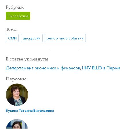
Рубрики
Экспертиза
Темы
СМИ
дискуссии
репортаж о событии
В статье упомянуты
Департамент экономики и финансов
,
НИУ ВШЭ в Перми
Персоны
Букина Татьяна Витальевна