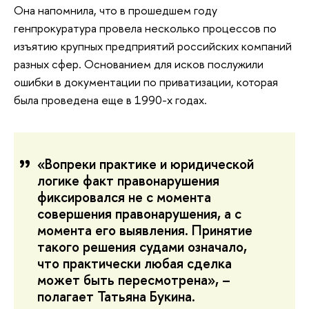
Она напомнила, что в прошедшем году
генпрокуратура провела несколько процессов по
изъятию крупных предприятий российских компаний
разных сфер. Основанием для исков послужили
ошибки в документации по приватизации, которая
была проведена еще в 1990-х годах.
«Вопреки практике и юридической
логике факт правонарушения
фиксировался не с момента
совершения правонарушения, а с
момента его выявления. Принятие
такого решения судами означало,
что практически любая сделка
может быть пересмотрена», –
полагает Татьяна Букина.