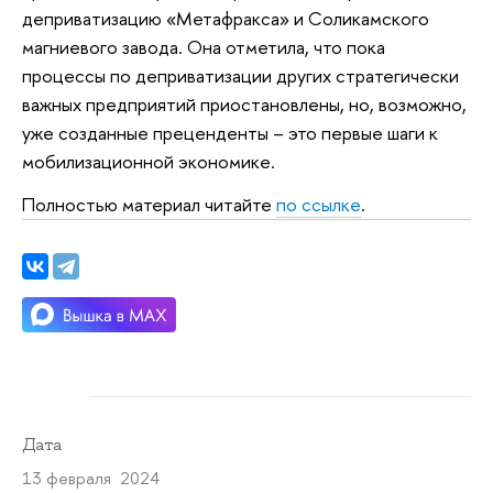
деприватизацию «Метафракса» и Соликамского
магниевого завода. Она отметила, что пока
процессы по деприватизации других стратегически
важных предприятий приостановлены, но, возможно,
уже созданные преценденты – это первые шаги к
мобилизационной экономике.
Полностью материал читайте
по ссылке
.
Дата
13 февраля 2024