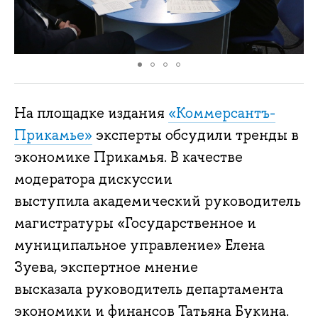
На площадке издания
«Коммерсантъ-
Прикамье»
эксперты обсудили тренды в
экономике Прикамья. В качестве
модератора дискуссии
выступила академический руководитель
магистратуры «Государственное и
муниципальное управление» Елена
Зуева, экспертное мнение
высказала руководитель департамента
экономики и финансов Татьяна Букина.