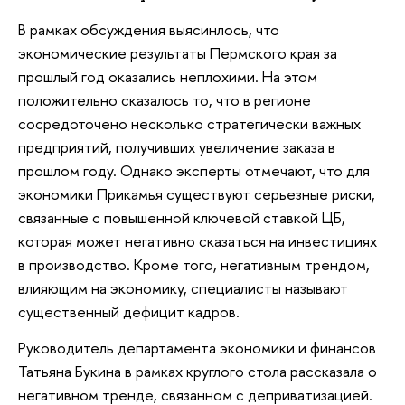
В рамках обсуждения выясинлось, что
экономические результаты Пермского края за
прошлый год оказались неплохими. На этом
положительно сказалось то, что в регионе
сосредоточено несколько стратегически важных
предприятий, получивших увеличение заказа в
прошлом году. Однако эксперты отмечают, что для
экономики Прикамья существуют серьезные риски,
связанные с повышенной ключевой ставкой ЦБ,
которая может негативно сказаться на инвестициях
в производство. Кроме того, негативным трендом,
влияющим на экономику, специалисты называют
существенный дефицит кадров.
Руководитель департамента экономики и финансов
Татьяна Букина в рамках круглого стола рассказала о
негативном тренде, связанном с деприватизацией.