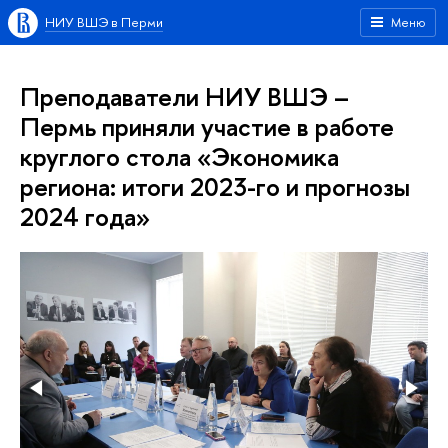
НИУ ВШЭ в Перми
Меню
Преподаватели НИУ ВШЭ –
Пермь приняли участие в работе
круглого стола «Экономика
региона: итоги 2023-го и прогнозы
2024 года»