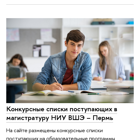
Конкурсные списки поступающих в
магистратуру НИУ ВШЭ – Пермь
На сайте размещены конкурсные списки
поступающих на образовательные программы