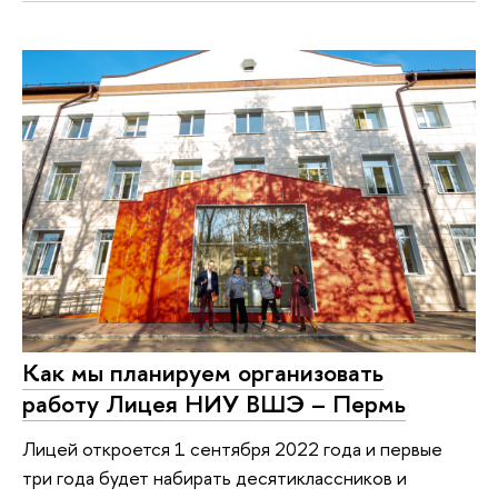
Как мы планируем организовать
работу Лицея НИУ ВШЭ – Пермь
Лицей откроется 1 сентября 2022 года и первые
три года будет набирать десятиклассников и