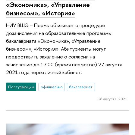
«Экономика», «Управление
бизнесом», «История»
НИУ ВШЭ – Пермь объявляет о процедуре
дозачисления на образовательные программы
бакалавриата «Экономика», «Управление
бизнесом», «История». Абитуриенты могут
предоставить заявление о согласии на
зачисление до 17:00 (время пермское) 27 августа
2021 года через личный кабинет.
Поступающим
официально
бакалавриат
26 августа 2021