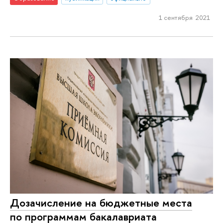
1 сентября 2021
Дозачисление на бюджетные места
по программам бакалавриата