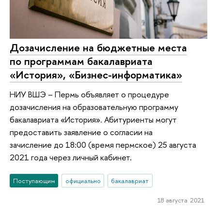
Дозачисление на бюджетные места
по программам бакалавриата
«История», «Бизнес-информатика»
НИУ ВШЭ – Пермь объявляет о процедуре
дозачисления на образовательную программу
бакалавриата «История». Абитуриенты могут
предоставить заявление о согласии на
зачисление до 18:00 (время пермское) 25 августа
2021 года через личный кабинет.
Поступающим
официально
бакалавриат
18 августа 2021