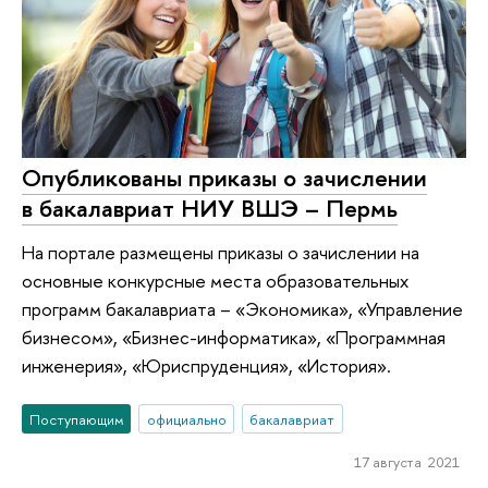
Опубликованы приказы о зачислении
в бакалавриат НИУ ВШЭ – Пермь
На портале размещены приказы о зачислении на
основные конкурсные места образовательных
программ бакалавриата – «Экономика», «Управление
бизнесом», «Бизнес-информатика», «Программная
инженерия», «Юриспруденция», «История».
Поступающим
официально
бакалавриат
17 августа 2021