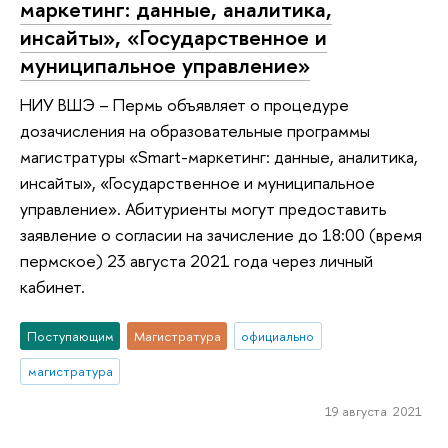
маркетинг: данные, аналитика,
инсайты», «Государственное и
муниципальное управление»
НИУ ВШЭ – Пермь объявляет о процедуре
дозачисления на образовательные программы
магистратуры «Smart-маркетинг: данные, аналитика,
инсайты», «Государственное и муниципальное
управление». Абитуриенты могут предоставить
заявление о согласии на зачисление до 18:00 (время
пермское) 23 августа 2021 года через личный
кабинет.
Поступающим
Магистратура
официально
магистратура
19 августа 2021