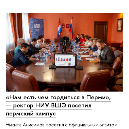
«Нам есть чем гордиться в Перми»,
— ректор НИУ ВШЭ посетил
пермский кампус
Никита Анисимов посетил с официальным визитом