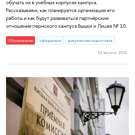
обучать их в учебных корпусах кампуса.
Рассказываем, как планируется организация его
работы и как будут развиваться партнёрские
отношения пермского кампуса Вышки и Лицея № 10.
Образование
официально
довузовская подготовка
19 августа 2021