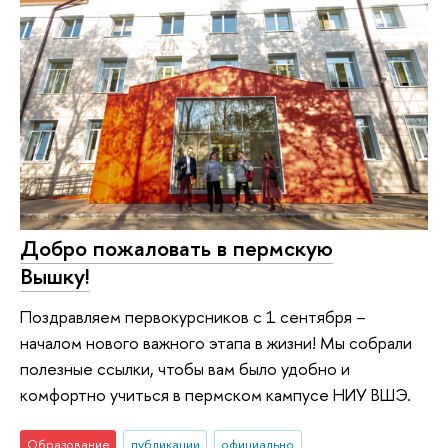
Добро пожаловать в пермскую
Вышку!
Поздравляем первокурсников с 1 сентября –
началом нового важного этапа в жизни! Мы собрали
полезные ссылки, чтобы вам было удобно и
комфортно учиться в пермском кампусе НИУ ВШЭ.
Образование
публикации
официально