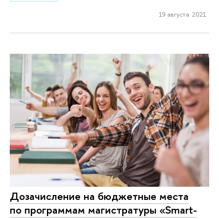
19 августа 2021
Дозачисление на бюджетные места
по программам магистратуры «Smart-