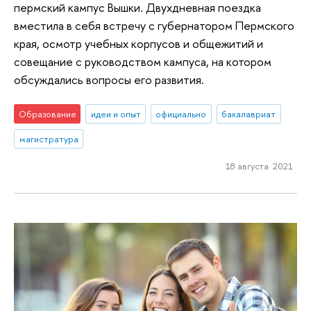
пермский кампус Вышки. Двухдневная поездка
вместила в себя встречу с губернатором Пермского
края, осмотр учебных корпусов и общежитий и
совещание с руководством кампуса, на котором
обсуждались вопросы его развития.
Образование
идеи и опыт
официально
бакалавриат
магистратура
18 августа 2021