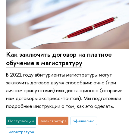
Как заключить договор на платное
обучение в магистратуру
В 2021 году абитуриенты магистратуры могут
заключить договор двумя способами: очно (при
личном присутствии) или дистанционно (отправив
нам договоры экспресс-почтой). Мы подготовили
подробные инструкции о том, как это сделать.
Поступающим
Магистратура
официально
магистратура