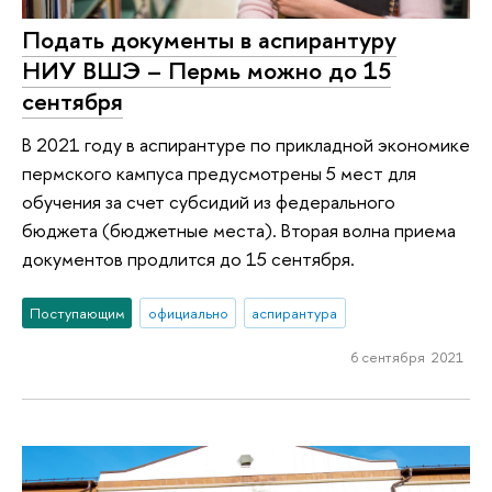
Подать документы в аспирантуру
НИУ ВШЭ – Пермь можно до 15
сентября
В 2021 году в аспирантуре по прикладной экономике
пермского кампуса предусмотрены 5 мест для
обучения за счет субсидий из федерального
бюджета (бюджетные места). Вторая волна приема
документов продлится до 15 сентября.
Поступающим
официально
аспирантура
6 сентября 2021