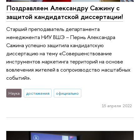
Поздравляем Александру Сажину с
защитой кандидатской диссертации!
Старший преподаватель департамента
менеджмента НИУ ВШЭ – Пермь Александра
Сажина успешно защитила кандидатскую
диссертацию на тему «Совершенствование
инструментов маркетинга территорий на основе
вовлечения жителей в сопроизводство масштабных
событий».
Наука
достижения
официально
15 апреля 2022