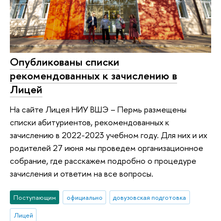
Опубликованы списки
рекомендованных к зачислению в
Лицей
На сайте Лицея НИУ ВШЭ – Пермь размещены
списки абитуриентов, рекомендованных к
зачислению в 2022-2023 учебном году. Для них и их
родителей 27 июня мы проведем организационное
собрание, где расскажем подробно о процедуре
зачисления и ответим на все вопросы.
Поступающим
официально
довузовская подготовка
Лицей