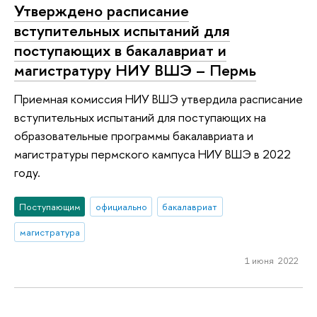
Утверждено расписание
вступительных испытаний для
поступающих в бакалавриат и
магистратуру НИУ ВШЭ – Пермь
Приемная комиссия НИУ ВШЭ утвердила расписание
вступительных испытаний для поступающих на
образовательные программы бакалавриата и
магистратуры пермского кампуса НИУ ВШЭ в 2022
году.
Поступающим
официально
бакалавриат
магистратура
1 июня 2022