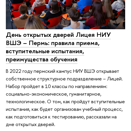
День открытых дверей Лицея НИУ
ВШЭ – Пермь: правила приема,
вступительные испытания,
преимущества обучения
В 2022 году пермский кампус НИУ ВШЭ открывает
собственное структурное подразделение – Лицей.
Набор пройдет в 10 классы по направлениям:
социально-экономическое, гуманитарное,
технологическое. О том, как пройдут вступительные
испытания, как будет организован учебный процесс,
как подготовиться к тестированию, рассказали на
дне открытых дверей.