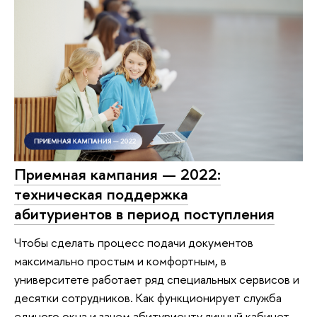
Приемная кампания — 2022:
техническая поддержка
абитуриентов в период поступления
Чтобы сделать процесс подачи документов
максимально простым и комфортным, в
университете работает ряд специальных сервисов и
десятки сотрудников. Как функционирует служба
единого окна и зачем абитуриенту личный кабинет