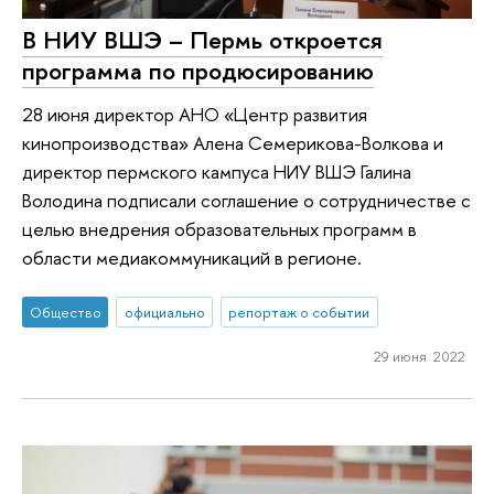
В НИУ ВШЭ – Пермь откроется
программа по продюсированию
28 июня директор АНО «Центр развития
кинопроизводства» Алена Семерикова-Волкова и
директор пермского кампуса НИУ ВШЭ Галина
Володина подписали соглашение о сотрудничестве с
целью внедрения образовательных программ в
области медиакоммуникаций в регионе.
Общество
официально
репортаж о событии
29 июня 2022