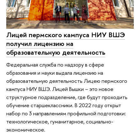
Лицей пермского кампуса НИУ ВШЭ
получил лицензию на
образовательную деятельность
Федеральная служба по надзору в сфере
образования и науки выдала лицензию на
образовательную деятельность Лицею пермского
кампуса НИУ ВШЭ. Лицей Вышки – это новое
структурное подразделение, где будут проходить
обучение старшеклассники. В 2022 году открыт
набор по 3 направлениям профильной подготовки:
технологическое, гуманитарное, социально-
экономическое.