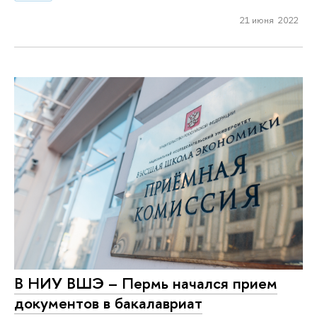
21 июня 2022
В НИУ ВШЭ – Пермь начался прием
документов в бакалавриат