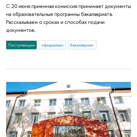
С 20 июня приемная комиссия принимает документы
на образовательные программы бакалавриата.
Рассказываем о сроках и способах подачи
документов.
Поступающим
официально
бакалавриат