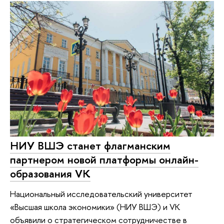
НИУ ВШЭ станет флагманским
партнером новой платформы онлайн-
образования VK
Национальный исследовательский университет
«Высшая школа экономики» (НИУ ВШЭ) и VK
объявили о стратегическом сотрудничестве в