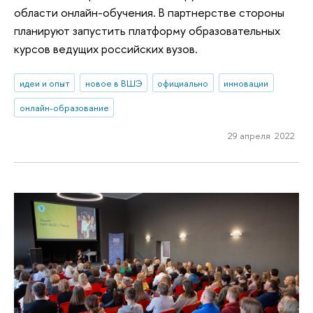
области онлайн-обучения. В партнерстве стороны
планируют запустить платформу образовательных
курсов ведущих российских вузов.
идеи и опыт
новое в ВШЭ
официально
инновации
онлайн-образование
29 апреля 2022