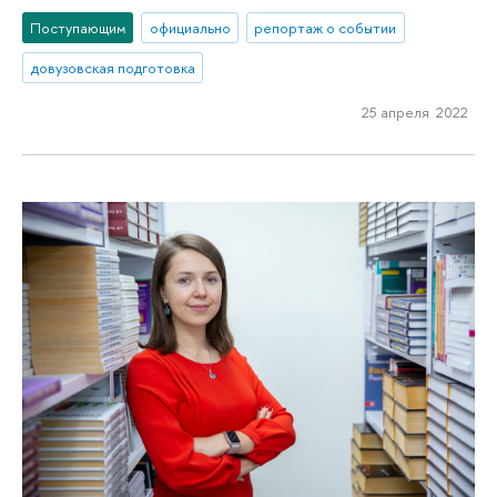
Поступающим
официально
репортаж о событии
довузовская подготовка
25 апреля 2022