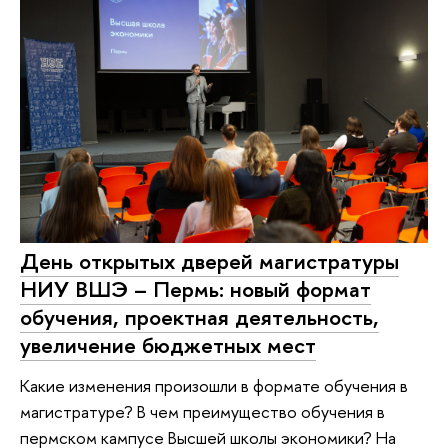
День открытых дверей магистратуры
НИУ ВШЭ – Пермь: новый формат
обучения, проектная деятельность,
увеличение бюджетных мест
Какие изменения произошли в формате обучения в
магистратуре? В чем преимущество обучения в
пермском кампусе Высшей школы экономики? На