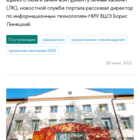
(ЛК), новостной службе портала рассказал директор
по информационным технологиям НИУ ВШЭ Борис
Линецкий.
Поступающим
официально
разъяснение нововведения
приемная кампания 2022
28 июня 2022