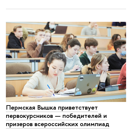
Пермская Вышка приветствует
первокурсников — победителей и
призеров всероссийских олимпиад