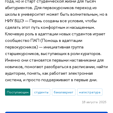
года, но и старт студенческой жизни для тысяч
абитуриентов. Для первокурсников переход из
школы в университет может быть волнительным, но в
НИУ ВШЭ — Пермь созданы все условия, чтобы
сделать этот путь комфортным и насыщенным.
Ключевую роль в адаптации новых студентов играет
сообщество ПАП (Помощь в адаптации
первокурсников) — инициативная группа
старшекурсников, выступающих в роли кураторов.
Именно они становятся первыми наставниками для
новичков, помогают разобраться в расписании, найти
аудитории, понять, как работает электронная
система, и просто поддерживают в первые дни.
Поступающим
студенты
бакалавриат
магистратура
18 августа 2025