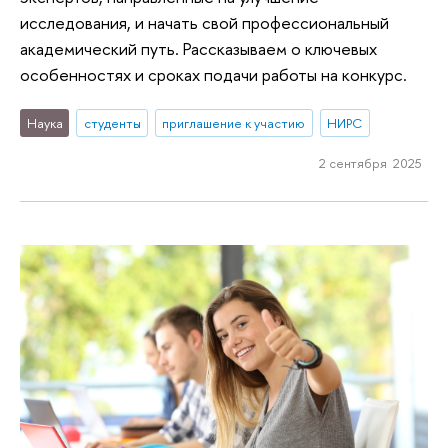
исследования, и начать свой профессиональный
академический путь. Рассказываем о ключевых
особенностях и сроках подачи работы на конкурс.
Наука
студенты
приглашение к участию
НИРС
2 сентября 2025