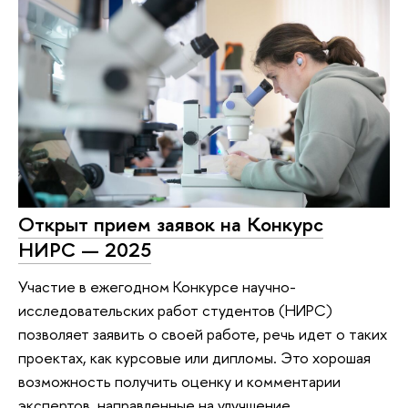
Открыт прием заявок на Конкурс
НИРС — 2025
Участие в ежегодном Конкурсе научно-
исследовательских работ студентов (НИРС)
позволяет заявить о своей работе, речь идет о таких
проектах, как курсовые или дипломы. Это хорошая
возможность получить оценку и комментарии
экспертов, направленные на улучшение