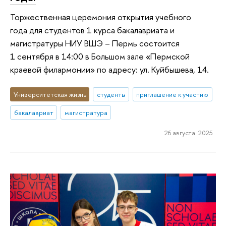
Торжественная церемония открытия учебного
года для студентов 1 курса бакалавриата и
магистратуры НИУ ВШЭ – Пермь состоится
1 сентября в 14:00 в Большом зале «Пермской
краевой филармонии» по адресу: ул. Куйбышева, 14.
Университетская жизнь
студенты
приглашение к участию
бакалавриат
магистратура
26 августа 2025