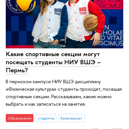
Какие спортивные секции могут
посещать студенты НИУ ВШЭ –
Пермь?
В пермском кампусе НИУ ВШЭ дисциплину
«Физическая культура» студенты проходят, посещая
спортивные секции. Рассказываем, какие можно
выбрать и как записаться на занятия.
Образование
студенты
бакалавриат