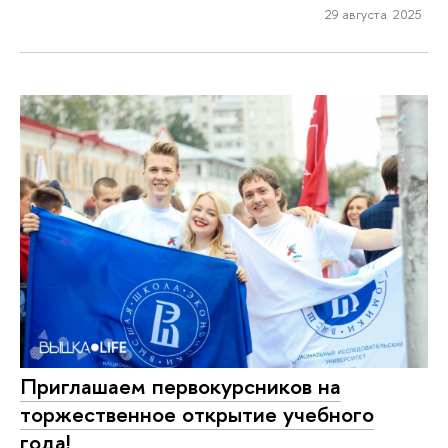
29 августа 2025
Приглашаем первокурсников на
торжественное открытие учебного
года!