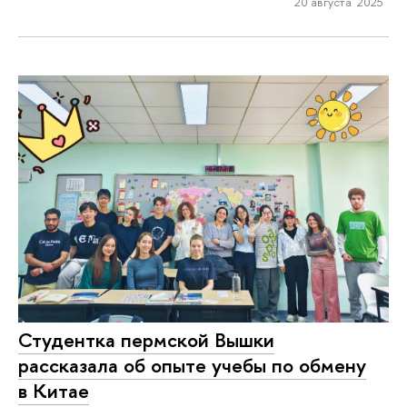
20 августа 2025
Студентка пермской Вышки
рассказала об опыте учебы по обмену
в Китае