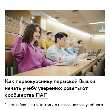
Как первокурснику пермской Вышки
начать учебу уверенно: советы от
сообщества ПАП
1 сентября — это не только начало нового учебного