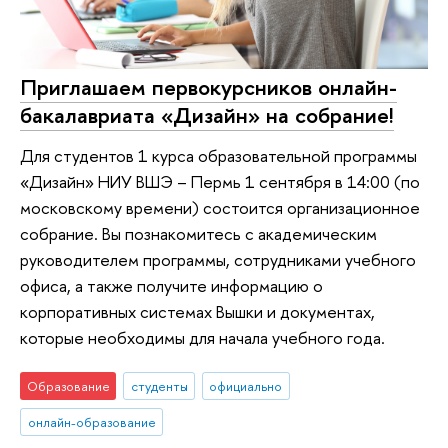
Приглашаем первокурсников онлайн-
бакалавриата «Дизайн» на собрание!
Для студентов 1 курса образовательной программы
«Дизайн» НИУ ВШЭ – Пермь 1 сентября в 14:00 (по
московскому времени) состоится организационное
собрание. Вы познакомитесь с академическим
руководителем программы, сотрудниками учебного
офиса, а также получите информацию о
корпоративных системах Вышки и документах,
которые необходимы для начала учебного года.
Образование
студенты
официально
онлайн-образование