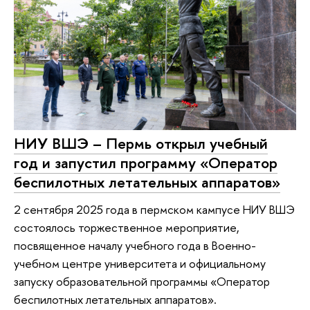
НИУ ВШЭ – Пермь открыл учебный
год и запустил программу «Оператор
беспилотных летательных аппаратов»
2 сентября 2025 года в пермском кампусе НИУ ВШЭ
состоялось торжественное мероприятие,
посвященное началу учебного года в Военно-
учебном центре университета и официальному
запуску образовательной программы «Оператор
беспилотных летательных аппаратов».