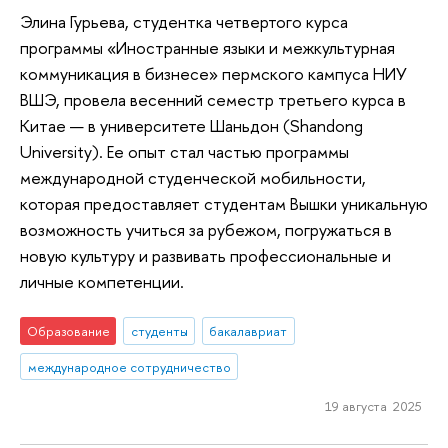
Элина Гурьева, студентка четвертого курса
программы «Иностранные языки и межкультурная
коммуникация в бизнесе» пермского кампуса НИУ
ВШЭ, провела весенний семестр третьего курса в
Китае — в университете Шаньдон (Shandong
University). Ее опыт стал частью программы
международной студенческой мобильности,
которая предоставляет студентам Вышки уникальную
возможность учиться за рубежом, погружаться в
новую культуру и развивать профессиональные и
личные компетенции.
Образование
студенты
бакалавриат
международное сотрудничество
19 августа 2025