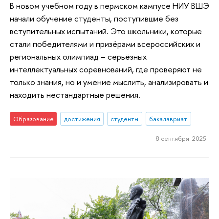
В новом учебном году в пермском кампусе НИУ ВШЭ
начали обучение студенты, поступившие без
вступительных испытаний. Это школьники, которые
стали победителями и призёрами всероссийских и
региональных олимпиад – серьёзных
интеллектуальных соревнований, где проверяют не
только знания, но и умение мыслить, анализировать и
находить нестандартные решения.
Образование
достижения
студенты
бакалавриат
8 сентября 2025