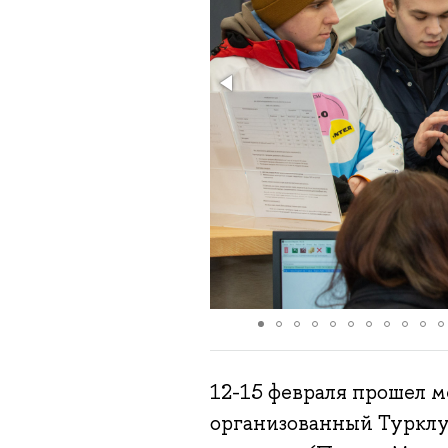
12-15 февраля прошел м
организованный Туркл