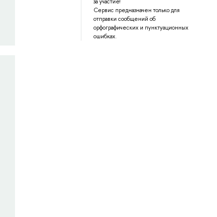
за участие!
Сервис предназначен только для
отправки сообщений об
орфографических и пунктуационных
ошибках.