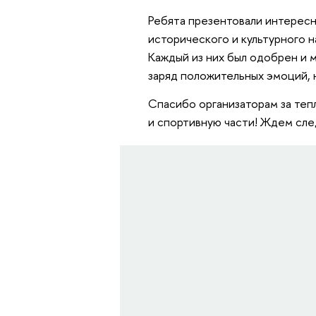
Ребята презентовали интересн
исторического и культурного 
Каждый из них был одобрен и 
заряд положительных эмоций, 
Спасибо организаторам за теп
и спортивную части! Ждем сле