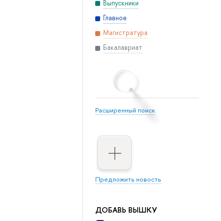
Выпускники
Главное
Магистратура
Бакалавриат
Расширенный поиск
Предложить новость
ДОБАВЬ ВЫШКУ