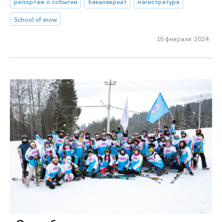
репортаж о событии
бакалавриат
магистратура
School of snow
16 февраля 2024