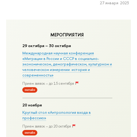
27 января 2023
МЕРОПРИЯТИЯ
29 октября – 30 октября
Международная научная конференция
«Миграции в Росcии и СССР в социально-
экономическом, демографическом, культурном и
человеческом измерении: история и
современность»
Прием заявок – до 15 сентября
онлайн
20 ноября
Круглый стол «Антропология входа в
профессию»
Прием заявок – до 20 октября
онлайн