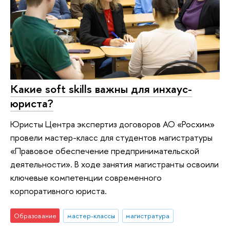
Какие soft skills важны для инхаус-
юриста?
Юристы Центра экспертиз договоров АО «Росхим»
провели мастер-класс для студентов магистратуры
«Правовое обеспечение предпринимательской
деятельности». В ходе занятия магистранты освоили
ключевые компетенции современного
корпоративного юриста.
Образование
мастер-классы
магистратура