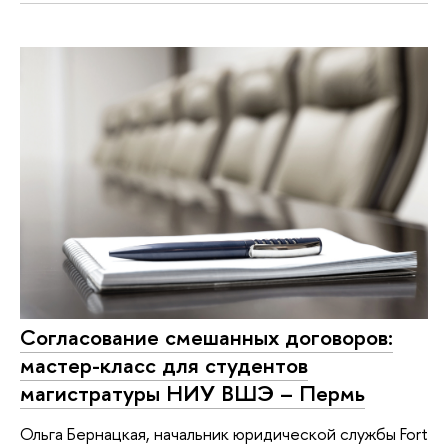
Согласование смешанных договоров:
мастер-класс для студентов
магистратуры НИУ ВШЭ – Пермь
Ольга Бернацкая, начальник юридической службы Fort