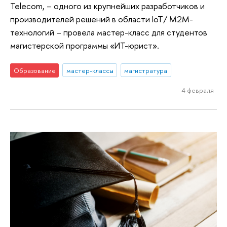
Telecom, – одного из крупнейших разработчиков и
производителей решений в области IoT/ М2М-
технологий – провела мастер-класс для студентов
магистерской программы «ИТ-юрист».
Образование
мастер-классы
магистратура
4 февраля