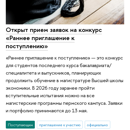
Открыт прием заявок на конкурс
«Раннее приглашение к
поступлению»
«Раннее приглашение к поступлению» — это конкурс
для студентов последнего курса бакалавриата/
специалитета и выпускников, планирующих
продолжить обучение в магистратуре Высшей школы
экономики. В 2026 году заранее пройти
вступительные испытания можно на все
магистерские программы пермского кампуса. Заявки
и портфолио принимаются до 13 мая.
Поступающим
приглашение к участию
официально