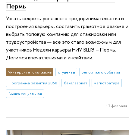
Пермь
Узнать секреты успешного предпринимательства и
построения карьеры, составить грамотное резюме и
выбрать топовую компанию для стажировки или
трудоустройства — все это стало возможным для
участников Недели карьеры НИУ ВШЭ – Пермь.
Делимся впечатлениями и инсайтами.
Университетская жизнь
студенты
репортаж о событии
Программа развития 2030
бакалавриат
магистратура
Вышка социальная
17 февраля