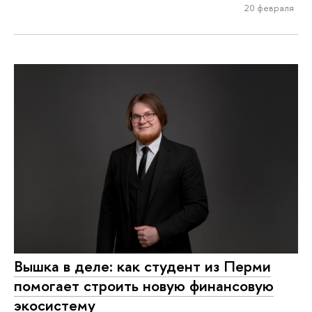
20 февраля
Вышка в деле: как студент из Перми
помогает строить новую финансовую
экосистему