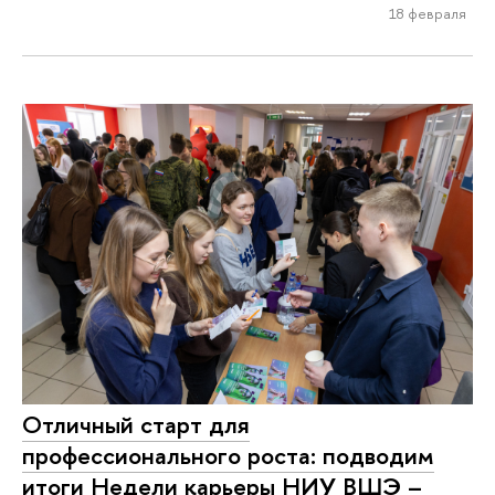
18 февраля
Отличный старт для
профессионального роста: подводим
итоги Недели карьеры НИУ ВШЭ –