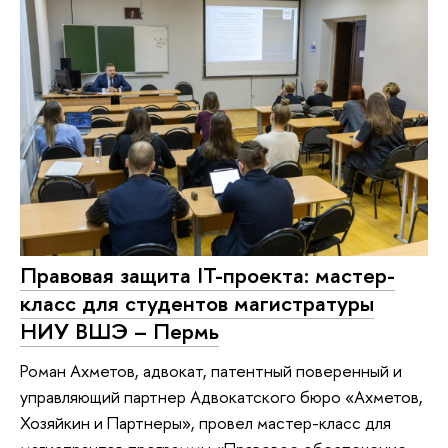
Правовая защита IT-проекта: мастер-
класс для студентов магистратуры
НИУ ВШЭ – Пермь
Роман Ахметов, адвокат, патентный поверенный и
управляющий партнер Адвокатского бюро «Ахметов,
Хозяйкин и Партнеры», провел мастер-класс для