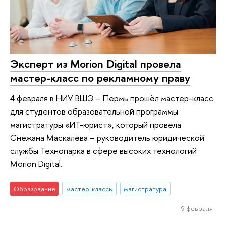
Эксперт из Morion Digital провела
мастер-класс по рекламному праву
4 февраля в НИУ ВШЭ – Пермь прошёл мастер-класс
для студентов образовательной программы
магистратуры «ИТ-юрист», который провела
Снежана Маскалёва – руководитель юридической
службы Технопарка в сфере высоких технологий
Morion Digital.
Образование
мастер-классы
магистратура
9 февраля