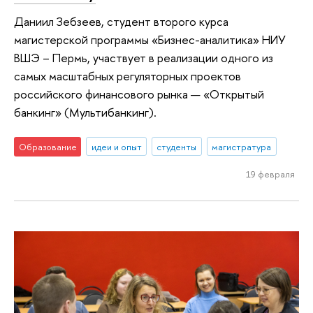
Даниил Зебзеев, студент второго курса
магистерской программы «Бизнес-аналитика» НИУ
ВШЭ – Пермь, участвует в реализации одного из
самых масштабных регуляторных проектов
российского финансового рынка — «Открытый
банкинг» (Мультибанкинг).
Образование
идеи и опыт
студенты
магистратура
19 февраля