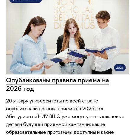
Опубликованы правила приема на
2026 год
20 января университеты по всей стране
опубликовали правила приема на 2026 год.
Абитуриенты НИУ ВШЭ уже могут узнать ключевые
детали будущей приемной кампании: какие
образовательные программы доступны и какие