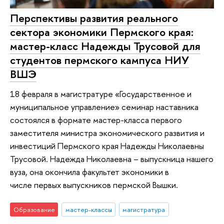
Перспективы развития реального
сектора экономики Пермского края:
мастер-класс Надежды Трусовой для
студентов пермского кампуса НИУ
ВШЭ
18 февраля в магистратуре «Государственное и
муниципальное управление» семинар наставника
состоялся в формате мастер-класса первого
заместителя министра экономического развития и
инвестиций Пермского края Надежды Николаевны
Трусовой. Надежда Николаевна – выпускница нашего
вуза, она окончила факультет экономики в
числе первых выпускников пермской Вышки.
Образование
мастер-классы
магистратура