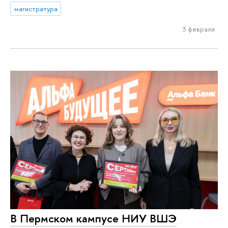
магистратура
3 февраля
В Пермском кампусе НИУ ВШЭ