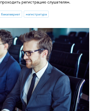
и проходить регистрацию слушателям.
бакалавриат
магистратура