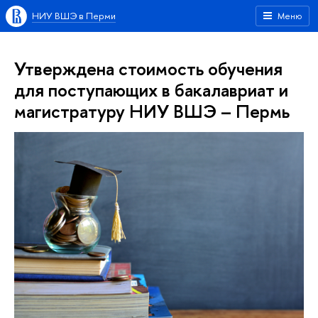
НИУ ВШЭ в Перми
Меню
Утверждена стоимость обучения
для поступающих в бакалавриат и
магистратуру НИУ ВШЭ – Пермь