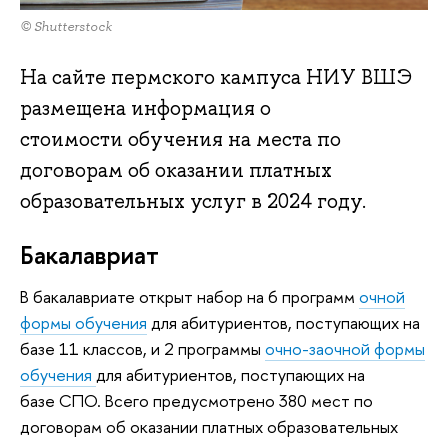
© Shutterstock
На сайте пермского кампуса НИУ ВШЭ
размещена информация о
стоимости обучения на места по
договорам об оказании платных
образовательных услуг в 2024 году.
Бакалавриат
В бакалавриате открыт набор на 6 программ
очной
формы обучения
для абитуриентов, поступающих на
базе 11 классов, и 2 программы
очно-заочной формы
обучения
для абитуриентов, поступающих на
базе СПО. Всего предусмотрено 380 мест по
договорам об оказании платных образовательных