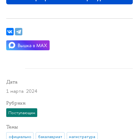
Дата
1 марта 2024
Рубрики
Поступающим
Темы
официально
бакалавриат
магистратура