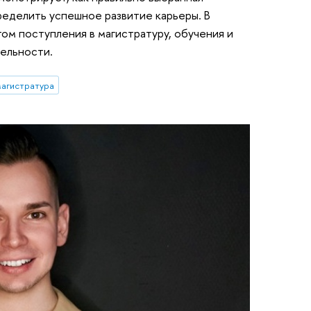
еделить успешное развитие карьеры. В
ом поступления в магистратуру, обучения и
тельности.
агистратура