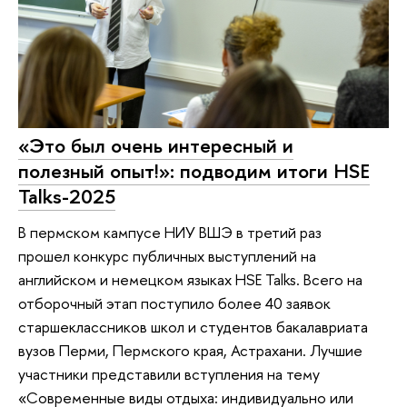
«Это был очень интересный и
полезный опыт!»: подводим итоги HSE
Talks-2025
В пермском кампусе НИУ ВШЭ в третий раз
прошел конкурс публичных выступлений на
английском и немецком языках HSE Talks. Всего на
отборочный этап поступило более 40 заявок
старшеклассников школ и студентов бакалавриата
вузов Перми, Пермского края, Астрахани. Лучшие
участники представили вступления на тему
«Современные виды отдыха: индивидуально или