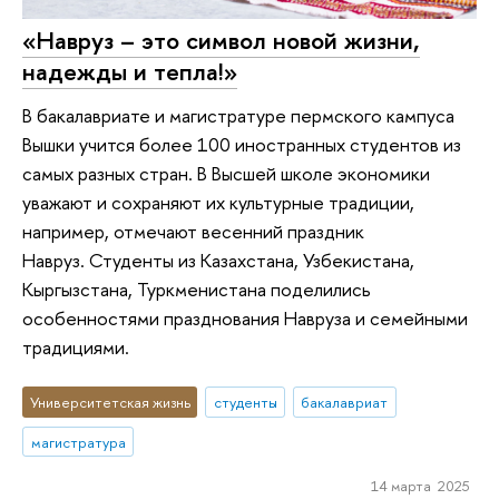
«Навруз – это символ новой жизни,
надежды и тепла!»
В бакалавриате и магистратуре пермского кампуса
Вышки учится более 100 иностранных студентов из
самых разных стран. В Высшей школе экономики
уважают и сохраняют их культурные традиции,
например, отмечают весенний праздник
Навруз. Студенты из Казахстана, Узбекистана,
Кыргызстана, Туркменистана поделились
особенностями празднования Навруза и семейными
традициями.
Университетская жизнь
студенты
бакалавриат
магистратура
14 марта 2025