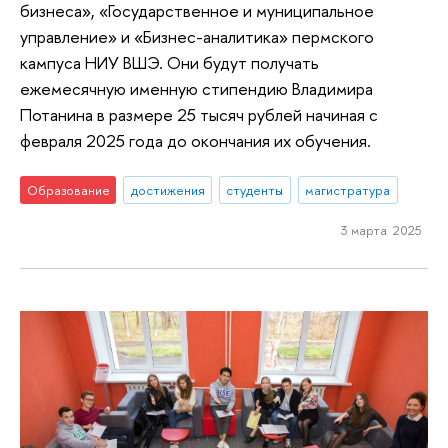
бизнеса», «Государственное и муниципальное
управление» и «Бизнес-аналитика» пермского
кампуса НИУ ВШЭ. Они будут получать
ежемесячную именную стипендию Владимира
Потанина в размере 25 тысяч рублей начиная с
февраля 2025 года до окончания их обучения.
Образование
достижения
студенты
магистратура
3 марта 2025