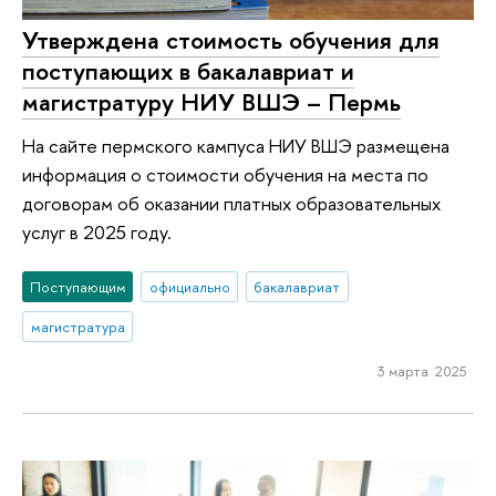
Утверждена стоимость обучения для
поступающих в бакалавриат и
магистратуру НИУ ВШЭ – Пермь
На сайте пермского кампуса НИУ ВШЭ размещена
информация о стоимости обучения на места по
договорам об оказании платных образовательных
услуг в 2025 году.
Поступающим
официально
бакалавриат
магистратура
3 марта 2025