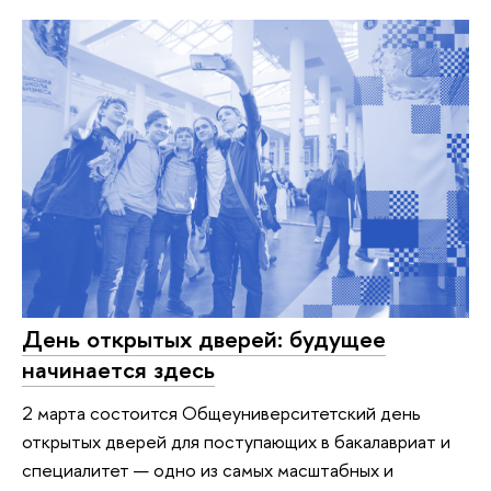
День открытых дверей: будущее
начинается здесь
2 марта состоится Общеуниверситетский день
открытых дверей для поступающих в бакалавриат и
специалитет — одно из самых масштабных и