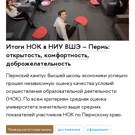
Итоги НОК в НИУ ВШЭ – Пермь:
открытость, комфортность,
доброжелательность
Пермский кампус Высшей школы экономики успешно
прошел независимую оценку качества условий
осуществления образовательной деятельности
(НОК). По всем критериям средняя оценка
университета значительно выше средних
показателей участников НОК по Пермскому краю.
Университетская жизнь
достижения
официально