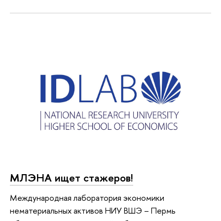
МЛЭНА ищет стажеров!
Международная лаборатория экономики
нематериальных активов НИУ ВШЭ – Пермь