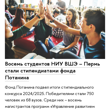
Восемь студентов НИУ ВШЭ – Пермь
стали стипендиатами фонда
Потанина
Фонд Потанина подвел итоги стипендиального
конкурса 2024/2025. Победителями стали 750
человек из 68 вузов. Среди них – восемь
магистрантов программ «Управление развитием