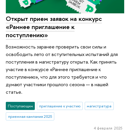
Открыт прием заявок на конкурс
«Раннее приглашение к
поступлению»
Возможность заранее проверить свои силы и
освободить лето от вступительных испытаний для
поступления в магистратуру открыта. Как принять
участие в конкурсе «Раннее приглашение к
поступлению», что для этого требуется и что
думают участники прошлого сезона — в нашей
статье.
Поступающим
приглашение к участию
магистратура
приемная кампания 2025
4 февраля 2025