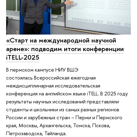
«Старт на международной научной
арене»: подводим итоги конференции
iTELL-2025
В пермском кампусе НИУ ВШЭ
состоялась Всероссийская ежегодная
междисциплинарная исследовательская
конференция на английском языке iTELL. В 2025 году
результаты научных исследований представляли
студенты и школьники из самых разных регионов
России и зарубежных стран – Перми и Пермского
края, Москвы, Архангельска, Томска, Пскова,
Петрозаводска, Тайланда.