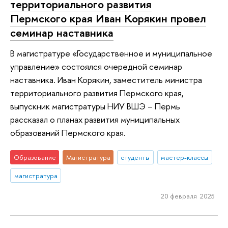
территориального развития
Пермского края Иван Корякин провел
семинар наставника
В магистратуре «Государственное и муниципальное
управление» состоялся очередной семинар
наставника. Иван Корякин, заместитель министра
территориального развития Пермского края,
выпускник магистратуры НИУ ВШЭ – Пермь
рассказал о планах развития муниципальных
образований Пермского края.
Образование
Магистратура
студенты
мастер-классы
магистратура
20 февраля 2025