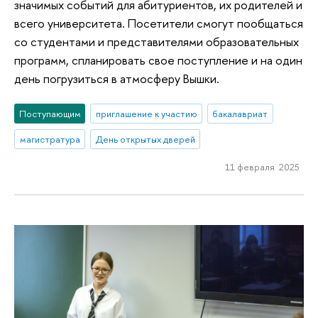
значимых событий для абитуриентов, их родителей и
всего университета. Посетители смогут пообщаться
со студентами и представителями образовательных
программ, спланировать свое поступление и на один
день погрузиться в атмосферу Вышки.
Поступающим
приглашение к участию
бакалавриат
магистратура
День открытых дверей
11 февраля 2025