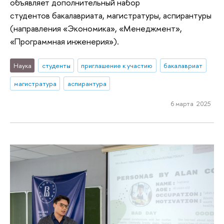
объявляет дополнительный набор
студентов бакалавриата, магистратуры, аспирантуры
(направления «Экономика», «Менеджмент»,
«Программная инженерия»).
Наука
студенты
приглашение к участию
бакалавриат
магистратура
аспирантура
6 марта 2025