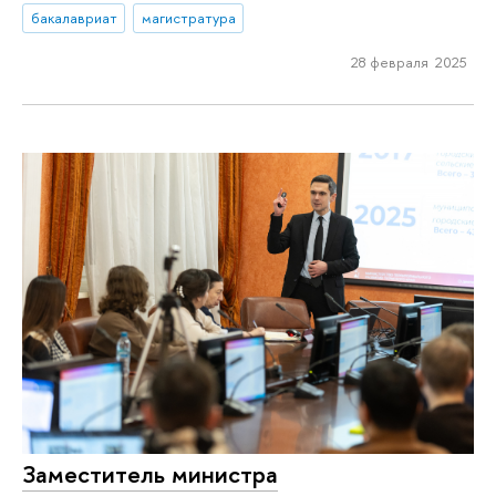
бакалавриат
магистратура
28 февраля 2025
Заместитель министра