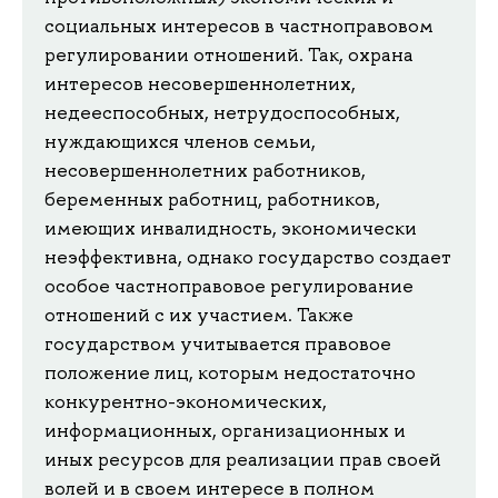
социальных интересов в частноправовом
регулировании отношений. Так, охрана
интересов несовершеннолетних,
недееспособных, нетрудоспособных,
нуждающихся членов семьи,
несовершеннолетних работников,
беременных работниц, работников,
имеющих инвалидность, экономически
неэффективна, однако государство создает
особое частноправовое регулирование
отношений с их участием. Также
государством учитывается правовое
положение лиц, которым недостаточно
конкурентно-экономических,
информационных, организационных и
иных ресурсов для реализации прав своей
волей и в своем интересе в полном