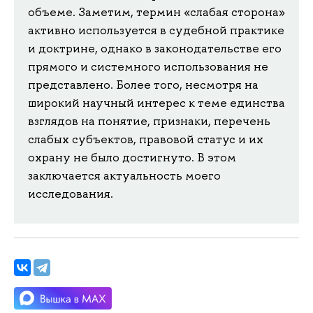
объеме. Заметим, термин «слабая сторона»
активно используется в судебной практике
и доктрине, однако в законодательстве его
прямого и системного использования не
представлено. Более того, несмотря на
широкий научный интерес к теме единства
взглядов на понятие, признаки, перечень
слабых субъектов, правовой статус и их
охрану не было достигнуто. В этом
заключается актуальность моего
исследования.