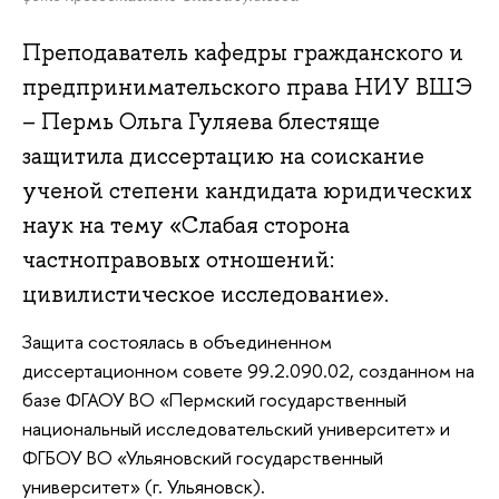
Преподаватель кафедры гражданского и
предпринимательского права НИУ ВШЭ
– Пермь Ольга Гуляева блестяще
защитила диссертацию на соискание
ученой степени кандидата юридических
наук на тему «Слабая сторона
частноправовых отношений:
цивилистическое исследование».
Защита состоялась в объединенном
диссертационном совете 99.2.090.02, созданном на
базе ФГАОУ ВО «Пермский государственный
национальный исследовательский университет» и
ФГБОУ ВО «Ульяновский государственный
университет» (г. Ульяновск).