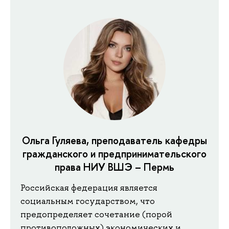
Ольга Гуляева, преподаватель кафедры
гражданского и предпринимательского
права НИУ ВШЭ – Пермь
Российская федерация является
социальным государством, что
предопределяет сочетание (порой
противоположных) экономических и