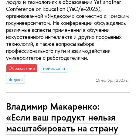
людях и технологиях в образовании Yet another
Conference on Education (YaC/e-2023),
организованной «Яндексом» совместно с Томским
госуниверситетом. На конференции обсуждались
различные аспекты применения в обучении
искусственного интеллекта и других прорывных
технологий, а также вопросы выбора
профессионального пути и взаимодействия
университетов с работодателями.
Образование
нейросети
Яндекс
16 ноября, 2023 г.
Владимир Макаренко:
«Если ваш продукт нельзя
масштабировать на страну