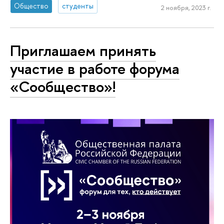
Общество
студенты
2 ноября, 2023 г.
Приглашаем принять
участие в работе форума
«Сообщество»!