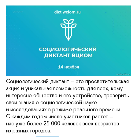
Социологический диктант – это просветительская
акция и уникальная возможность для всех, кому
интересно общество и его устройство, проверить
свои знания о социологической науке
и исследованиях в режиме реального времени.
С каждым годом число участников растет –
нас уже более 25 000 человек всех возрастов
из разных городов.