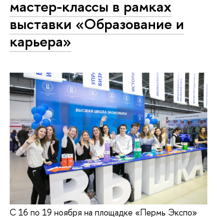
мастер-классы в рамках
выставки «Образование и
карьера»
С 16 по 19 ноября на площадке «Пермь Экспо»