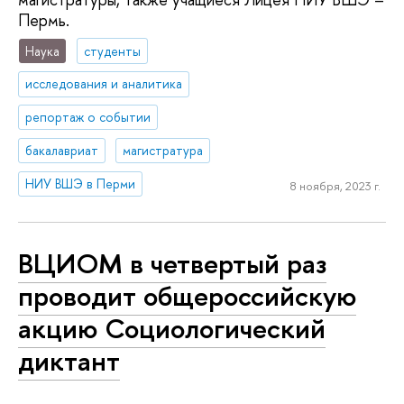
Пермь.
Наука
студенты
исследования и аналитика
репортаж о событии
бакалавриат
магистратура
НИУ ВШЭ в Перми
8 ноября, 2023 г.
ВЦИОМ в четвертый раз
проводит общероссийскую
акцию Социологический
диктант