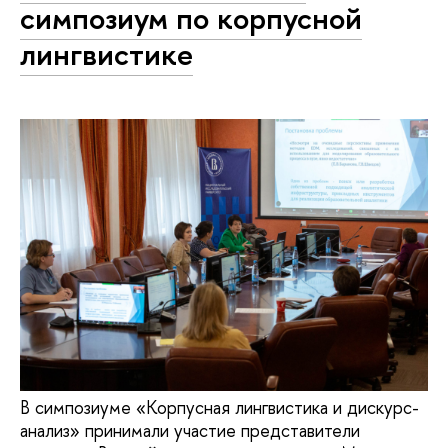
симпозиум по корпусной
лингвистике
В симпозиуме «Корпусная лингвистика и дискурс-
анализ» принимали участие представители