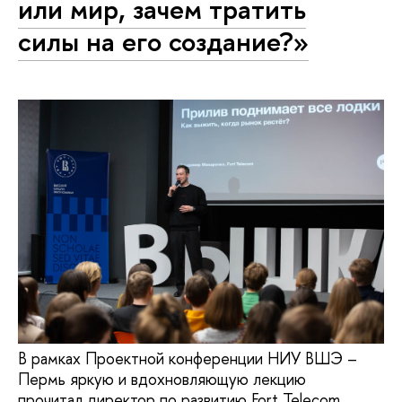
или мир, зачем тратить
силы на его создание?»
В рамках Проектной конференции НИУ ВШЭ –
Пермь яркую и вдохновляющую лекцию
прочитал директор по развитию Fort Telecom