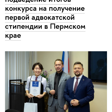
конкурса на получение
первой адвокатской
стипендии в Пермском
крае