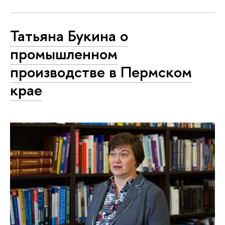
Татьяна Букина о
промышленном
производстве в Пермском
крае