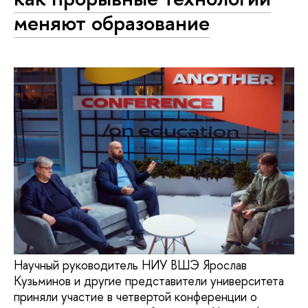
меняют образование
Научный руководитель НИУ ВШЭ Ярослав
Кузьминов и другие представители университета
приняли участие в четвертой конференции о