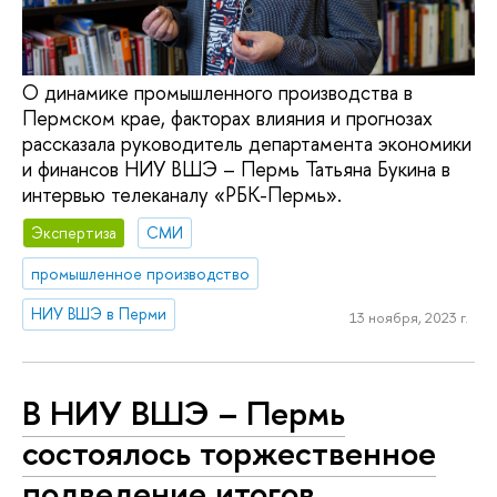
О динамике промышленного производства в
Пермском крае, факторах влияния и прогнозах
рассказала руководитель департамента экономики
и финансов НИУ ВШЭ – Пермь Татьяна Букина в
интервью телеканалу «РБК-Пермь».
Экспертиза
СМИ
промышленное производство
НИУ ВШЭ в Перми
13 ноября, 2023 г.
В НИУ ВШЭ – Пермь
состоялось торжественное
подведение итогов