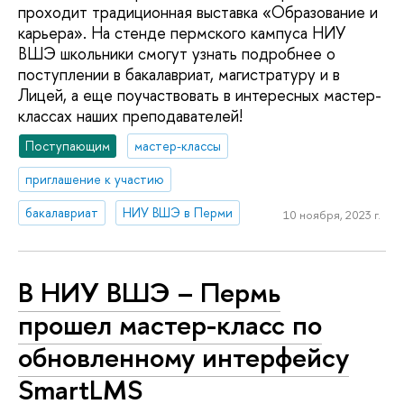
проходит традиционная выставка «Образование и
карьера». На стенде пермского кампуса НИУ
ВШЭ школьники смогут узнать подробнее о
поступлении в бакалавриат, магистратуру и в
Лицей, а еще поучаствовать в интересных мастер-
классах наших преподавателей!
Поступающим
мастер-классы
приглашение к участию
бакалавриат
НИУ ВШЭ в Перми
10 ноября, 2023 г.
В НИУ ВШЭ – Пермь
прошел мастер-класс по
обновленному интерфейсу
SmartLMS