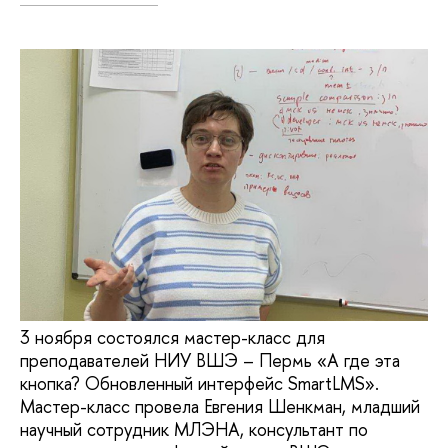
3 ноября состоялся мастер-класс для
преподавателей НИУ ВШЭ – Пермь «А где эта
кнопка? Обновленный интерфейс SmartLMS».
Мастер-класс провела Евгения Шенкман, младший
научный сотрудник МЛЭНА, консультант по