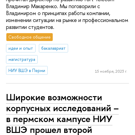
Владимир Макаренко. Мы поговорили с
Владимиром о принципах работы компании,
изменении ситуации на рынке и профессиональном
развитии студентов.
Свободное общение
идеи и опыт
бакалавриат
магистратура
НИУ ВШЭ в Перми
15 ноября, 2023 г.
Широкие возможности
корпусных исследований –
в пермском кампусе НИУ
ВШЭ прошел второй