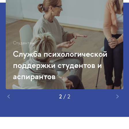
Студентам
Служба психологической
поддержки студентов и
аспирантов
2
/
2