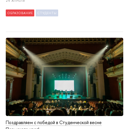
24 АПРЕЛЯ
ОБРАЗОВАНИЕ
СТУДЕНТЫ
Поздравляем с победой в Студенческой весне