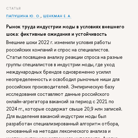
СТАТЬЯ
ПАПУШИНА Ю. О.
,
ШЕНКМАН Е. А.
Рынок труда индустрии моды в условиях внешнего
шока: фиктивные ожидания и устойчивость
Внешние шоки 2022 г. изменили условия работы
российских компаний и спрос на специалистов.
Статья посвящена анализу реакции спроса на разные
группы специалистов в индустрии моды, где уход
международных брендов одновременно усилил
неопределенность и освободил рыночные ниши для
российских производителей. Эмпирическую базу
исследования составляют данные российского
онлайн-агрегатора вакансий за период с 2021 по
2024 гг., которые содержат свыше 20,9 млн записей.
Для выделения вакансий индустрии моды был
разработан специализированный алгоритм отбора,
основанный на методах лексического анализа и