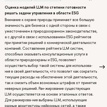
Оценка моделей LLM по степени готовности
решать задачи управления в области ESG
Внимание к охране природы принимает все большую
значимость для бизнеса с одной стороны в связи с
ужесточением в природоохранном законодательстве,
а с другой в связи с использованием ESG рейтингов
при принятии решений о коммерческой деятельности
компаний. Составление рейтинга LLM систем,
способных оказывать консультационные услуги в
области природоохраны и ESG, позволяет
осуществить выбор такой системы для использова-
ния в своей деятельности, что позволит как сократить
текущие расходы на обеспечение этой деятельности,
так и снизить объем возможных штрафов от принятия
неверных решений. Ран-жирование существующих
LLM осуществляется на основе эталонных ответов.
Для ранжирова-ния выбраны LLM, использующие
разные архитектуры нейронных сетей, а также