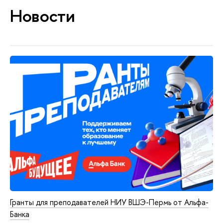
Новости
Гранты для преподавателей НИУ ВШЭ-Пермь от Альфа-
Банка