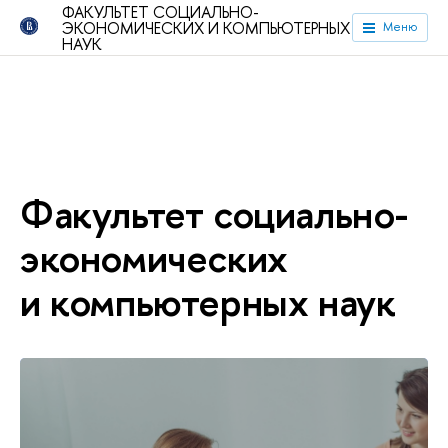
ФАКУЛЬТЕТ СОЦИАЛЬНО-
ЭКОНОМИЧЕСКИХ И КОМПЬЮТЕРНЫХ
Меню
НАУК
Факультет социально-
экономических
и компьютерных наук