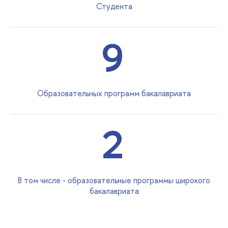
Студента
9
Образовательных программ бакалавриата
2
В том числе - образовательные программы широкого
бакалавриата