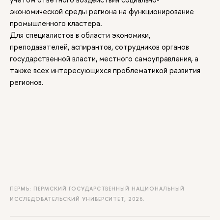
экономической среды региона на функционирование
промышленного кластера.
Для специалистов в области экономики,
преподавателей, аспирантов, сотрудников органов
государственной власти, местного самоуправления, а
также всех интересующихся проблематикой развития
регионов.
ПЕРМЬ: ПЕРМСКИЙ ГОСУДАРСТВЕННЫЙ НАЦИОНАЛЬНЫЙ
ИССЛЕДОВАТЕЛЬСКИЙ УНИВЕРСИТЕТ, 2026.