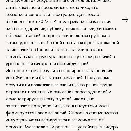
инструментах искусственного интеллекта. Анализ
данных вакансий проводился в динамике, что
позволило сопоставить ситуацию до и после
внешнего шока 2022 г. Рассматривались изменения
числа предприятий, публикующих вакансии, динамика
объема вакансий по профессиональным группам, а
также уровень заработной платы, скорректированной
на инфляцию. Дополнительно анализировалась
региональная структура спроса с учетом различий в
уровне развития креативных индустрий.
Интерпретация результатов опирается на понятия
устойчивости и фиктивных ожиданий. Полученные
результаты позволяют заключить, что рынок труда
отражает позитивные ожидания работодателей и
демонстрирует высокую устойчивость, но
заставляют предположить, что в индустрии моды
формируется навес вакансий. Спрос на специалистов
индустрии моды варьируется в зависимости от
региона. Мегаполисы и регионы – устойчивые лидеры