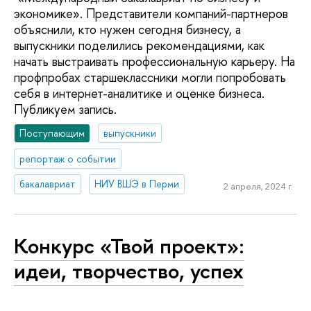
экономике». Представители компаний-партнеров
объяснили, кто нужен сегодня бизнесу, а
выпускники поделились рекомендациями, как
начать выстраивать профессиональную карьеру. На
профпробах старшеклассники могли попробовать
себя в интернет-аналитике и оценке бизнеса.
Публикуем запись.
Поступающим
выпускники
репортаж о событии
бакалавриат
НИУ ВШЭ в Перми
2 апреля, 2024 г.
Конкурс «Твой проект»:
идеи, творчество, успех