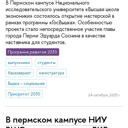
В Пермском кампусе Национального
исследовательского университета «Высшая школа
экономики» состоялось открытие мастерской в
рамках программы «ГосВышка». Особенностью
проекта стало непосредственное участие главы
города Перми Эдуарда Соснина в качестве
наставника для студентов.
Программа развития 2030
выпускники
студенты
бакалавриат
магистратура
Вышка – социальная
Приоритет 2030
24 октября, 2025 г.
В пермском кампусе НИУ