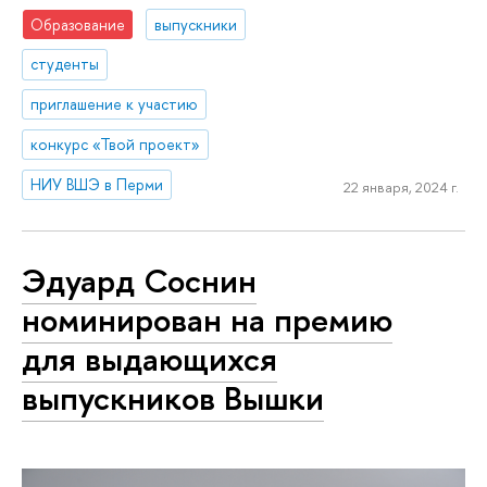
Образование
выпускники
студенты
приглашение к участию
конкурс «Твой проект»
НИУ ВШЭ в Перми
22 января, 2024 г.
Эдуард Соснин
номинирован на премию
для выдающихся
выпускников Вышки