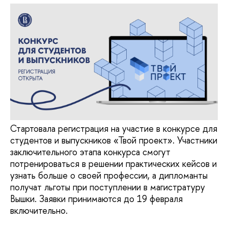
Стартовала регистрация на участие в конкурсе для
студентов и выпускников «Твой проект». Участники
заключительного этапа конкурса смогут
потренироваться в решении практических кейсов и
узнать больше о своей профессии, а дипломанты
получат льготы при поступлении в магистратуру
Вышки. Заявки принимаются до 19 февраля
включительно.