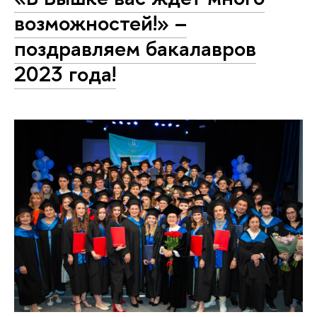
возможностей!» –
поздравляем бакалавров
2023 года!