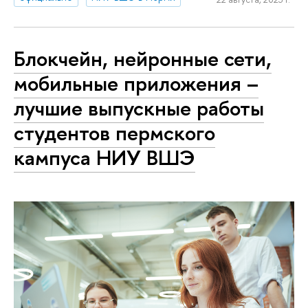
Блокчейн, нейронные сети,
мобильные приложения –
лучшие выпускные работы
студентов пермского
кампуса НИУ ВШЭ