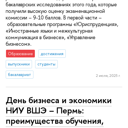
бакалаврских исследованиях этого года, которые
получили высокую оценку экзаменационной
комиссии – 9-10 баллов. В первой части –
образовательные программы «Юриспруденция»,
«Иностранные языки и межкультурная
коммуникация в бизнесе», «Управление
бизнесом».
Образование
достижения
выпускники
студенты
бакалавриат
2 июля, 2025 г.
День бизнеса и экономики
НИУ ВШЭ – Пермь:
преимущества обучения,