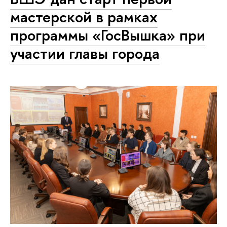
мастерской в рамках
программы «ГосВышка» при
участии главы города