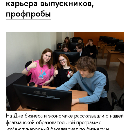
карьера выпускников,
профпробы
На Дне бизнеса и экономике рассказывали о нашей
флагманской образовательной программе –
«Международный бакалавриат по бизнесу и