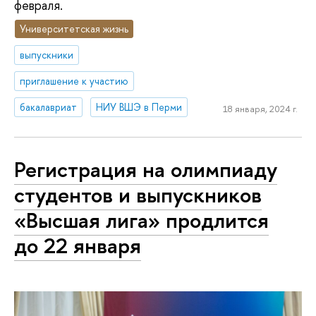
февраля.
Университетская жизнь
выпускники
приглашение к участию
бакалавриат
НИУ ВШЭ в Перми
18 января, 2024 г.
Регистрация на олимпиаду
студентов и выпускников
«Высшая лига» продлится
до 22 января