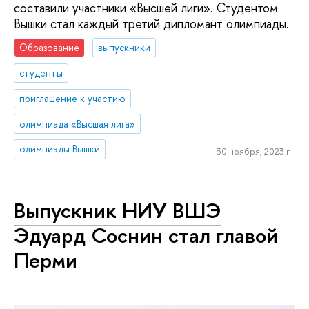
составили участники «Высшей лиги». Студентом
Вышки стал каждый третий дипломант олимпиады.
Образование
выпускники
студенты
приглашение к участию
олимпиада «Высшая лига»
олимпиады Вышки
30 ноября, 2023 г.
Выпускник НИУ ВШЭ
Эдуард Соснин стал главой
Перми