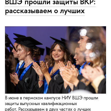
ВШЭ прошли защиты ВКР:
рассказываем о лучших
В июне в пермском кампусе НИУ ВШЭ прошли
защиты выпускных квалификационных
работ. Рассказываем в двух частях о лучших