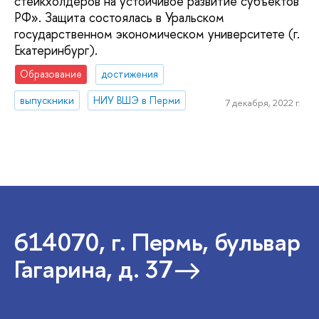
стейкхолдеров на устойчивое развитие субъектов
РФ». Защита состоялась в Уральском
государственном экономическом университете (г.
Екатеринбург).
Образование
достижения
выпускники
НИУ ВШЭ в Перми
7 декабря, 2022 г.
614070, г. Пермь, бульвар
Гагарина, д. 37