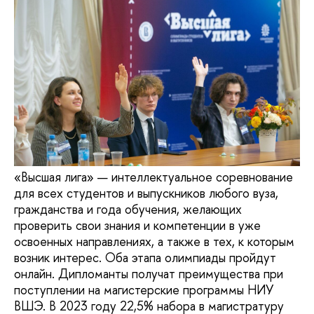
«Высшая лига» — интеллектуальное соревнование
для всех студентов и выпускников любого вуза,
гражданства и года обучения, желающих
проверить свои знания и компетенции в уже
освоенных направлениях, а также в тех, к которым
возник интерес. Оба этапа олимпиады пройдут
онлайн. Дипломанты получат преимущества при
поступлении на магистерские программы НИУ
ВШЭ. В 2023 году 22,5% набора в магистратуру