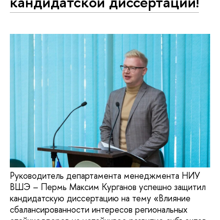
кандидатской диссертации!
Руководитель департамента менеджмента НИУ
ВШЭ – Пермь Максим Курганов успешно защитил
кандидатскую диссертацию на тему «Влияние
сбалансированности интересов региональных