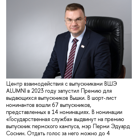
Центр взаимодействия с выпускниками ВШЭ
ALUMNI в 2023 году запустил Премию для
выдающихся выпускников Вышки. В шорт-лист
номинантов вошли 67 выпускников,
представленных в 14 номинациях. В номинации
«Государственная служба» выдвинут на премию
выпускник пермского кампуса, мэр Перми Эдуард
Соснин. Отдать голос за него можно до 4