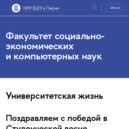
НИУ ВШЭ в Перми
Меню
Факультет социально-
экономических
и компьютерных наук
Университетская жизнь
Поздравляем с победой в
Студенческой весне