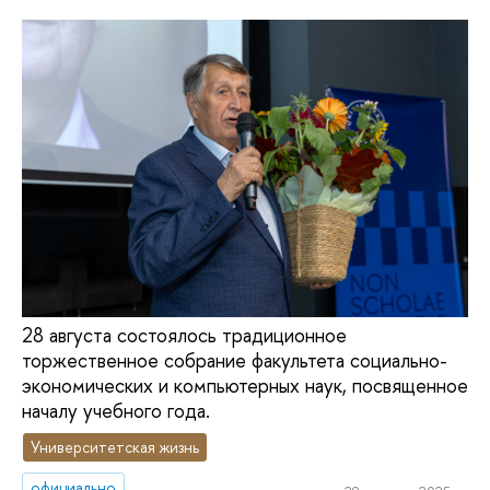
28 августа состоялось традиционное
торжественное собрание факультета социально-
экономических и компьютерных наук, посвященное
началу учебного года.
Университетская жизнь
официально