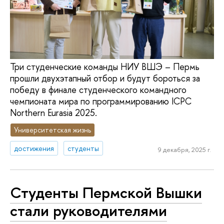
Три студенческие команды НИУ ВШЭ – Пермь
прошли двухэтапный отбор и будут бороться за
победу в финале студенческого командного
чемпионата мира по программированию ICPC
Northern Eurasia 2025.
Университетская жизнь
достижения
студенты
9 декабря, 2025 г.
Студенты Пермской Вышки
стали руководителями