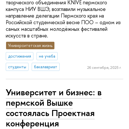
творческого объединения KNIVE пермского
кампуса НИУ ВШЭ, возглавили музыкальное
направление делегации Пермского края на
Российской студенческой весне ПОО – одном из
самых масштабных молодёжных фестивалей
искусств в стране.
Университетская жизнь
достижения
не учеба
студенты
бакалавриат
26 сентября, 2025 г.
Университет и бизнес: в
пермской Вышке
состоялась Проектная
конференция