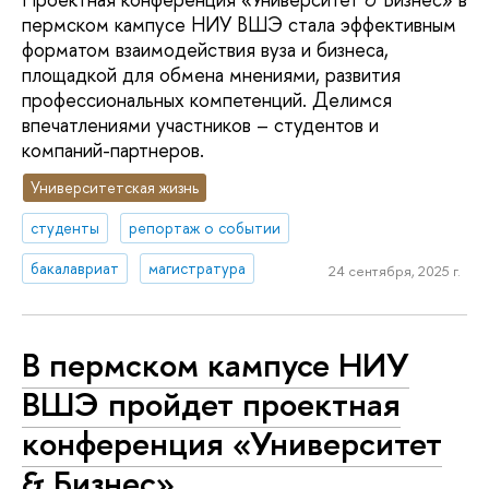
пермском кампусе НИУ ВШЭ стала эффективным
форматом взаимодействия вуза и бизнеса,
площадкой для обмена мнениями, развития
профессиональных компетенций. Делимся
впечатлениями участников – студентов и
компаний-партнеров.
Университетская жизнь
студенты
репортаж о событии
бакалавриат
магистратура
24 сентября, 2025 г.
В пермском кампусе НИУ
ВШЭ пройдет проектная
конференция «Университет
& Бизнес»