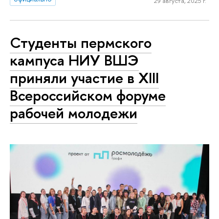
29 августа, 2025 г.
Студенты пермского
кампуса НИУ ВШЭ
приняли участие в XIII
Всероссийском форуме
рабочей молодежи