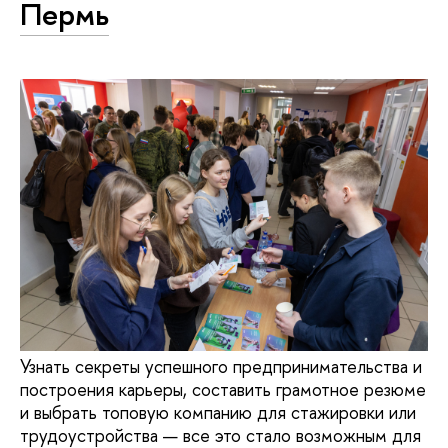
Пермь
Узнать секреты успешного предпринимательства и
построения карьеры, составить грамотное резюме
и выбрать топовую компанию для стажировки или
трудоустройства — все это стало возможным для