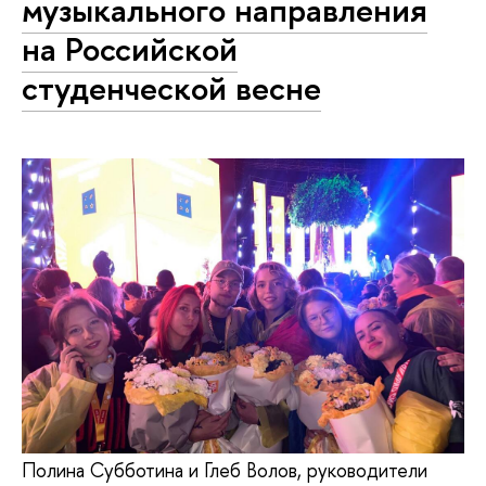
музыкального направления
на Российской
студенческой весне
Полина Субботина и Глеб Волов, руководители