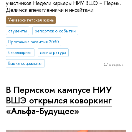
участников Недели карьеры НИУ ВШЭ – Пермь.
Делимся впечатлениями и инсайтами.
Университетская жизнь
студенты
репортаж о событии
Программа развития 2030
бакалавриат
магистратура
Вышка социальная
17 февраля
В Пермском кампусе НИУ
ВШЭ открылся коворкинг
«Альфа-Будущее»