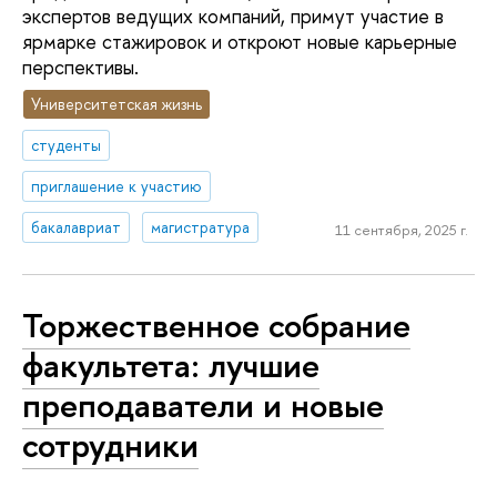
экспертов ведущих компаний, примут участие в
ярмарке стажировок и откроют новые карьерные
перспективы.
Университетская жизнь
студенты
приглашение к участию
бакалавриат
магистратура
11 сентября, 2025 г.
Торжественное собрание
факультета: лучшие
преподаватели и новые
сотрудники