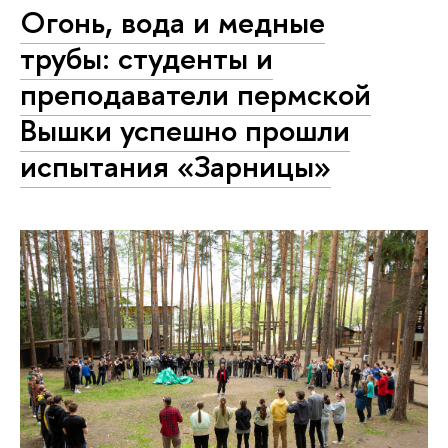
Огонь, вода и медные
трубы: студенты и
преподаватели пермской
Вышки успешно прошли
испытания «Зарницы»