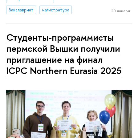
бакалавриат
магистратура
20 января
Студенты-программисты
пермской Вышки получили
приглашение на финал
ICPC Northern Eurasia 2025