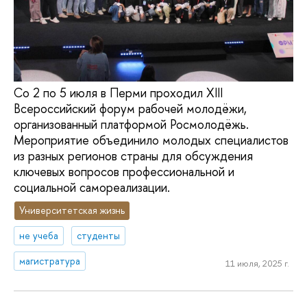
Со 2 по 5 июля в Перми проходил XIII
Всероссийский форум рабочей молодёжи,
организованный платформой Росмолодёжь.
Мероприятие объединило молодых специалистов
из разных регионов страны для обсуждения
ключевых вопросов профессиональной и
социальной самореализации.
Университетская жизнь
не учеба
студенты
магистратура
11 июля, 2025 г.