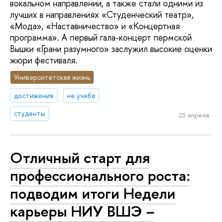
вокальном направлении, а также стали одними из
лучших в направлениях «Студенческий театр»,
«Мода», «Наставничество» и «Концертная
программа». А первый гала-концерт пермской
Вышки «Грани разумного» заслужил высокие оценки
жюри фестиваля.
Университетская жизнь
достижения
не учеба
студенты
23 апреля
Отличный старт для
профессионального роста:
подводим итоги Недели
карьеры НИУ ВШЭ –