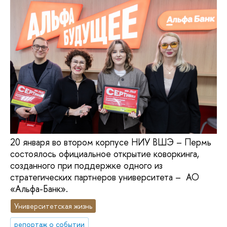
20 января во втором корпусе НИУ ВШЭ – Пермь
состоялось официальное открытие коворкинга,
созданного при поддержке одного из
стратегических партнеров университета – АО
«Альфа-Банк».
Университетская жизнь
репортаж о событии