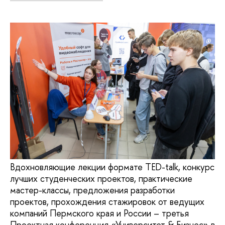
Вдохновляющие лекции формате TED-talk, конкурс
лучших студенческих проектов, практические
мастер-классы, предложения разработки
проектов, прохождения стажировок от ведущих
компаний Пермского края и России – третья
Проектная конференция «Университет & Бизнес» в