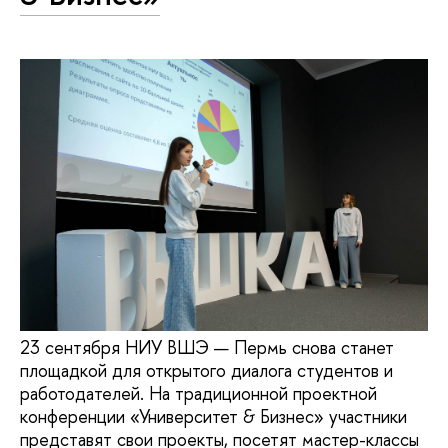
23 сентября НИУ ВШЭ — Пермь снова станет
площадкой для открытого диалога студентов и
работодателей. На традиционной проектной
конференции «Университет & Бизнес» участники
представят свои проекты, посетят мастер-классы