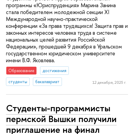
программы «Юриспруденция» Марина Занина
стала победителем молодежной секции XI
Международной научно-практической
конференции «За права трудящихся! Защита прав и
законных интересов человека труда в системе
национальных целей развития Российской
Федерации», прошедшей 9 декабря в Уральском
государственном юридическом университете
имени В.Ф. Яковлева.
Образование
достижения
студенты
бакалавриат
12 декабря, 2025 г.
Студенты-программисты
пермской Вышки получили
приглашение на финал