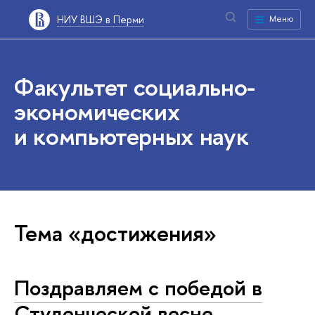
НИУ ВШЭ в Перми
Меню
Факультет социально-
экономических
и компьютерных наук
Тема «достижения»
Поздравляем с победой в
Студенческой весне