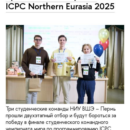
ICPC Northern Eurasia 2025
Три студенческие команды НИУ ВШЭ – Пермь
прошли двухэтапный отбор и будут бороться за
победу в финале студенческого командного
чемпионата мира по программированию ICPC