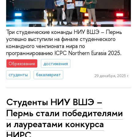
Три студенческие команды НИУ ВШЭ – Пермь
успешно выступили на финале студенческого
командного чемпионата мира по
программированию ICPC Northern Eurasia 2025.
Образование
достижения
студенты
бакалавриат
29 декабря, 2025 г.
Студенты НИУ ВШЭ –
Пермь стали победителями
и лауреатами конкурса
НИРС