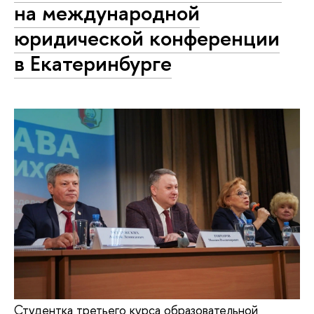
на международной
юридической конференции
в Екатеринбурге
Студентка третьего курса образовательной