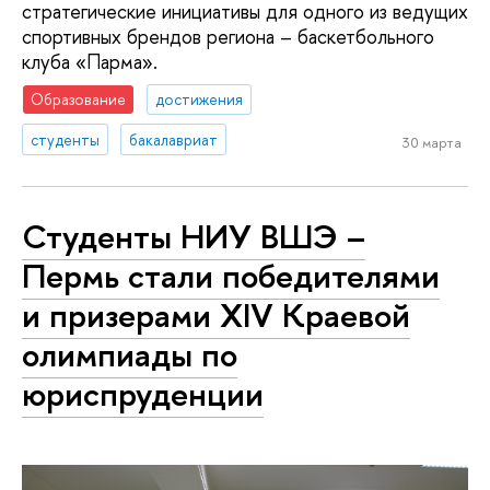
стратегические инициативы для одного из ведущих
спортивных брендов региона – баскетбольного
клуба «Парма».
Образование
достижения
студенты
бакалавриат
30 марта
Студенты НИУ ВШЭ –
Пермь стали победителями
и призерами XIV Краевой
олимпиады по
юриспруденции