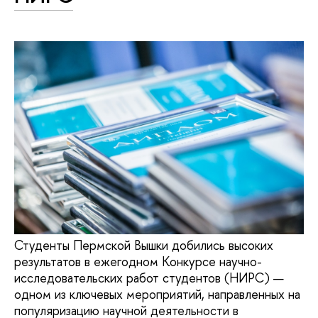
Студенты Пермской Вышки добились высоких
результатов в ежегодном Конкурсе научно-
исследовательских работ студентов (НИРС) —
одном из ключевых мероприятий, направленных на
популяризацию научной деятельности в