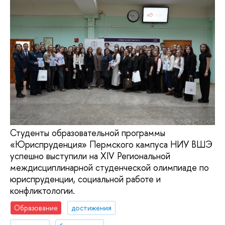
Студенты образовательной программы
«Юриспруденция» Пермского кампуса НИУ ВШЭ
успешно выступили на XIV Региональной
междисциплинарной студенческой олимпиаде по
юриспруденции, социальной работе и
конфликтологии.
Образование
достижения