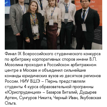
Финал IX Всероссийского студенческого конкурса
по арбитражу корпоративных споров имени В.П.
Мозолина проходил в Российском арбитражном
центре в Москве и объединил сильнейшие
команды юридических вузов из десятков регионов
России. НИУ ВШЭ – Пермь представляли
студенты 4 курса образовательной программы
«Юриспруденция» – Базаров Виталий, Дудырев
Артем, Сунгуров Никита, Черный Иван, Якубовская
Ольга.