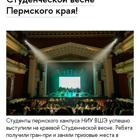
Пермского края!
Студенты пермского кампуса НИУ ВШЭ успешно
выступили на краевой Студенческой весне. Ребята
получили гран-при и заняли призовые места в