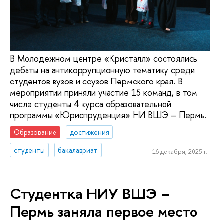
В Молодежном центре «Кристалл» состоялись
дебаты на антикоррупционную тематику среди
студентов вузов и ссузов Пермского края. В
мероприятии приняли участие 15 команд, в том
числе студенты 4 курса образовательной
программы «Юриспруденция» НИ ВШЭ – Пермь.
Образование
достижения
студенты
бакалавриат
16 декабря, 2025 г.
Студентка НИУ ВШЭ –
Пермь заняла первое место