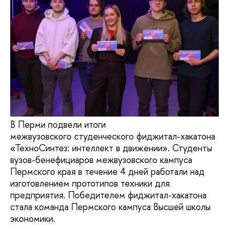
В Перми подвели итоги
межвузовского студенческого фиджитал-хакатона
«ТехноСинтез: интеллект в движении». Студенты
вузов-бенефициаров межвузовского кампуса
Пермского края в течение 4 дней работали над
изготовлением прототипов техники для
предприятия. Победителем фиджитал-хакатона
стала команда Пермского кампуса Высшей школы
экономики.