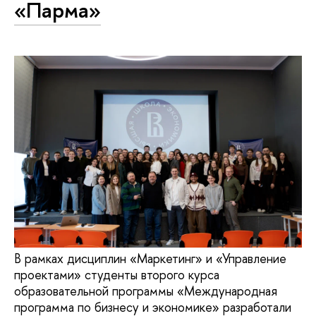
«Парма»
В рамках дисциплин «Маркетинг» и «Управление
проектами» студенты второго курса
образовательной программы «Международная
программа по бизнесу и экономике» разработали