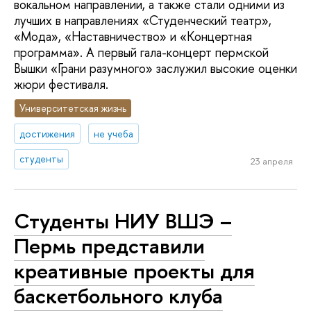
вокальном направлении, а также стали одними из
лучших в направлениях «Студенческий театр»,
«Мода», «Наставничество» и «Концертная
программа». А первый гала-концерт пермской
Вышки «Грани разумного» заслужил высокие оценки
жюри фестиваля.
Университетская жизнь
достижения
не учеба
студенты
23 апреля
Студенты НИУ ВШЭ –
Пермь представили
креативные проекты для
баскетбольного клуба