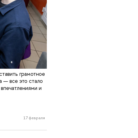
ставить грамотное
 — все это стало
впечатлениями и
17 февраля