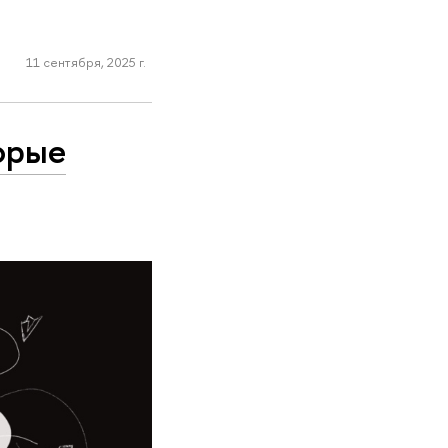
11 сентября, 2025 г.
орые