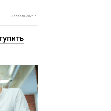
2 апреля, 2024 г.
тупить