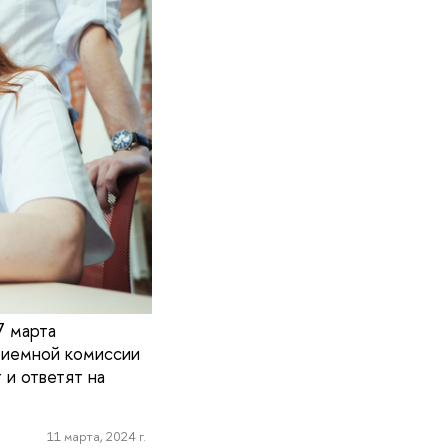
7 марта
риемной комиссии
 и ответят на
11 марта, 2024 г.