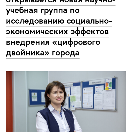
учебная группа по
исследованию социально-
экономических эффектов
внедрения «цифрового
двойника» города