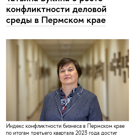
конфликтности деловой
среды в Пермском крае
Индекс конфликтности бизнеса в Пермском крае
по итогам третьего квартала 2023 года достиг