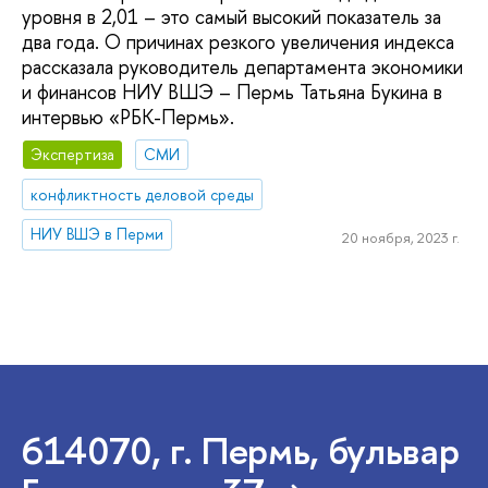
уровня в 2,01 – это самый высокий показатель за
два года. О причинах резкого увеличения индекса
рассказала руководитель департамента экономики
и финансов НИУ ВШЭ – Пермь Татьяна Букина в
интервью «РБК-Пермь».
Экспертиза
СМИ
конфликтность деловой среды
НИУ ВШЭ в Перми
20 ноября, 2023 г.
614070, г. Пермь, бульвар