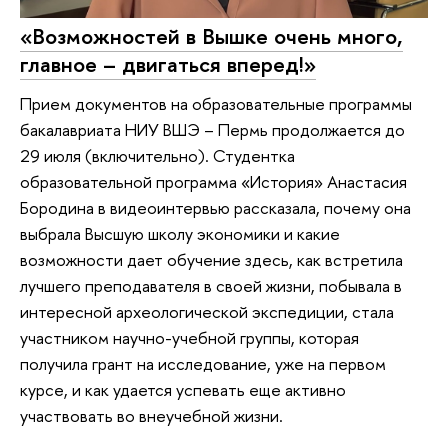
«Возможностей в Вышке очень много,
главное – двигаться вперед!»
Прием документов на образовательные программы
бакалавриата НИУ ВШЭ – Пермь продолжается до
29 июля (включительно). Студентка
образовательной программа «История» Анастасия
Бородина в видеоинтервью рассказала, почему она
выбрала Высшую школу экономики и какие
возможности дает обучение здесь, как встретила
лучшего преподавателя в своей жизни, побывала в
интересной археологической экспедиции, стала
участником научно-учебной группы, которая
получила грант на исследование, уже на первом
курсе, и как удается успевать еще активно
участвовать во внеучебной жизни.