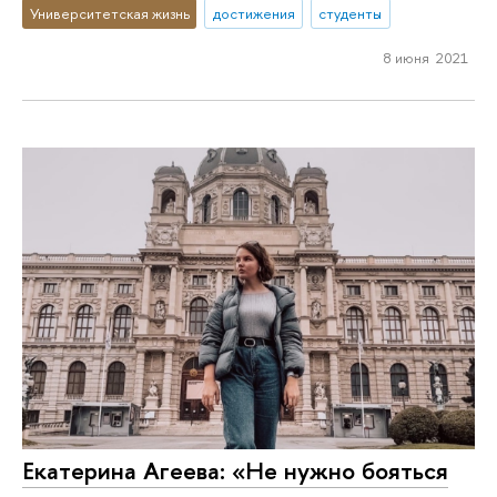
Университетская жизнь
достижения
студенты
8 июня 2021
Екатерина Агеева: «Не нужно бояться