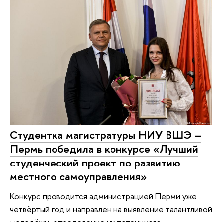
Студентка магистратуры НИУ ВШЭ –
Пермь победила в конкурсе «Лучший
студенческий проект по развитию
местного самоуправления»
Конкурс проводится администрацией Перми уже
четвёртый год и направлен на выявление талантливой
молодёжи, определение их потенциала,