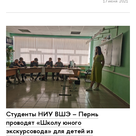
17 июня 2021
Студенты НИУ ВШЭ – Пермь
проводят «Школу юного
экскурсовода» для детей из