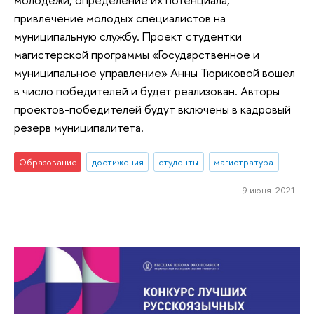
привлечение молодых специалистов на
муниципальную службу. Проект студентки
магистерской программы «Государственное и
муниципальное управление» Анны Тюриковой вошел
в число победителей и будет реализован. Авторы
проектов-победителей будут включены в кадровый
резерв муниципалитета.
Образование
достижения
студенты
магистратура
9 июня 2021