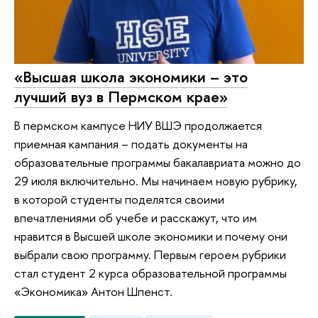
«Высшая школа экономики – это
лучший вуз в Пермском крае»
В пермском кампусе НИУ ВШЭ продолжается
приемная кампания – подать документы на
образовательные программы бакалавриата можно до
29 июля включительно. Мы начинаем новую рубрику,
в которой студенты поделятся своими
впечатлениями об учебе и расскажут, что им
нравится в Высшей школе экономики и почему они
выбрали свою программу. Первым героем рубрики
стал студент 2 курса образовательной программы
«Экономика» Антон Шпенст.