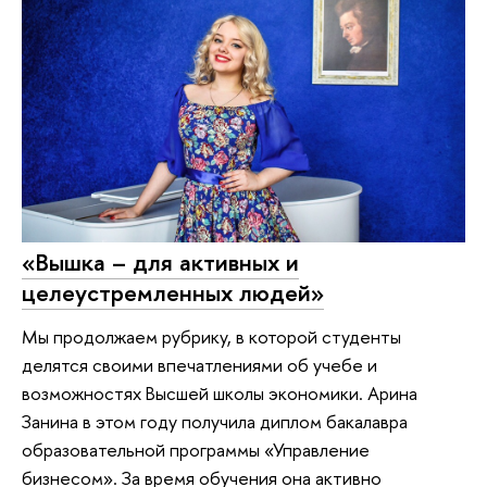
«Вышка – для активных и
целеустремленных людей»
Мы продолжаем рубрику, в которой студенты
делятся своими впечатлениями об учебе и
возможностях Высшей школы экономики. Арина
Занина в этом году получила диплом бакалавра
образовательной программы «Управление
бизнесом». За время обучения она активно