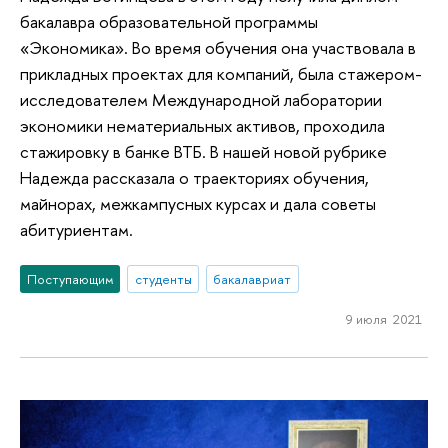
бакалавра образовательной программы
«Экономика». Во время обучения она участвовала в
прикладных проектах для компаний, была стажером-
исследователем Международной лаборатории
экономики нематериальных активов, проходила
стажировку в банке ВТБ. В нашей новой рубрике
Надежда рассказала о траекториях обучения,
майнорах, межкампусных курсах и дала советы
абитуриентам.
Поступающим
студенты
бакалавриат
9 июля 2021