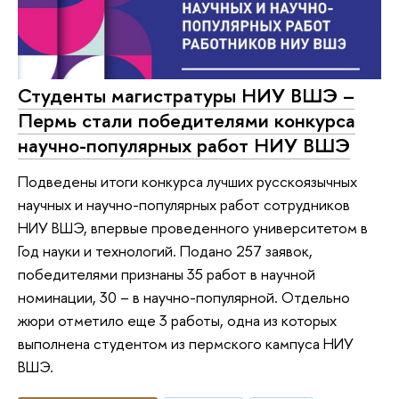
Студенты магистратуры НИУ ВШЭ –
Пермь стали победителями конкурса
научно-популярных работ НИУ ВШЭ
Подведены итоги конкурса лучших русскоязычных
научных и научно-популярных работ сотрудников
НИУ ВШЭ, впервые проведенного университетом в
Год науки и технологий. Подано 257 заявок,
победителями признаны 35 работ в научной
номинации, 30 – в научно-популярной. Отдельно
жюри отметило еще 3 работы, одна из которых
выполнена студентом из пермского кампуса НИУ
ВШЭ.