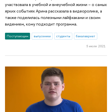
участвовала в учебной и внеучебной жизни – о самых
ярких событиях Арина рассказала в видеоролике, а
также поделилась полезными лайфхаками и своим
видением, кому подходит программа.
Поступающим
выпускники
студенты
бакалавриат
5 июля 2021