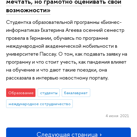
мечтать, но грамотно оценивать свои
возможности»
Студентка образовательной программы «Бизнес-
информатика» Екатерина Агеева осенний семестр
провела в Германии, обучаясь по программе
международной академической мобильности в
университете Пассау. О том, как подавать заявку на
программу и что стоит учесть, как пандемия влияет
на обучение и что дают такие поездки, она
рассказала в интервью новостному порталу.
Образование
студенты
бакалавриат
международное сотрудничество
4 июня 2021
Следующая страница