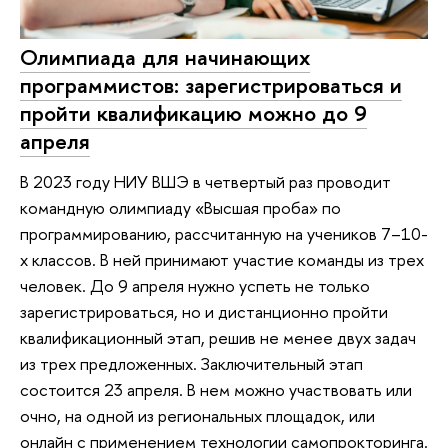
Олимпиада для начинающих
программистов: зарегистрироваться и
пройти квалификацию можно до 9
апреля
В 2023 году НИУ ВШЭ в четвертый раз проводит
командную олимпиаду «Высшая проба» по
программированию, рассчитанную на учеников 7–10-
х классов. В ней принимают участие команды из трех
человек. До 9 апреля нужно успеть не только
зарегистрироваться, но и дистанционно пройти
квалификационный этап, решив не менее двух задач
из трех предложенных. Заключительный этап
состоится 23 апреля. В нем можно участвовать или
очно, на одной из региональных площадок, или
онлайн с применением технологии самопрокторинга.