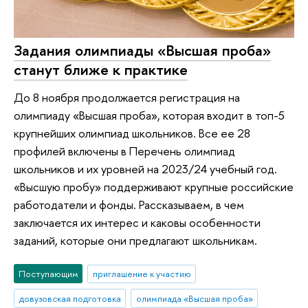
Задания олимпиады «Высшая проба»
станут ближе к практике
До 8 ноября продолжается регистрация на
олимпиаду «Высшая проба», которая входит в топ-5
крупнейших олимпиад школьников. Все ее 28
профилей включены в Перечень олимпиад
школьников и их уровней на 2023/24 учебный год.
«Высшую пробу» поддерживают крупные российские
работодатели и фонды. Рассказываем, в чем
заключается их интерес и каковы особенности
заданий, которые они предлагают школьникам.
Поступающим
приглашение к участию
довузовская подготовка
олимпиада «Высшая проба»