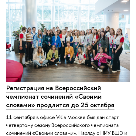
Регистрация на Всероссийский
чемпионат сочинений «Своими
словами» продлится до 25 октября
11 сентября в офисе VК в Москве был дан старт
четвертому сезону Всероссийского чемпионата
сочинений «Своими словами». Наряду с НИУ ВШЭ и