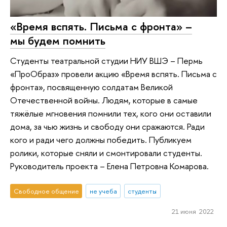
«Время вспять. Письма с фронта» –
мы будем помнить
Студенты театральной студии НИУ ВШЭ – Пермь
«ПроОбраз» провели акцию «Время вспять. Письма с
фронта», посвященную солдатам Великой
Отечественной войны. Людям, которые в самые
тяжёлые мгновения помнили тех, кого они оставили
дома, за чью жизнь и свободу они сражаются. Ради
кого и ради чего должны победить. Публикуем
ролики, которые сняли и смонтировали студенты.
Руководитель проекта – Елена Петровна Комарова.
Свободное общение
не учеба
студенты
21 июня 2022