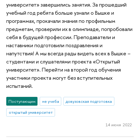
университет» завершились занятия. За прошедший
учебный год ребята больше узнали о Вышке и
программах, прокачали знания по профильным
предметам, проверили их в олимпиаде, попробовали
себя в будущей профессии. Преподаватели и
наставники подготовили поздравления и
напутствия! А мы всегда рады видеть всех в Вышке –
студентами и слушателями проекта «Открытый
университет». Перейти на второй год обучения
участники проекта могут без вступительных
испытаний.
Поступающим
не учеба
довузовская подготовка
открытый университет
14 июня 2022