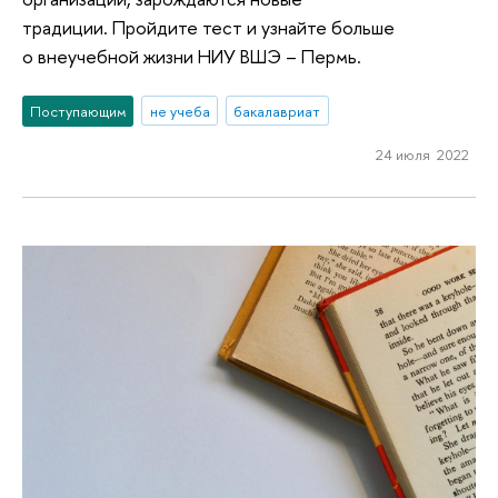
традиции. Пройдите тест и узнайте больше
о внеучебной жизни НИУ ВШЭ – Пермь.
Поступающим
не учеба
бакалавриат
24 июля 2022