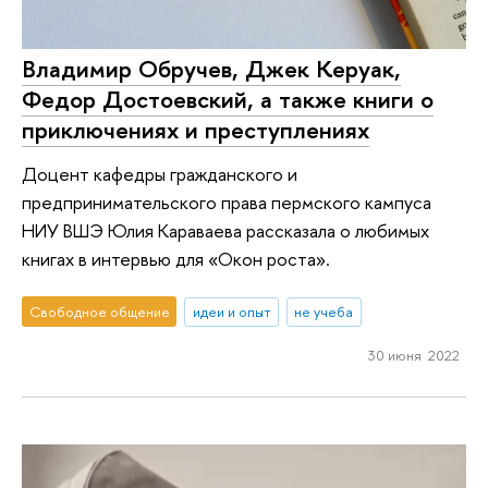
Владимир Обручев, Джек Керуак,
Федор Достоевский, а также книги о
приключениях и преступлениях
Доцент кафедры гражданского и
предпринимательского права пермского кампуса
НИУ ВШЭ Юлия Караваева рассказала о любимых
книгах в интервью для «Окон роста».
Свободное общение
идеи и опыт
не учеба
30 июня 2022