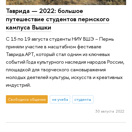
Таврида — 2022: большое
путешествие студентов пермского
кампуса Вышки
С 15 по 19 августа студенты НИУ ВШЭ – Пермь
приняли участие в масштабном фестивале
Таврида.АРТ, который стал одним из ключевых
событий Года культурного наследия народов России,
площадкой для творческого самовыражения
молодых деятелей культуры, искусств и креативных
индустрий.
Свободное общение
не учеба
студенты
30 августа 2022