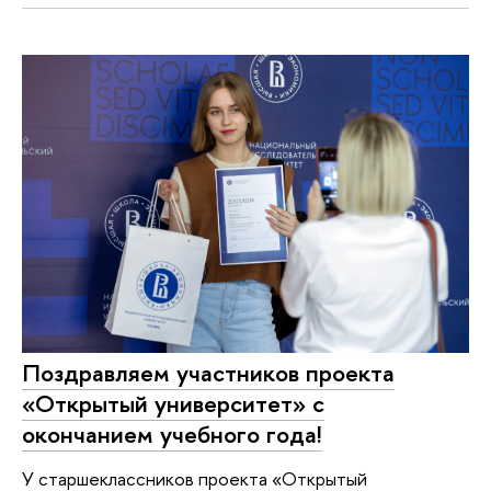
Поздравляем участников проекта
«Открытый университет» с
окончанием учебного года!
У старшеклассников проекта «Открытый