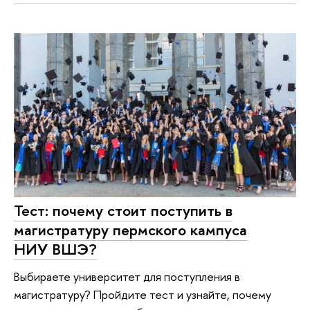
Тест: почему стоит поступить в
магистратуру пермского кампуса
НИУ ВШЭ?
Выбираете университет для поступления в
магистратуру? Пройдите тест и узнайте, почему