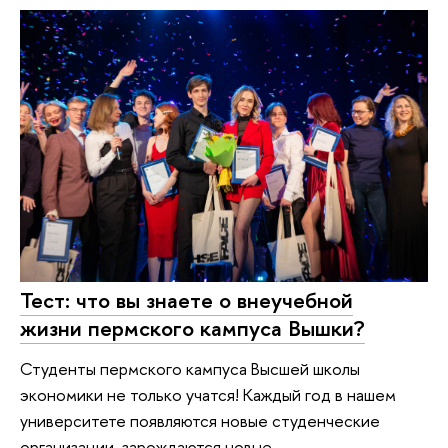
Тест: что вы знаете о внеучебной
жизни пермского кампуса Вышки?
Студенты пермского кампуса Высшей школы
экономики не только учатся! Каждый год в нашем
университете появляются новые студенческие
организации, зарождаются новые