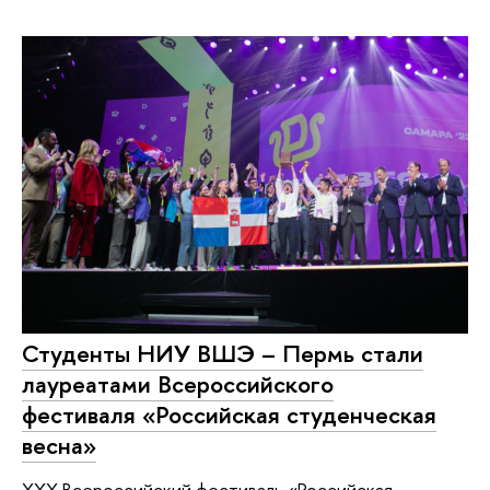
Студенты НИУ ВШЭ – Пермь стали
лауреатами Всероссийского
фестиваля «Российская студенческая
весна»
XXX Всероссийский фестиваль «Российская