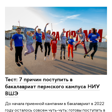
Тест: 7 причин поступить в
бакалавриат пермского кампуса НИУ
ВШЭ
До начала приемной кампании в бакалавриат в 2022
году осталось совсем чуть-чуть: готовы поступать в