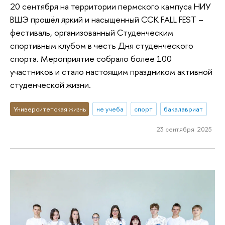
20 сентября на территории пермского кампуса НИУ
ВШЭ прошёл яркий и насыщенный ССК FALL FEST –
фестиваль, организованный Студенческим
спортивным клубом в честь Дня студенческого
спорта. Мероприятие собрало более 100
участников и стало настоящим праздником активной
студенческой жизни.
Университетская жизнь
не учеба
спорт
бакалавриат
23 сентября 2025