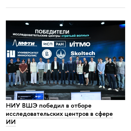
НИУ ВШЭ победил в отборе
исследовательских центров в сфере
ИИ