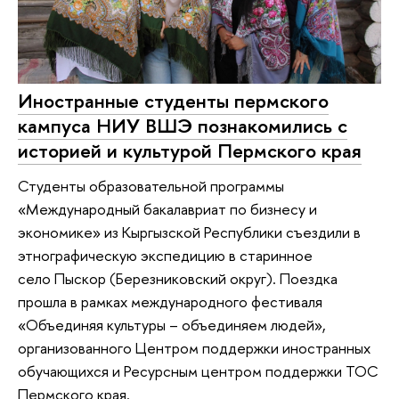
Иностранные студенты пермского
кампуса НИУ ВШЭ познакомились с
историей и культурой Пермского края
Студенты образовательной программы
«Международный бакалавриат по бизнесу и
экономике» из Кыргызской Республики съездили в
этнографическую экспедицию в старинное
село Пыскор (Березниковский округ). Поездка
прошла в рамках международного фестиваля
«Объединяя культуры – объединяем людей»,
организованного Центром поддержки иностранных
обучающихся и Ресурсным центром поддержки ТОС
Пермского края.