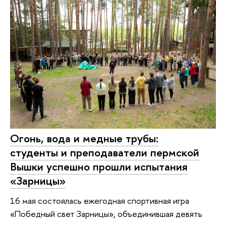
Огонь, вода и медные трубы:
студенты и преподаватели пермской
Вышки успешно прошли испытания
«Зарницы»
16 мая состоялась ежегодная спортивная игра
«Победный свет Зарницы», объединившая девять