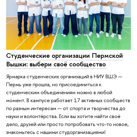
Студенческие организации Пермской
Вышки: выбери своё сообщество
Ярмарка студенческих организаций в НИУ ВШЭ —
Пермь уже прошла, но присоединиться к
студенческим объединениям можно в любой
момент. В кампусе работает 17 активных сообществ
по разным интересам — от спорта и творчества до
науки и волонтёрства. Если вы хотите найти своё
дело, друзей или просто попробовать что-то новое,
знакомьтесь с нашими студорганизациями!