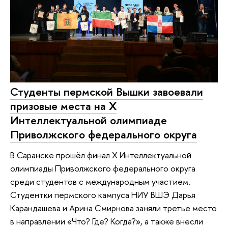
Студенты пермской Вышки завоевали
призовые места на Х
Интеллектуальной олимпиаде
Приволжского федерального округа
В Саранске прошёл финал Х Интеллектуальной
олимпиады Приволжского федерального округа
среди студентов с международным участием.
Студентки пермского кампуса НИУ ВШЭ Дарья
Карандашева и Арина Смирнова заняли третье место
в направлении «Что? Где? Когда?», а также внесли