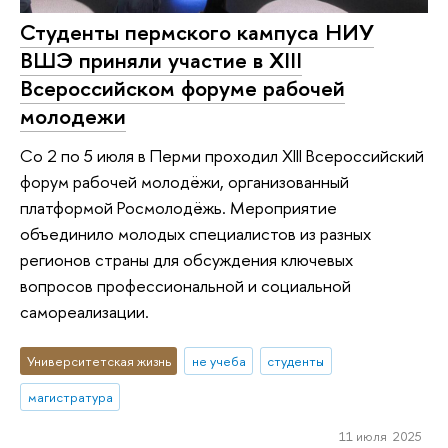
Студенты пермского кампуса НИУ
ВШЭ приняли участие в XIII
Всероссийском форуме рабочей
молодежи
Со 2 по 5 июля в Перми проходил XIII Всероссийский
форум рабочей молодёжи, организованный
платформой Росмолодёжь. Мероприятие
объединило молодых специалистов из разных
регионов страны для обсуждения ключевых
вопросов профессиональной и социальной
самореализации.
Университетская жизнь
не учеба
студенты
магистратура
11 июля 2025