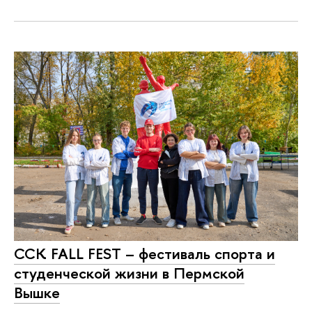
ССК FALL FEST – фестиваль спорта и
студенческой жизни в Пермской
Вышке