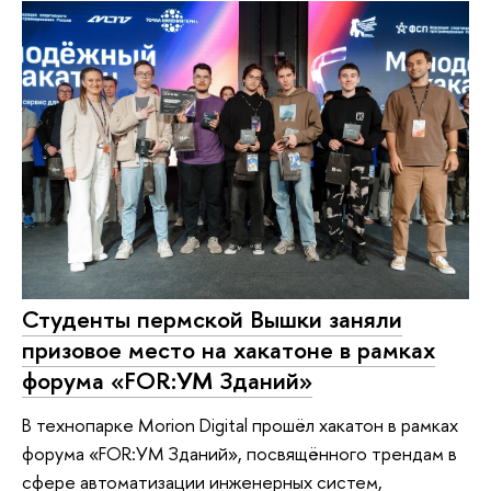
Студенты пермской Вышки заняли
призовое место на хакатоне в рамках
форума «FOR:УМ Зданий»
В технопарке Morion Digital прошёл хакатон в рамках
форума «FOR:УМ Зданий», посвящённого трендам в
сфере автоматизации инженерных систем,