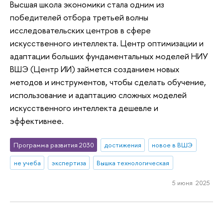
Высшая школа экономики стала одним из
победителей отбора третьей волны
исследовательских центров в сфере
искусственного интеллекта. Центр оптимизации и
адаптации больших фундаментальных моделей НИУ
ВШЭ (Центр ИИ) займется созданием новых
методов и инструментов, чтобы сделать обучение,
использование и адаптацию сложных моделей
искусственного интеллекта дешевле и
эффективнее.
Программа развития 2030
достижения
новое в ВШЭ
не учеба
экспертиза
Вышка технологическая
5 июня 2025