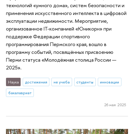
технологий «умного дома», систем безопасности и
применения искусственного интеллекта в цифровой
эксплуатации недвижимости. Мероприятие,
организованное IT-компанией «Юникорн» при
поддержке Федерации спортивного
программирования Пермского края, вошло в
программу событий, посвящённых присвоению
Перми статуса «Молодёжная столица России —
2025».
Наука
достижения
не учеба
студенты
инновации
бакалавриат
26 мая 2025