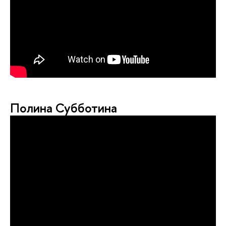
Полина Субботина