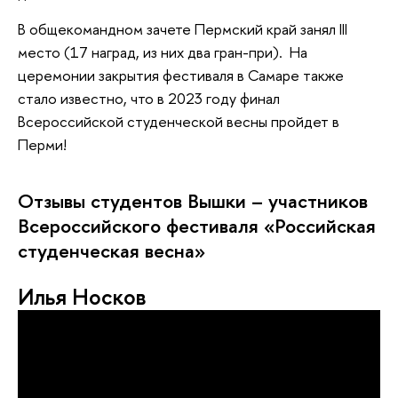
В общекомандном зачете Пермский край занял III
место (17 наград, из них два гран-при). На
церемонии закрытия фестиваля в Самаре также
стало известно, что в 2023 году финал
Всероссийской студенческой весны пройдет в
Перми!
Отзывы студентов Вышки – участников
Всероссийского фестиваля «Российская
студенческая весна»
Илья Носков