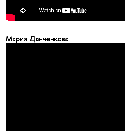
Мария Данченкова