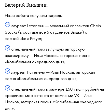
Валерий Ганьшин.
Наши ребята получили награды:
лауреат I степени — вокальный коллектив Chein
Stocks (в составе все 5 студентов Вышки) с
песней Like a Prayer;
специальный приз за лучшую авторскую
аранжировку — Илья Носков, авторская песня
«Колыбельная очередного дня»;
лауреат II степени — Илья Носков, авторская
песня «Колыбельная очередного дня»;
специальный приз в размере 150 тысяч рублей на
продвижение контента от компании VK – Илья
Носков, авторская песня «Колыбельная очередного
дня».