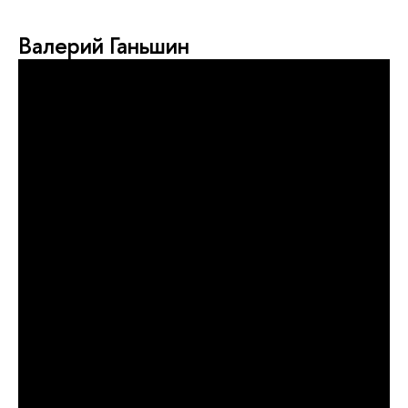
Валерий Ганьшин