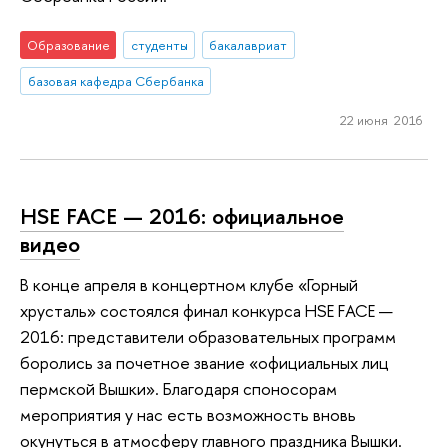
Образование
студенты
бакалавриат
базовая кафедра Сбербанка
22 июня 2016
HSE FACE — 2016: официальное
видео
В конце апреля в концертном клубе «Горный
хрусталь» состоялся финал конкурса HSE FACE —
2016: представители образовательных программ
боролись за почетное звание «официальных лиц
пермской Вышки». Благодаря споносорам
мероприятия у нас есть возможность вновь
окунуться в атмосферу главного праздника Вышки.