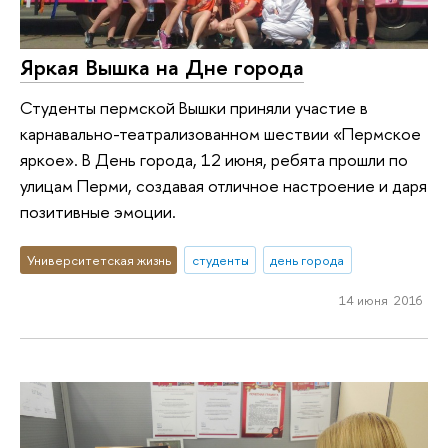
Яркая Вышка на Дне города
Студенты пермской Вышки приняли участие в
карнавально-театрализованном шествии «Пермское
яркое». В День города, 12 июня, ребята прошли по
улицам Перми, создавая отличное настроение и даря
позитивные эмоции.
Университетская жизнь
студенты
день города
14 июня 2016