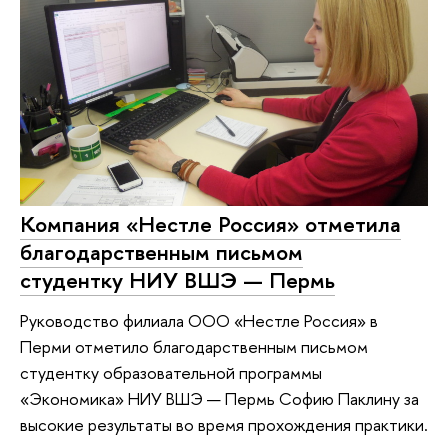
Компания «Нестле Россия» отметила
благодарственным письмом
студентку НИУ ВШЭ — Пермь
Руководство филиала ООО «Нестле Россия» в
Перми отметило благодарственным письмом
студентку образовательной программы
«Экономика» НИУ ВШЭ — Пермь Софию Паклину за
высокие результаты во время прохождения практики.