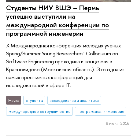
Студенты НИУ ВШЭ – Пермь
успешно выступили на
международной конференции по
программной инженерии
Х Международная конференция молодых ученых
Spring/Summer Young Researchers’ Colloquium on
Software Engineering проходила в конце мая в
Красновидово (Московская область). Это одна из
самых престижных конференций для
исследователей в сфере IT.
Наука
студенты
исследования и аналитика
международное сотрудничество
программная инженерия
8 июня 2016