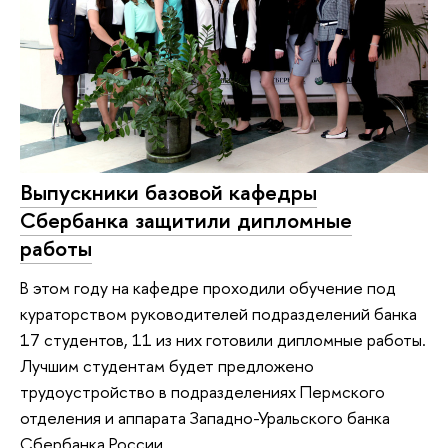
Выпускники базовой кафедры
Сбербанка защитили дипломные
работы
В этом году на кафедре проходили обучение под
кураторством руководителей подразделений банка
17 студентов, 11 из них готовили дипломные работы.
Лучшим студентам будет предложено
трудоустройство в подразделениях Пермского
отделения и аппарата Западно-Уральского банка
Сбербанка России.