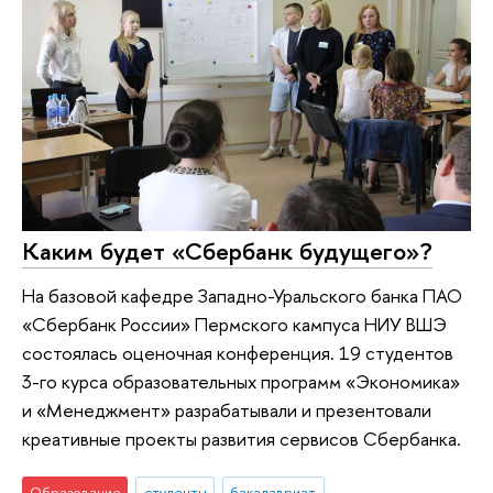
Каким будет «Сбербанк будущего»?
На базовой кафедре Западно-Уральского банка ПАО
«Сбербанк России» Пермского кампуса НИУ ВШЭ
состоялась оценочная конференция. 19 студентов
3-го курса образовательных программ «Экономика»
и «Менеджмент» разрабатывали и презентовали
креативные проекты развития сервисов Сбербанка.
Образование
студенты
бакалавриат