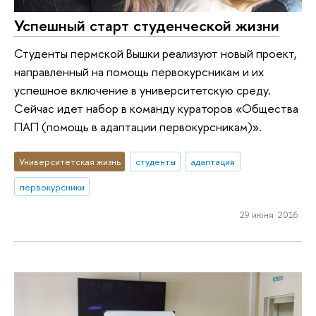
Успешный старт студенческой жизни
Студенты пермской Вышки реализуют новый проект,
направленный на помощь первокурсникам и их
успешное включение в университетскую среду.
Сейчас идет набор в команду кураторов «Общества
ПАП (помощь в адаптации первокурсникам)».
Университетская жизнь
студенты
адаптация
первокурсники
29 июня 2016