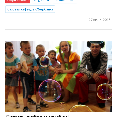
базовая кафедра Сбербанка
27 июня 2016
Дарить добро и улыбки!