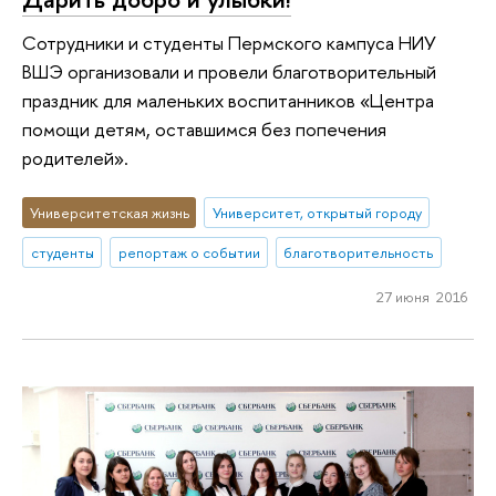
Сотрудники и студенты Пермского кампуса НИУ
ВШЭ организовали и провели благотворительный
праздник для маленьких воспитанников «Центра
помощи детям, оставшимся без попечения
родителей».
Университетская жизнь
Университет, открытый городу
студенты
репортаж о событии
благотворительность
27 июня 2016