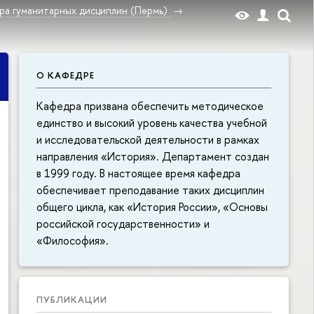
ра гуманитарных дисциплин (Пермь)
О КАФЕДРЕ
Кафедра призвана обеспечить методическое
единство и высокий уровень качества учебной
и исследовательской деятельности в рамках
направления «История». Департамент создан
в 1999 году. В настоящее время кафедра
обеспечивает преподавание таких дисциплин
общего цикла, как «История России», «Основы
российской государственности» и
«Философия».
ПУБЛИКАЦИИ