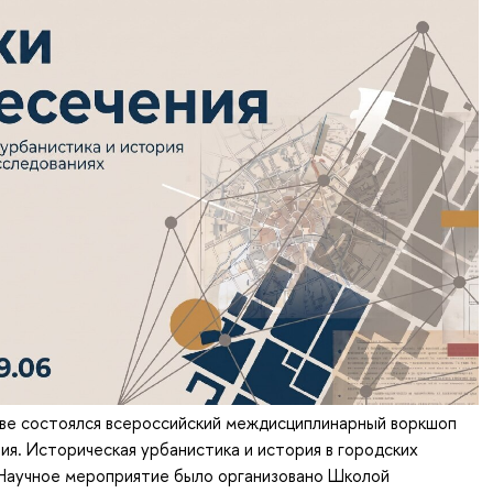
кве состоялся всероссийский междисциплинарный воркшоп
ия. Историческая урбанистика и история в городских
 Научное мероприятие было организовано Школой