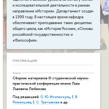
и исследовательской деятельности в рамках
направления «История». Департамент создан
в 1999 году. В настоящее время кафедра
обеспечивает преподавание таких дисциплин
общего цикла, как «История России», «Основы
российской государственности» и
«Философия».
ПУБЛИКАЦИИ
Книга
Сборник материалов III студенческой научно-
практической конференции имени Льва
Львовича Любимова
Под редакцией:
О. Ю. Исопескуль
,
Е. В.
Роженцова
,
Е. С. Третьякова
и др.