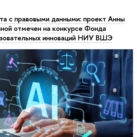
та с правовыми данными: проект Анны
ной отмечен на конкурсе Фонда
зовательных инноваций НИУ ВШЭ