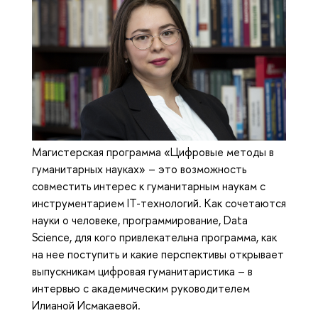
Магистерская программа «Цифровые методы в
гуманитарных науках» – это возможность
совместить интерес к гуманитарным наукам с
инструментарием IT-технологий. Как сочетаются
науки о человеке, программирование, Data
Science, для кого привлекательна программа, как
на нее поступить и какие перспективы открывает
выпускникам цифровая гуманитаристика – в
интервью с академическим руководителем
Илианой Исмакаевой.