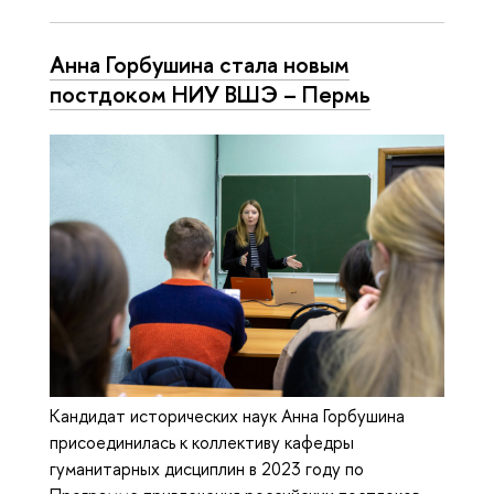
Анна Горбушина стала новым
постдоком НИУ ВШЭ – Пермь
Кандидат исторических наук Анна Горбушина
присоединилась к коллективу кафедры
гуманитарных дисциплин в 2023 году по