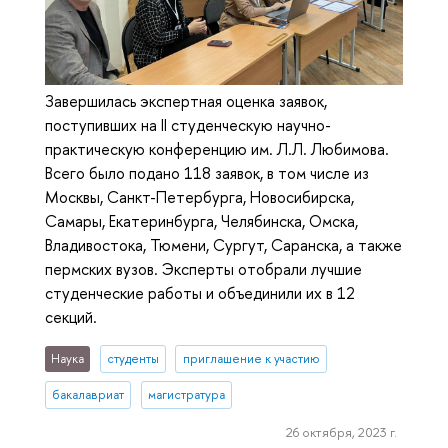
Завершилась экспертная оценка заявок,
поступивших на II студенческую научно-
практическую конференцию им. Л.Л. Любимова.
Всего было подано 118 заявок, в том числе из
Москвы, Санкт-Петербурга, Новосибирска,
Самары, Екатеринбурга, Челябинска, Омска,
Владивостока, Тюмени, Сургут, Саранска, а также
пермских вузов. Эксперты отобрали лучшие
студенческие работы и объединили их в 12
секций.
Наука
студенты
приглашение к участию
бакалавриат
магистратура
26 октября, 2023 г.