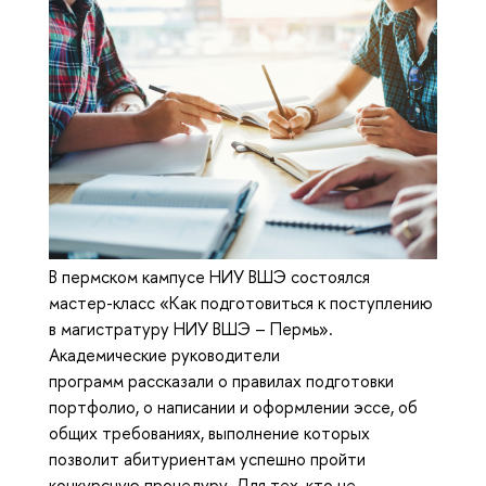
В пермском кампусе НИУ ВШЭ состоялся
мастер-класс «Как подготовиться к поступлению
в магистратуру НИУ ВШЭ – Пермь».
Академические руководители
программ рассказали о правилах подготовки
портфолио, о написании и оформлении эссе, об
общих требованиях, выполнение которых
позволит абитуриентам успешно пройти
конкурсную процедуру. Для тех, кто не