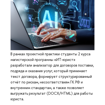
В рамках проектной практики студенты 2 курса
магистерской программы «ИТ-юрист»
разработали анализатор для договоров поставки,
подряда и оказания услуг, который принимает
текст договора, формирует структурированный
отчёт по рискам, несоответствиям ГК РФ и
внутренним стандартам, а также позволяет
выгружать результат (DOCX/HTML) для работы
юриста.