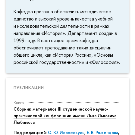
Кафедра призвана обеспечить методическое
единство и высокий уровень качества учебной
и исследовательской деятельности в рамках
направления «История». Департамент создан в
1999 году. В настоящее время кафедра
обеспечивает преподавание таких дисциплин
общего цикла, как «История России», «Основы
российской государственности» и «Философия».
ПУБЛИКАЦИИ
Книга
Сборник материалов III студенческой научно-
практической конференции имени Льва Львовича
Любимова
Под редакцией:
О. Ю. Исопескуль
,
Е. В. Роженцова
,