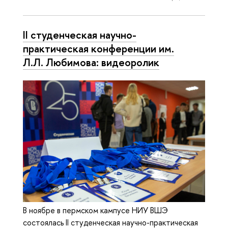
II студенческая научно-
практическая конференции им.
Л.Л. Любимова: видеоролик
В ноябре в пермском кампусе НИУ ВШЭ
состоялась II студенческая научно-практическая