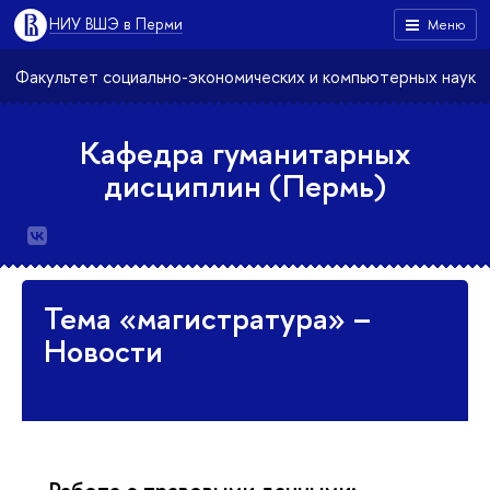
НИУ ВШЭ в Перми
Меню
Факультет социально-экономических и компьютерных наук
Кафедра гуманитарных
дисциплин (Пермь)
Тема «магистратура» –
Новости