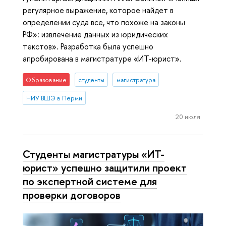
регулярное выражение, которое найдет в
определении суда все, что похоже на законы
РФ»: извлечение данных из юридических
текстов». Разработка была успешно
апробирована в магистратуре «ИТ-юрист».
Образование
студенты
магистратура
НИУ ВШЭ в Перми
20 июля
Студенты магистратуры «ИТ-
юрист» успешно защитили проект
по экспертной системе для
проверки договоров