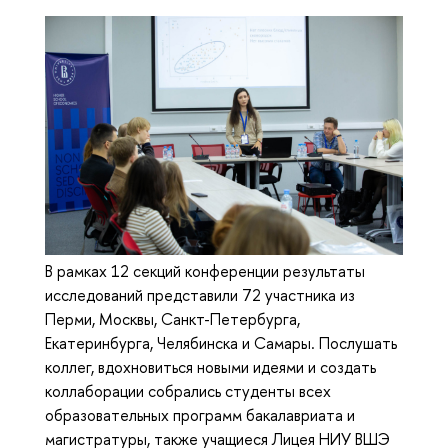
В рамках 12 секций конференции результаты
исследований представили 72 участника из
Перми, Москвы, Санкт-Петербурга,
Екатеринбурга, Челябинска и Самары. Послушать
коллег, вдохновиться новыми идеями и создать
коллаборации собрались студенты всех
образовательных программ бакалавриата и
магистратуры, также учащиеся Лицея НИУ ВШЭ