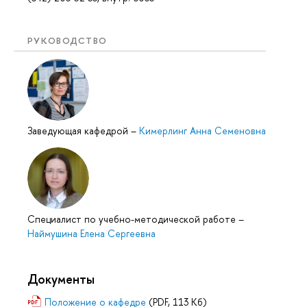
РУКОВОДСТВО
Заведующая кафедрой
–
Кимерлинг Анна Семеновна
Специалист по учебно-методической работе
–
Наймушина Елена Сергеевна
Документы
Положение о кафедре
(PDF, 113 Кб)