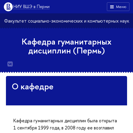
НИУ ВШЭ в Перми
Меню
Факультет социально-экономических и компьютерных наук
Кафедра гуманитарных
дисциплин (Пермь)
О кафедре
Кафедра гуманитарных дисциплин была открыта
1 сентября 1999 года, в 2008 году ее возглавил