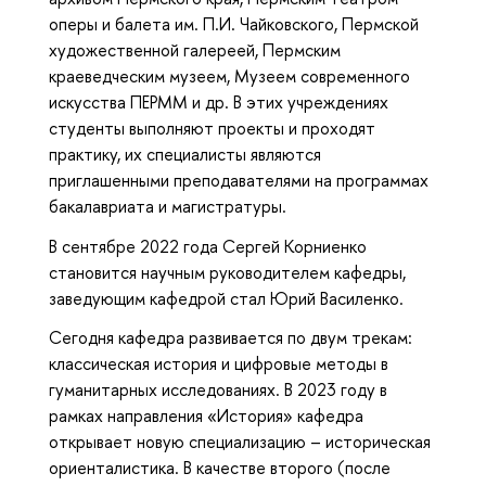
оперы и балета им. П.И. Чайковского, Пермской
художественной галереей, Пермским
краеведческим музеем, Музеем современного
искусства ПЕРММ и др. В этих учреждениях
студенты выполняют проекты и проходят
практику, их специалисты являются
приглашенными преподавателями на программах
бакалавриата и магистратуры.
В сентябре 2022 года Сергей Корниенко
становится научным руководителем кафедры,
заведующим кафедрой стал Юрий Василенко.
Сегодня кафедра развивается по двум трекам:
классическая история и цифровые методы в
гуманитарных исследованиях. В 2023 году в
рамках направления «История» кафедра
открывает новую специализацию – историческая
ориенталистика. В качестве второго (после