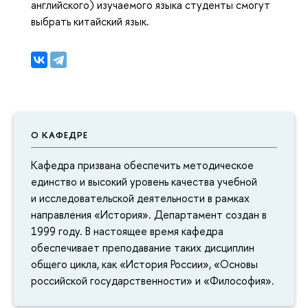
английского) изучаемого языка студенты смогут
выбрать китайский язык.
О КАФЕДРЕ
Кафедра призвана обеспечить методическое
единство и высокий уровень качества учебной
и исследовательской деятельности в рамках
направления «История». Департамент создан в
1999 году. В настоящее время кафедра
обеспечивает преподавание таких дисциплин
общего цикла, как «История России», «Основы
российской государственности» и «Философия».