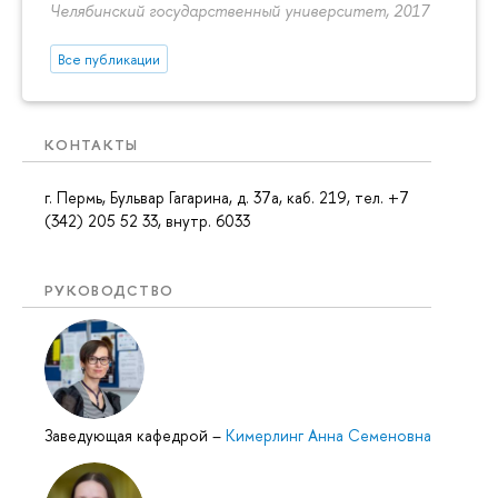
Челябинский государственный университет, 2017
Все публикации
КОНТАКТЫ
г. Пермь, Бульвар Гагарина, д. 37а, каб. 219, тел. +7
(342) 205 52 33, внутр. 6033
РУКОВОДСТВО
Заведующая кафедрой
–
Кимерлинг Анна Семеновна