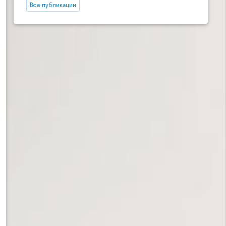
Все публикации