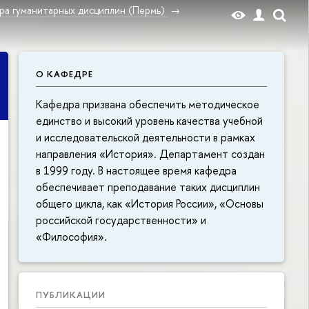
ра гуманитарных дисциплин (Пермь)
О КАФЕДРЕ
Кафедра призвана обеспечить методическое
единство и высокий уровень качества учебной
и исследовательской деятельности в рамках
направления «История». Департамент создан
в 1999 году. В настоящее время кафедра
обеспечивает преподавание таких дисциплин
общего цикла, как «История России», «Основы
российской государственности» и
«Философия».
ПУБЛИКАЦИИ