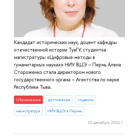
Кандидат исторических наук, доцент кафедры
отечественной истории ТувГУ, студентка
магистратуры «Цифровые методы в
гуманитарных науках» НИУ ВШЭ – Пермь Алена
Стороженко стала директором нового
государственного органа – Агентства по науке
Республики Тыва.
Образование
достижения
студенты
магистратура
НИУ ВШЭ в Перми
10 декабря, 2021 г.