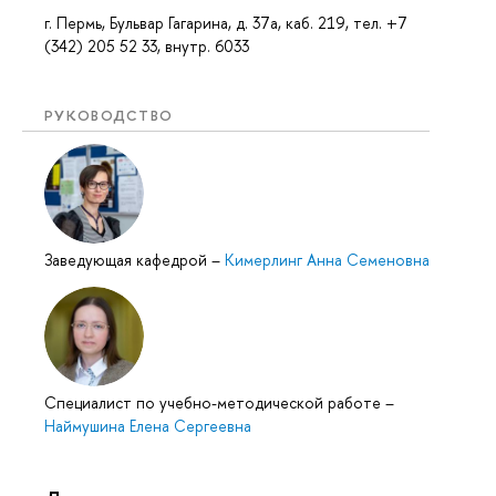
г. Пермь, Бульвар Гагарина, д. 37а, каб. 219, тел. +7
(342) 205 52 33, внутр. 6033
РУКОВОДСТВО
Заведующая кафедрой
–
Кимерлинг Анна Семеновна
Специалист по учебно-методической работе
–
Наймушина Елена Сергеевна