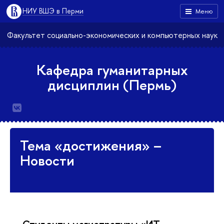
НИУ ВШЭ в Перми
Меню
Факультет социально-экономических и компьютерных наук
Кафедра гуманитарных
дисциплин (Пермь)
Тема «достижения» –
Новости