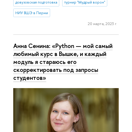
довузовская подготовка
турнир "Мудрый ворон"
НИУ ВШЭ в Перми
20 марта, 2023 г.
Анна Сенина: «Python — мой самый
любимый курс в Вышке, и каждый
модуль я стараюсь его
скорректировать под запросы
студентов»