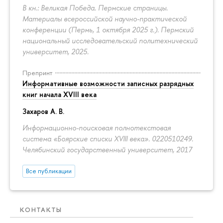
В кн.: Великая Победа. Пермские страницы.
Материалы всероссийской научно-практической
конференции (Пермь, 1 октября 2025 г.). Пермский
национальный исследовательский политехнический
университет, 2025.
Препринт
Информативные возможности записных разрядных
книг начала XVIII века
Захаров А. В.
Информационно-поисковая полнотекстовая
система «Боярские списки XVIII века». 0220510249.
Челябинский государственный университет, 2017
Все публикации
КОНТАКТЫ