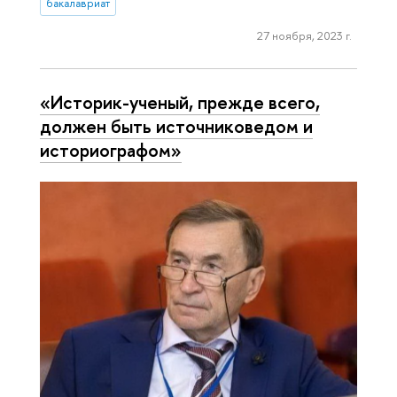
бакалавриат
27 ноября, 2023 г.
«Историк-ученый, прежде всего,
должен быть источниковедом и
историографом»