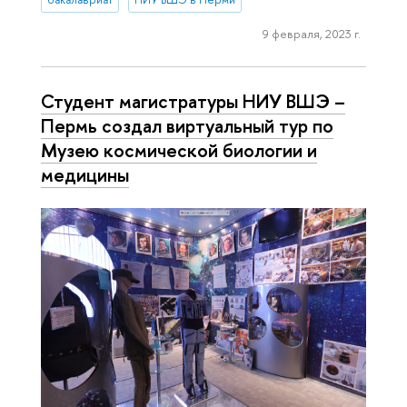
9 февраля, 2023 г.
Студент магистратуры НИУ ВШЭ –
Пермь создал виртуальный тур по
Музею космической биологии и
медицины