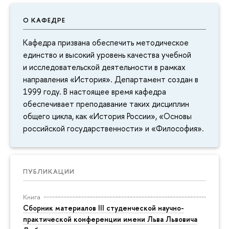
О КАФЕДРЕ
Кафедра призвана обеспечить методическое
единство и высокий уровень качества учебной
и исследовательской деятельности в рамках
направления «История». Департамент создан в
1999 году. В настоящее время кафедра
обеспечивает преподавание таких дисциплин
общего цикла, как «История России», «Основы
российской государственности» и «Философия».
ПУБЛИКАЦИИ
Книга
Сборник материалов III студенческой научно-
практической конференции имени Льва Львовича