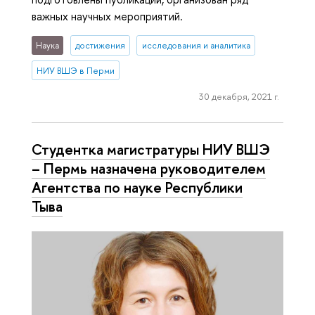
важных научных мероприятий.
Наука
достижения
исследования и аналитика
НИУ ВШЭ в Перми
30 декабря, 2021 г.
Студентка магистратуры НИУ ВШЭ
– Пермь назначена руководителем
Агентства по науке Республики
Тыва