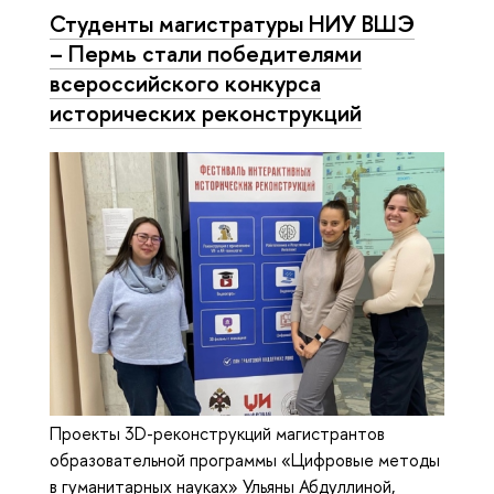
Студенты магистратуры НИУ ВШЭ
– Пермь стали победителями
всероссийского конкурса
исторических реконструкций
Проекты 3D-реконструкций магистрантов
образовательной программы «Цифровые методы
в гуманитарных науках» Ульяны Абдуллиной,