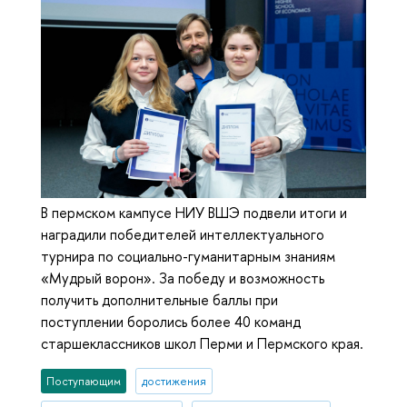
В пермском кампусе НИУ ВШЭ подвели итоги и
наградили победителей интеллектуального
турнира по социально-гуманитарным знаниям
«Мудрый ворон». За победу и возможность
получить дополнительные баллы при
поступлении боролись более 40 команд
старшеклассников школ Перми и Пермского края.
Поступающим
достижения