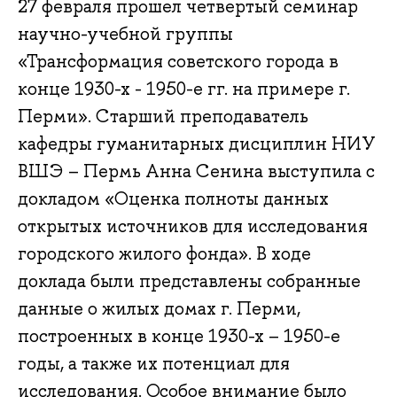
27 февраля прошел четвертый семинар
научно-учебной группы
«Трансформация советского города в
конце 1930-х - 1950-е гг. на примере г.
Перми». Старший преподаватель
кафедры гуманитарных дисциплин НИУ
ВШЭ – Пермь Анна Сенина выступила с
докладом «Оценка полноты данных
открытых источников для исследования
городского жилого фонда». В ходе
доклада были представлены собранные
данные о жилых домах г. Перми,
построенных в конце 1930-х – 1950-е
годы, а также их потенциал для
исследования. Особое внимание было