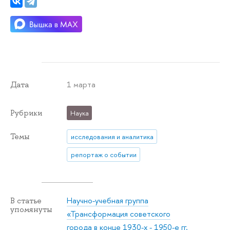
1 марта
Дата
Рубрики
Наука
Темы
исследования и аналитика
репортаж о событии
Научно-учебная группа
В статье
упомянуты
«Трансформация советского
города в конце 1930-х - 1950-е гг.