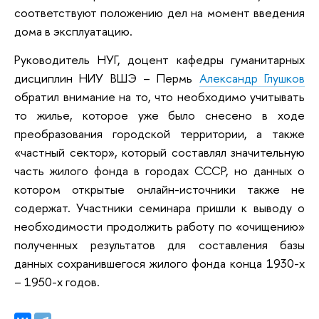
соответствуют положению дел на момент введения
дома в эксплуатацию.
Руководитель НУГ, доцент кафедры гуманитарных
дисциплин НИУ ВШЭ – Пермь
Александр Глушков
обратил внимание на то, что необходимо учитывать
то жилье, которое уже было снесено в ходе
преобразования городской территории, а также
«частный сектор», который составлял значительную
часть жилого фонда в городах СССР, но данных о
котором открытые онлайн-источники также не
содержат. Участники семинара пришли к выводу о
необходимости продолжить работу по «очищению»
полученных результатов для составления базы
данных сохранившегося жилого фонда конца 1930-х
– 1950-х годов.