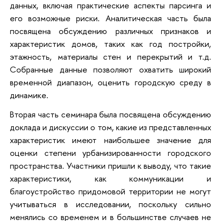
данных, включая практические аспекты парсинга и
его возможные риски. Аналитическая часть была
посвящена обсуждению различных признаков и
характеристик домов, таких как год постройки,
этажность, материалы стен и перекрытий и т.д.
Собранные данные позволяют охватить широкий
временной диапазон, оценить городскую среду в
динамике.
Вторая часть семинара была посвящена обсуждению
доклада и дискуссии о том, какие из представленных
характеристик имеют наибольшее значение для
оценки степени урбанизированности городского
пространства. Участники пришли к выводу, что такие
характеристики, как коммуникации и
благоустройство придомовой территории не могут
учитываться в исследовании, поскольку сильно
менялись со временем и в большинстве случаев не