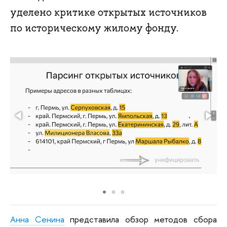
уделено критике открытых источников
по историческому жилому фонду.
Анна Сенина
представила обзор методов сбора