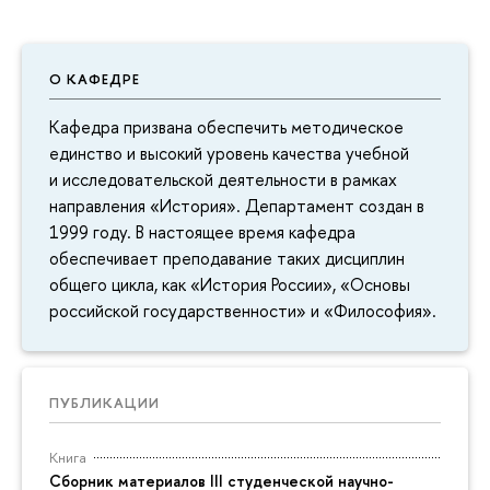
О КАФЕДРЕ
Кафедра призвана обеспечить методическое
единство и высокий уровень качества учебной
и исследовательской деятельности в рамках
направления «История». Департамент создан в
1999 году. В настоящее время кафедра
обеспечивает преподавание таких дисциплин
общего цикла, как «История России», «Основы
российской государственности» и «Философия».
ПУБЛИКАЦИИ
Книга
Сборник материалов III студенческой научно-