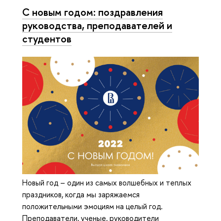
С новым годом: поздравления
руководства, преподавателей и
студентов
Новый год – один из самых волшебных и теплых
праздников, когда мы заряжаемся
положительными эмоциям на целый год.
Преподаватели, ученые, руководители