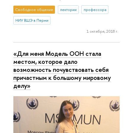
Свободное общение
лектории
профессора
НИУ ВШЭ в Перми
1 октября, 2018 г.
«Для меня Модель ООН стала
местом, которое дало
возможность почувствовать себя
причастным к большому мировому
делу»