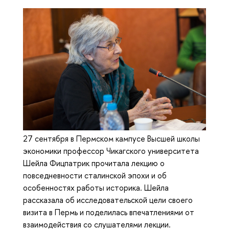
27 сентября в Пермском кампусе Высшей школы
экономики профессор Чикагского университета
Шейла Фицпатрик прочитала лекцию о
повседневности сталинской эпохи и об
особенностях работы историка. Шейла
рассказала об исследовательской цели своего
визита в Пермь и поделилась впечатлениями от
взаимодействия со слушателями лекции.