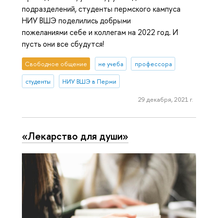
подразделений, студенты пермского кампуса
НИУ ВШЭ поделились добрыми
пожеланиями себе и коллегам на 2022 год. И
пусть они все сбудутся!
Свободное общение
не учеба
профессора
студенты
НИУ ВШЭ в Перми
29 декабря, 2021 г.
«Лекарство для души»