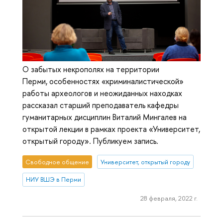
О забытых некрополях на территории
Перми, особенностях «криминалистической»
работы археологов и неожиданных находках
рассказал старший преподаватель кафедры
гуманитарных дисциплин Виталий Мингалев на
открытой лекции в рамках проекта «Университет,
открытый городу». Публикуем запись.
Свободное общение
Университет, открытый городу
НИУ ВШЭ в Перми
28 февраля, 2022 г.