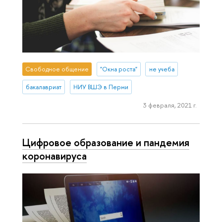
Свободное общение
"Окна роста"
не учеба
бакалавриат
НИУ ВШЭ в Перми
3 февраля, 2021 г.
Цифровое образование и пандемия
коронавируса