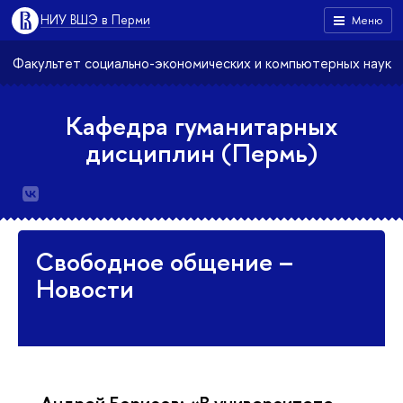
НИУ ВШЭ в Перми
Меню
Факультет социально-экономических и компьютерных наук
Кафедра гуманитарных
дисциплин (Пермь)
Свободное общение –
Новости