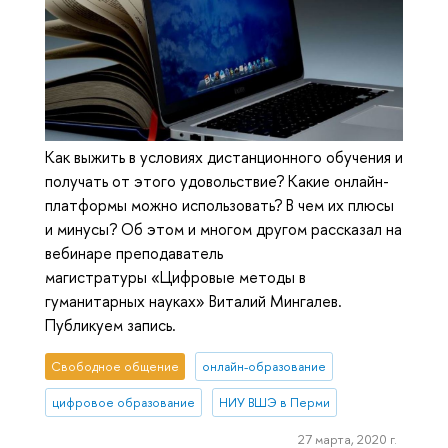
Как выжить в условиях дистанционного обучения и
получать от этого удовольствие? Какие онлайн-
платформы можно использовать? В чем их плюсы
и минусы? Об этом и многом другом рассказал на
вебинаре преподаватель
магистратуры «Цифровые методы в
гуманитарных науках» Виталий Мингалев.
Публикуем запись.
Свободное общение
онлайн-образование
цифровое образование
НИУ ВШЭ в Перми
27 марта, 2020 г.