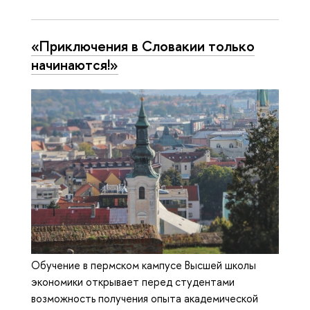
«Приключения в Словакии только
начинаются!»
Обучение в пермском кампусе Высшей школы
экономики открывает перед студентами
возможность получения опыта академической