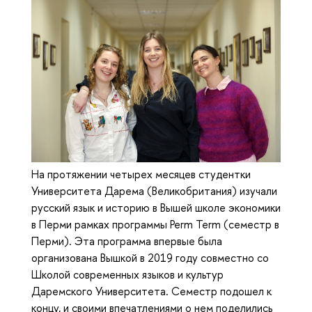
На протяжении четырех месяцев студентки
Университета Дарема (Великобритания) изучали
русский язык и историю в Вышей школе экономики
в Перми рамках программы Perm Term (семестр в
Перми). Эта программа впервые была
организована Вышкой в 2019 году совместно со
Школой современных языков и культур
Даремского Университета. Семестр подошел к
концу, и своими впечатлениями о нем поделились