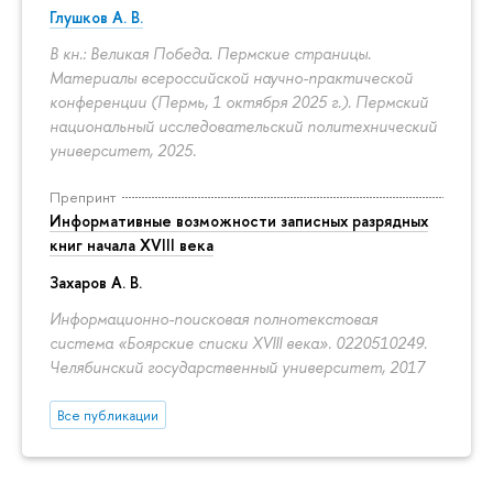
Глушков А. В.
В кн.: Великая Победа. Пермские страницы.
Материалы всероссийской научно-практической
конференции (Пермь, 1 октября 2025 г.). Пермский
национальный исследовательский политехнический
университет, 2025.
Препринт
Информативные возможности записных разрядных
книг начала XVIII века
Захаров А. В.
Информационно-поисковая полнотекстовая
система «Боярские списки XVIII века». 0220510249.
Челябинский государственный университет, 2017
Все публикации