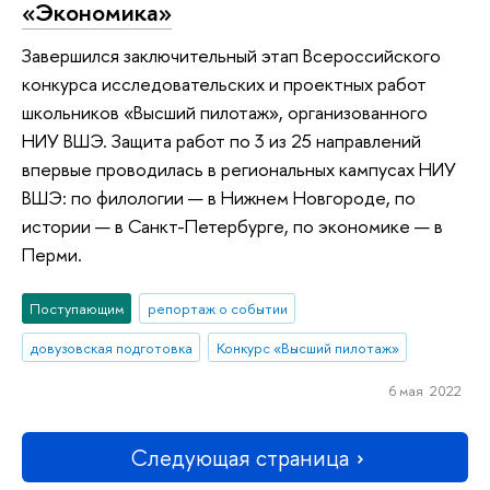
«Экономика»
Завершился заключительный этап Всероссийского
конкурса исследовательских и проектных работ
школьников «Высший пилотаж», организованного
НИУ ВШЭ. Защита работ по 3 из 25 направлений
впервые проводилась в региональных кампусах НИУ
ВШЭ: по филологии — в Нижнем Новгороде, по
истории — в Санкт-Петербурге, по экономике — в
Перми.
Поступающим
репортаж о событии
довузовская подготовка
Конкурс «Высший пилотаж»
6 мая 2022
Следующая страница