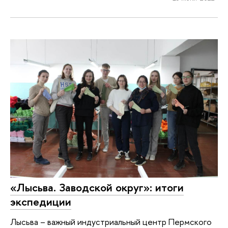
«Лысьва. Заводской округ»: итоги
экспедиции
Лысьва – важный индустриальный центр Пермского