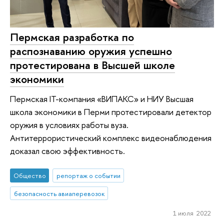
Пермская разработка по
распознаванию оружия успешно
протестирована в Высшей школе
экономики
Пермская IT-компания «ВИПАКС» и НИУ Высшая
школа экономики в Перми протестировали детектор
оружия в условиях работы вуза.
Антитеррористический комплекс видеонаблюдения
доказал свою эффективность.
Общество
репортаж о событии
безопасность авиаперевозок
1 июля 2022