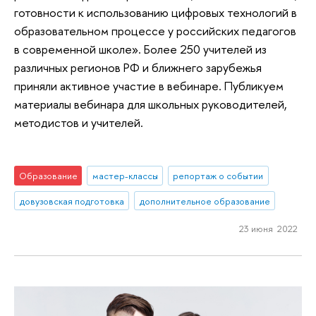
готовности к использованию цифровых технологий в
образовательном процессе у российских педагогов
в современной школе». Более 250 учителей из
различных регионов РФ и ближнего зарубежья
приняли активное участие в вебинаре. Публикуем
материалы вебинара для школьных руководителей,
методистов и учителей.
Образование
мастер-классы
репортаж о событии
довузовская подготовка
дополнительное образование
23 июня 2022