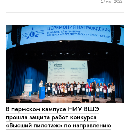
17 мая 2022
В пермском кампусе НИУ ВШЭ
прошла защита работ конкурса
«Высший пилотаж» по направлению