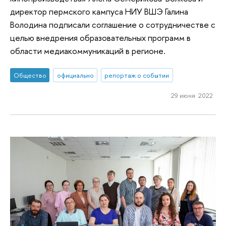
директор пермского кампуса НИУ ВШЭ Галина
Володина подписали соглашение о сотрудничестве с
целью внедрения образовательных программ в
области медиакоммуникаций в регионе.
Общество
официально
репортаж о событии
29 июня 2022