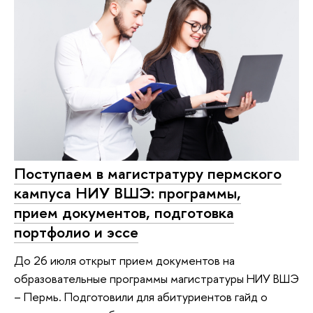
Поступаем в магистратуру пермского
кампуса НИУ ВШЭ: программы,
прием документов, подготовка
портфолио и эссе
До 26 июля открыт прием документов на
образовательные программы магистратуры НИУ ВШЭ
– Пермь. Подготовили для абитуриентов гайд о