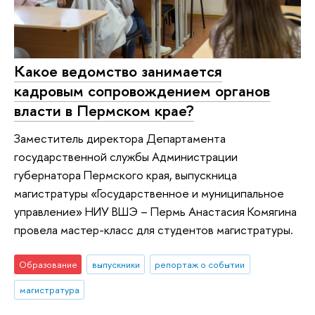
Какое ведомство занимается
кадровым сопровождением органов
власти в Пермском крае?
Заместитель директора Департамента
государственной службы Администрации
губернатора Пермского края, выпускница
магистратуры «Государственное и муниципальное
управление» НИУ ВШЭ – Пермь Анастасия Комягина
провела мастер-класс для студентов магистратуры.
Образование
выпускники
репортаж о событии
магистратура