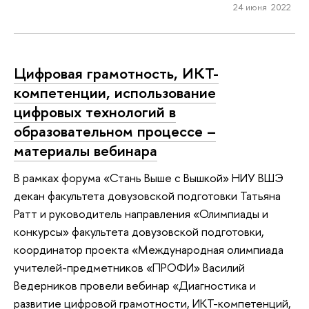
24 июня 2022
Цифровая грамотность, ИКТ-
компетенции, использование
цифровых технологий в
образовательном процессе –
материалы вебинара
В рамках форума «Стань Выше с Вышкой» НИУ ВШЭ
декан факультета довузовской подготовки Татьяна
Ратт и руководитель направления «Олимпиады и
конкурсы» факультета довузовской подготовки,
координатор проекта «Международная олимпиада
учителей-предметников «ПРОФИ» Василий
Ведерников провели вебинар «Диагностика и
развитие цифровой грамотности, ИКТ-компетенций,