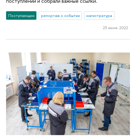
поступлении и собрали важные ссылки.
Поступающим
репортаж о событии
магистратура
23 июня 2022