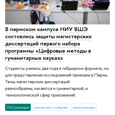
В пермском кампусе НИУ ВШЭ
состоялись защиты магистерских
диссертаций первого набора
программы «Цифровые методы в
гуманитарных науках»
Студенты учились два года в гибридном формате, но
для представления исследований приехали в Пермь.
Темы магистерских диссертаций
разнообразны, касаются и гуманитарной, и
технологической сфер приложений.
Поступающим
репортаж о событии
магистратура