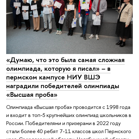
«Думаю, что это была самая сложная
олимпиада, которую я писал» – в
пермском кампусе НИУ ВШЭ
наградили победителей олимпиады
«Высшая проба»
Олимпиада «Высшая проба» проводится с 1998 года
и входит в топ-5 крупнейших олимпиад школьников в
России. Победителями и призерами в 2022 году
стали более 40 ребят 7-11 классов школ Пермского