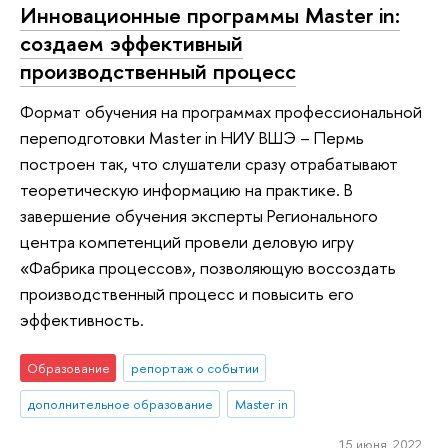
Инновационные программы Master in:
создаем эффективный
производственный процесс
Формат обучения на программах профессиональной
переподготовки Master in НИУ ВШЭ – Пермь
построен так, что слушатели сразу отрабатывают
теоретическую информацию на практике. В
завершение обучения эксперты Регионального
центра компетенций провели деловую игру
«Фабрика процессов», позволяющую воссоздать
производственный процесс и повысить его
эффективность.
Образование
репортаж о событии
дополнительное образование
Master in
15 июня 2022