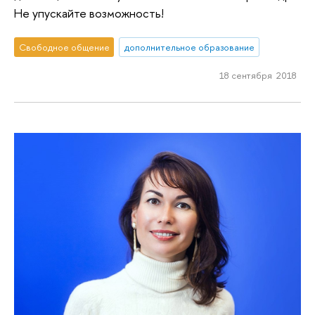
Не упускайте возможность!
Свободное общение
дополнительное образование
18 сентября 2018