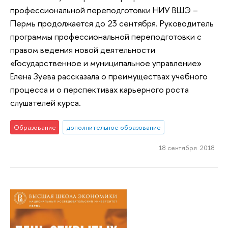
профессиональной переподготовки НИУ ВШЭ –
Пермь продолжается до 23 сентября. Руководитель
программы профессиональной переподготовки с
правом ведения новой деятельности
«Государственное и муниципальное управление»
Елена Зуева рассказала о преимуществах учебного
процесса и о перспективах карьерного роста
слушателей курса.
Образование
дополнительное образование
18 сентября 2018