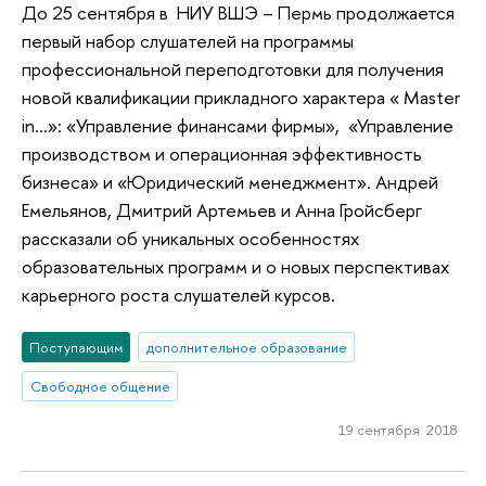
До 25 сентября в НИУ ВШЭ – Пермь продолжается
первый набор слушателей на программы
профессиональной переподготовки для получения
новой квалификации прикладного характера « Master
in…»: «Управление финансами фирмы», «Управление
производством и операционная эффективность
бизнеса» и «Юридический менеджмент». Андрей
Емельянов, Дмитрий Артемьев и Анна Гройсберг
рассказали об уникальных особенностях
образовательных программ и о новых перспективах
карьерного роста слушателей курсов.
Поступающим
дополнительное образование
Свободное общение
19 сентября 2018