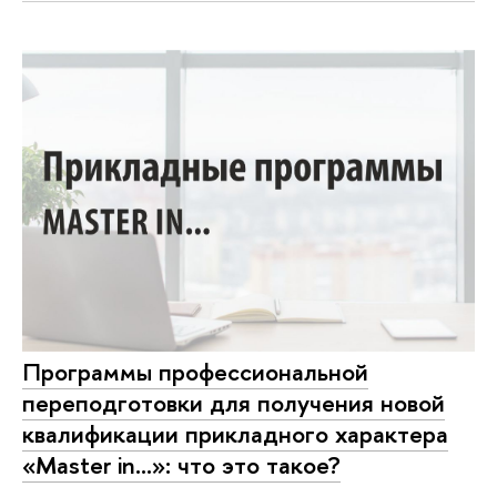
Программы профессиональной
переподготовки для получения новой
квалификации прикладного характера
«Master in…»: что это такое?