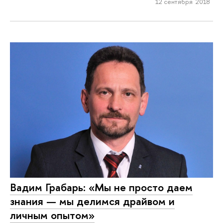
12 сентября 2018
Вадим Грабарь: «Мы не просто даем
знания — мы делимся драйвом и
личным опытом»