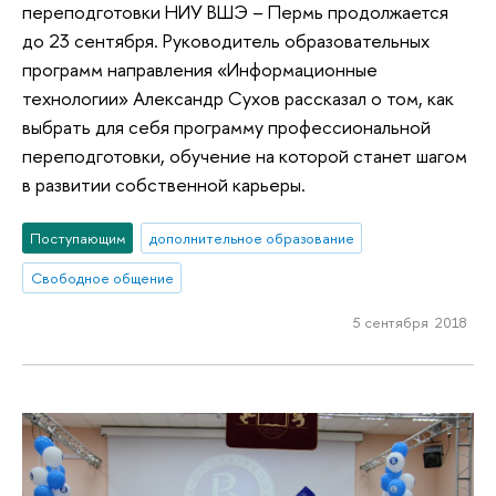
переподготовки НИУ ВШЭ – Пермь продолжается
до 23 сентября. Руководитель образовательных
программ направления «Информационные
технологии» Александр Сухов рассказал о том, как
выбрать для себя программу профессиональной
переподготовки, обучение на которой станет шагом
в развитии собственной карьеры.
Поступающим
дополнительное образование
Свободное общение
5 сентября 2018