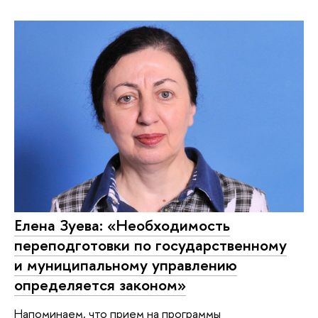
Елена Зуева: «Необходимость
переподготовки по государственному
и муниципальному управлению
определяется законом»
Напоминаем, что прием на программы