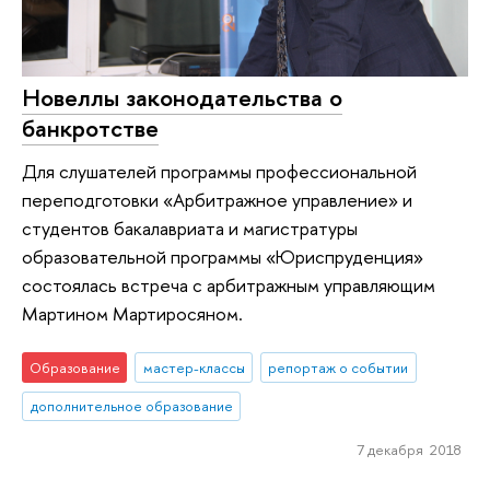
Новеллы законодательства о
банкротстве
Для слушателей программы профессиональной
переподготовки «Арбитражное управление» и
студентов бакалавриата и магистратуры
образовательной программы «Юриспруденция»
состоялась встреча с арбитражным управляющим
Мартином Мартиросяном.
Образование
мастер-классы
репортаж о событии
дополнительное образование
7 декабря 2018