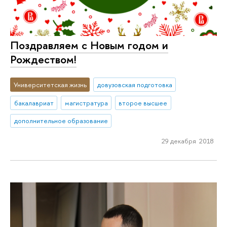
Поздравляем с Новым годом и
Рождеством!
Университетская жизнь
довузовская подготовка
бакалавриат
магистратура
второе высшее
дополнительное образование
29 декабря 2018