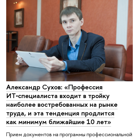
Александр Сухов: «Профессия
ИТ‑специалиста входит в тройку
наиболее востребованных на рынке
труда, и эта тенденция продлится
как минимум ближайшие 10 лет»
Прием документов на программы профессиональной