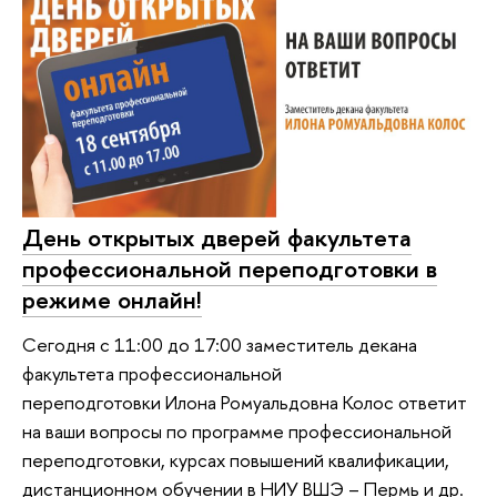
День открытых дверей факультета
профессиональной переподготовки в
режиме онлайн!
Сегодня с 11:00 до 17:00 заместитель декана
факультета профессиональной
переподготовки Илона Ромуальдовна Колос ответит
на ваши вопросы по программе профессиональной
переподготовки, курсах повышений квалификации,
дистанционном обучении в НИУ ВШЭ – Пермь и др.