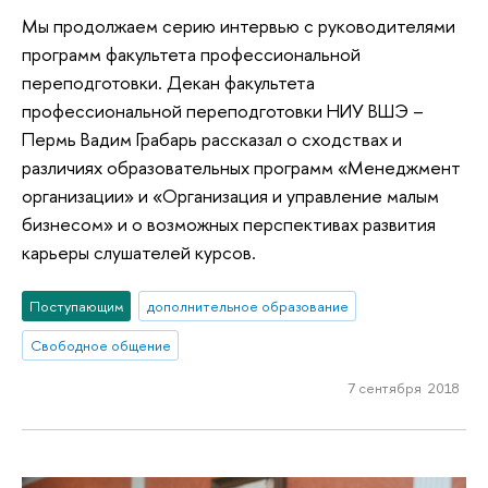
Мы продолжаем серию интервью с руководителями
программ факультета профессиональной
переподготовки. Декан факультета
профессиональной переподготовки НИУ ВШЭ –
Пермь Вадим Грабарь рассказал о сходствах и
различиях образовательных программ «Менеджмент
организации» и «Организация и управление малым
бизнесом» и о возможных перспективах развития
карьеры слушателей курсов.
Поступающим
дополнительное образование
Свободное общение
7 сентября 2018