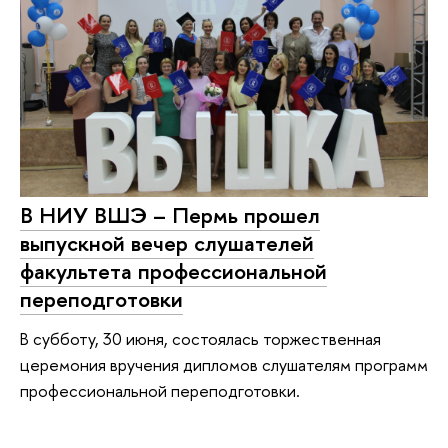
В НИУ ВШЭ – Пермь прошел
выпускной вечер слушателей
факультета профессиональной
переподготовки
В субботу, 30 июня, состоялась торжественная
церемония вручения дипломов слушателям программ
профессиональной переподготовки.