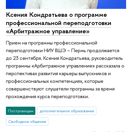
Ксения Кондратьева о программе
профессиональной переподготовки
«Арбитражное управление»
Прием на программы профессиональной
переподготовки НИУ ВШЭ – Пермь продолжается
до 23 сентября. Ксения Кондратьева, руководитель
программы «Арбитражное управление» рассказала о
перспективах развития карьеры выпускников и
профессиональных компетенциях, которые
совершенствуют слушатели программы за время
прохождения курса переподготовки.
Поступающим
дополнительное образование
Свободное общение