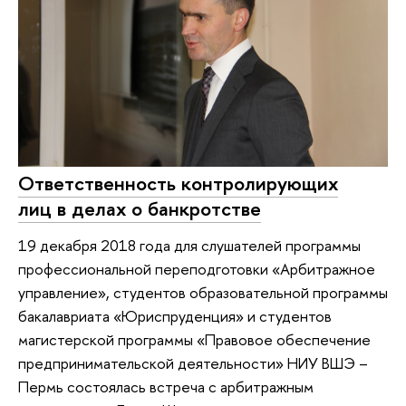
Ответственность контролирующих
лиц в делах о банкротстве
19 декабря 2018 года для слушателей программы
профессиональной переподготовки «Арбитражное
управление», студентов образовательной программы
бакалавриата «Юриспруденция» и студентов
магистерской программы «Правовое обеспечение
предпринимательской деятельности» НИУ ВШЭ –
Пермь состоялась встреча с арбитражным