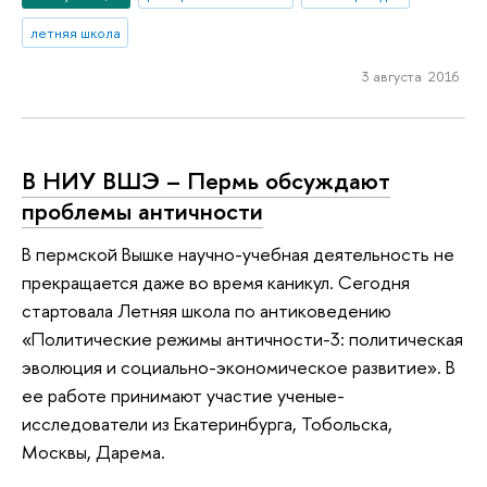
летняя школа
3 августа 2016
В НИУ ВШЭ – Пермь обсуждают
проблемы античности
В пермской Вышке научно-учебная деятельность не
прекращается даже во время каникул. Сегодня
стартовала Летняя школа по антиковедению
«Политические режимы античности-3: политическая
эволюция и социально-экономическое развитие». В
ее работе принимают участие ученые-
исследователи из Екатеринбурга, Тобольска,
Москвы, Дарема.