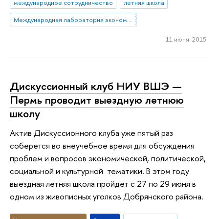
международное сотрудничество
летняя школа
Международная лаборатория экономики нематериальных активов
11 июня 2015
Дискуссионный клуб НИУ ВШЭ —
Пермь проводит выездную летнюю
школу
Актив Дискуссионного клуба уже пятый раз
соберется во внеучебное время для обсуждения
проблем и вопросов экономической, политической,
социальной и культурной тематики. В этом году
выездная летняя школа пройдет с 27 по 29 июня в
одном из живописных уголков Добрянского района.