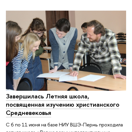
Завершилась Летняя школа,
посвященная изучению христианского
Средневековья
С 6 по 11 июня на базе НИУ ВШЭ-Пермь проходила