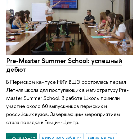
Pre-Master Summer School: успешный
дебют
В Пермском кампусе НИУ ВШЭ состоялась первая
Летняя школа для поступающих в магистратуру Pre-
Master Summer School. В работе Школы приняли
участие около 60 выпускников пермских и
российских вузов. Завершающим мероприятием
стала поездка в Ельцин-Центр.
Поступающим
репортаж о событии
магистратура