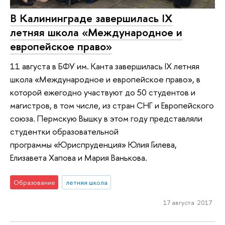
В Калининграде завершилась IX
летняя школа «Международное и
европейское право»
11 августа в БФУ им. Канта завершилась IX летняя
школа «Международное и европейское право», в
которой ежегодно участвуют до 50 студентов и
магистров, в том числе, из стран СНГ и Европейского
союза. Пермскую Вышку в этом году представляли
студентки образовательной
программы «Юриспруденция» Юлия Гилева,
Елизавета Хапова и Мария Ванькова.
Образование
летняя школа
17 августа 2017