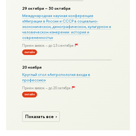
29 октября – 30 октября
Международная научная конференция
«Миграции в Росcии и СССР в социально-
экономическом, демографическом, культурном и
человеческом измерении: история и
современность»
Прием заявок – до 15 сентября
онлайн
20 ноября
Круглый стол «Антропология входа в
профессию»
Прием заявок – до 20 октября
онлайн
Показать все