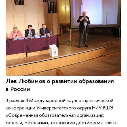
Лев Любимов о развитии образования
в России
В рамках II Международной научно-практической
конференции Университетского округа НИУ ВШЭ
«Современная образовательная организация:
модели, механизмы, технологии до­стижения новых