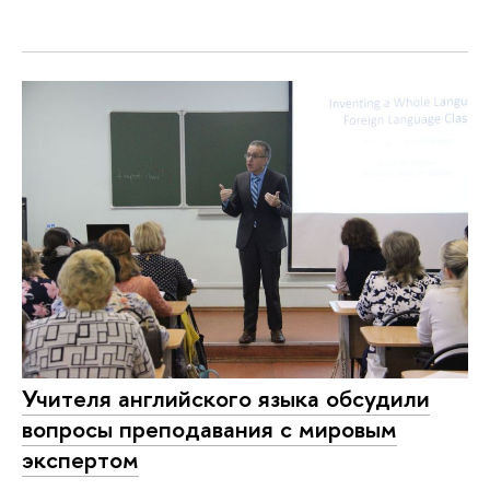
Учителя английского языка обсудили
вопросы преподавания с мировым
экспертом