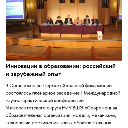
Инновации в образовании: российский
и зарубежный опыт
В Органном зале Пермской краевой филармонии
состоялось пленарное заседание II Международной
научно-практической конференции
Университетского округа НИУ ВШЭ «Современная
образовательная организация: модели, механизмы,
технологии до­стижения новых образовательных