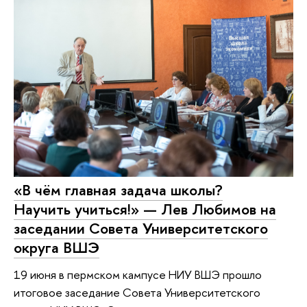
«В чём главная задача школы?
Научить учиться!» — Лев Любимов на
заседании Совета Университетского
округа ВШЭ
19 июня в пермском кампусе НИУ ВШЭ прошло
итоговое заседание Совета Университетского