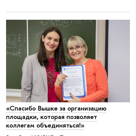
«Спасибо Вышке за организацию
площадки, которая позволяет
коллегам объединяться!»