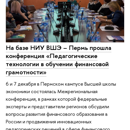
На базе НИУ ВШЭ – Пермь прошла
конференция «Педагогические
технологии в обучении финансовой
грамотности»
6 и 7 декабря в Пермском кампусе Высшей школы
экономики состоялась Межрегиональная
конференция, в рамках которой федеральные
эксперты и представители регионов обсудили
вопросы развития финансового образования в
России и продвижения инновационных
педагогических решений в сфере финансового