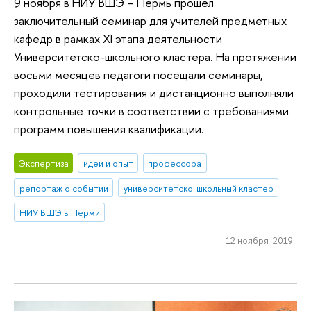
9 ноября в НИУ ВШЭ – Пермь прошел
заключительный семинар для учителей предметных
кафедр в рамках XI этапа деятельности
Университетско-школьного кластера. На протяжении
восьми месяцев педагоги посещали семинары,
проходили тестирования и дистанционно выполняли
контрольные точки в соответствии с требованиями
программ повышения квалификации.
Экспертиза
идеи и опыт
профессора
репортаж о событии
университетско-школьный кластер
НИУ ВШЭ в Перми
12 ноября 2019