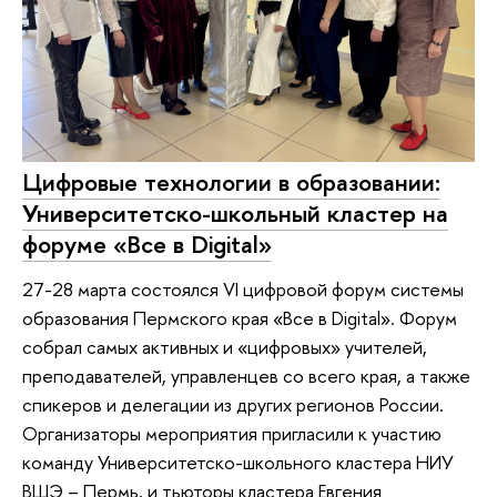
Цифровые технологии в образовании:
Университетско-школьный кластер на
форуме «Все в Digital»
27-28 марта состоялся VI цифровой форум системы
образования Пермского края «Все в Digital». Форум
собрал самых активных и «цифровых» учителей,
преподавателей, управленцев со всего края, а также
спикеров и делегации из других регионов России.
Организаторы мероприятия пригласили к участию
команду Университетско-школьного кластера НИУ
ВШЭ – Пермь, и тьюторы кластера Евгения