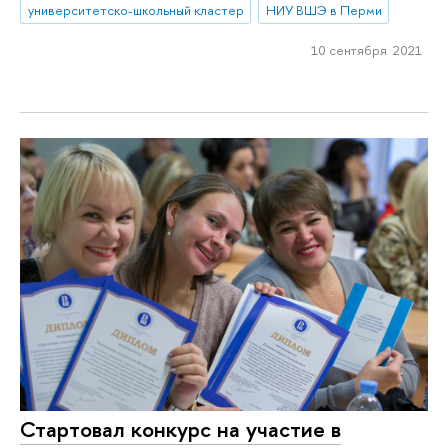
университетско-школьный кластер
НИУ ВШЭ в Перми
10 сентября 2021
Стартовал конкурс на участие в