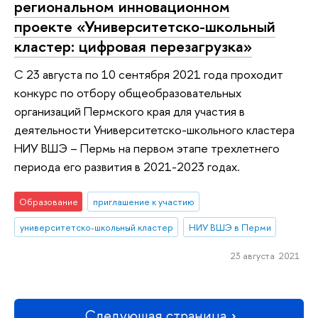
региональном инновационном
проекте «Университетско-школьный
кластер: цифровая перезагрузка»
С 23 августа по 10 сентября 2021 года проходит
конкурс по отбору общеобразовательных
организаций Пермского края для участия в
деятельности Университетско-школьного кластера
НИУ ВШЭ – Пермь на первом этапе трехлетнего
периода его развития в 2021-2023 годах.
Образование
приглашение к участию
университетско-школьный кластер
НИУ ВШЭ в Перми
23 августа 2021
Следующая страница