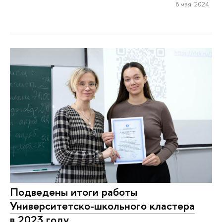
6 мая 2024
Подведены итоги работы
Университетско-школьного кластера
в 2023 году