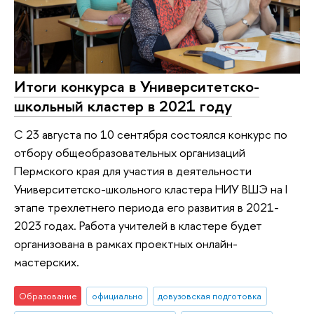
Итоги конкурса в Университетско-
школьный кластер в 2021 году
С 23 августа по 10 сентября состоялся конкурс по
отбору общеобразовательных организаций
Пермского края для участия в деятельности
Университетско-школьного кластера НИУ ВШЭ на I
этапе трехлетнего периода его развития в 2021-
2023 годах. Работа учителей в кластере будет
организована в рамках проектных онлайн-
мастерских.
Образование
официально
довузовская подготовка