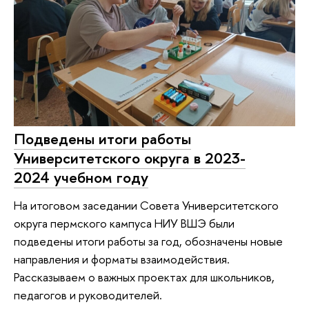
Подведены итоги работы
Университетского округа в 2023-
2024 учебном году
На итоговом заседании Совета Университетского
округа пермского кампуса НИУ ВШЭ были
подведены итоги работы за год, обозначены новые
направления и форматы взаимодействия.
Рассказываем о важных проектах для школьников,
педагогов и руководителей.