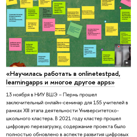
«Научилась работать в onlinetestpad,
learningapps и многое другое apps»
13 ноября в НИУ ВШЭ – Пермь прошел
заключительный онлайн-семинар для 155 учителей в
рамках XIII этапа деятельности Университетско-
школьного кластера. В 2021 году кластер прошел
цифровую перезагрузку, содержание проекта было
полностью обновлено в аспекте развития цифровых