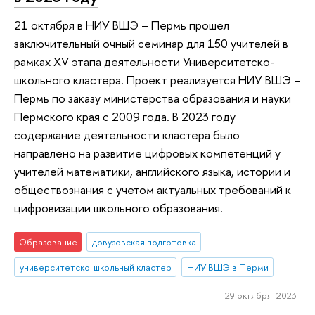
21 октября в НИУ ВШЭ – Пермь прошел
заключительный очный семинар для 150 учителей в
рамках XV этапа деятельности Университетско-
школьного кластера. Проект реализуется НИУ ВШЭ –
Пермь по заказу министерства образования и науки
Пермского края с 2009 года. В 2023 году
содержание деятельности кластера было
направлено на развитие цифровых компетенций у
учителей математики, английского языка, истории и
обществознания с учетом актуальных требований к
цифровизации школьного образования.
Образование
довузовская подготовка
университетско-школьный кластер
НИУ ВШЭ в Перми
29 октября 2023