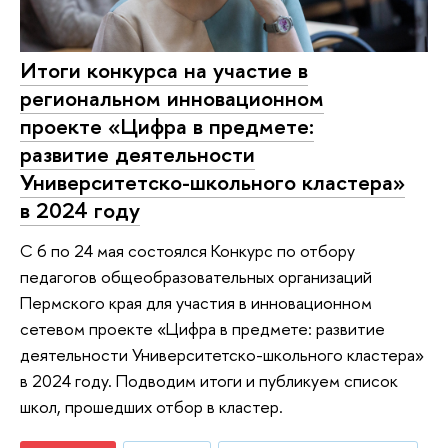
Итоги конкурса на участие в
региональном инновационном
проекте «Цифра в предмете:
развитие деятельности
Университетско-школьного кластера»
в 2024 году
С 6 по 24 мая состоялся Конкурс по отбору
педагогов общеобразовательных организаций
Пермского края для участия в инновационном
сетевом проекте «Цифра в предмете: развитие
деятельности Университетско-школьного кластера»
в 2024 году. Подводим итоги и публикуем список
школ, прошедших отбор в кластер.