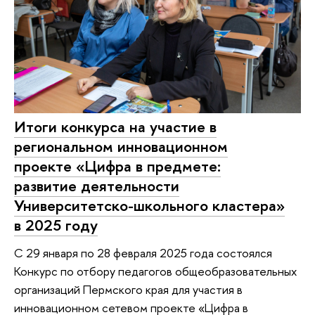
Итоги конкурса на участие в
региональном инновационном
проекте «Цифра в предмете:
развитие деятельности
Университетско-школьного кластера»
в 2025 году
С 29 января по 28 февраля 2025 года состоялся
Конкурс по отбору педагогов общеобразовательных
организаций Пермского края для участия в
инновационном сетевом проекте «Цифра в