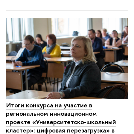
Итоги конкурса на участие в
региональном инновационном
проекте «Университетско-школьный
кластер»: цифровая перезагрузка» в