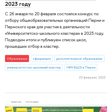
2023 году
С 26 января по 20 февраля состоялся конкурс по
отбору общеобразовательных организаций Перми и
Пермского края для участия в деятельности
«Университетско-школьного кластера» в 2023 году.
Подводим итоги и публикуем список школ,
прошедших отбор в кластер.
Образование
официально
дополнительное образование
университетско-школьный кластер
НИУ ВШЭ в Перми
20 февраля 2023