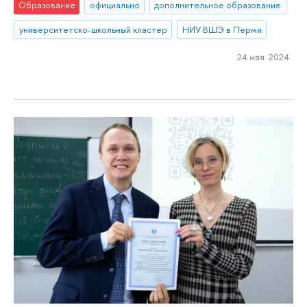
Образование
официально
дополнительное образование
университетско-школьный кластер
НИУ ВШЭ в Перми
24 мая 2024