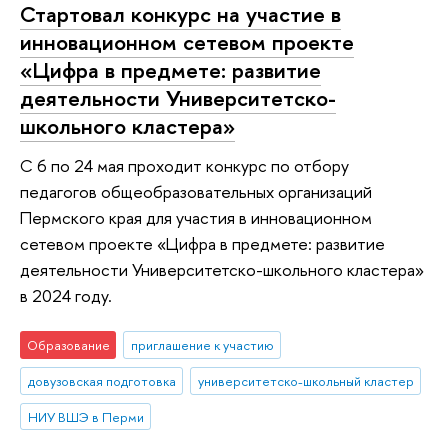
Стартовал конкурс на участие в
инновационном сетевом проекте
«Цифра в предмете: развитие
деятельности Университетско-
школьного кластера»
С 6 по 24 мая проходит конкурс по отбору
педагогов общеобразовательных организаций
Пермского края для участия в инновационном
сетевом проекте «Цифра в предмете: развитие
деятельности Университетско-школьного кластера»
в 2024 году.
Образование
приглашение к участию
довузовская подготовка
университетско-школьный кластер
НИУ ВШЭ в Перми