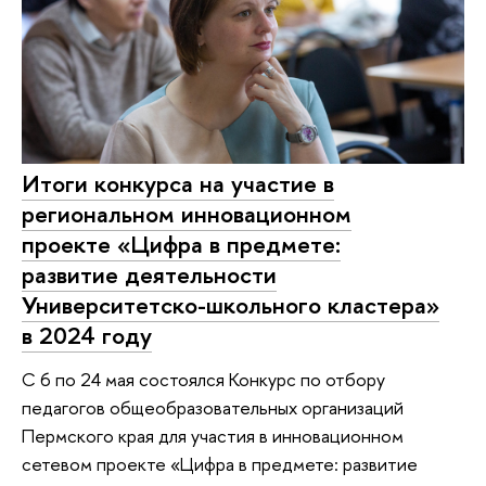
Итоги конкурса на участие в
региональном инновационном
проекте «Цифра в предмете:
развитие деятельности
Университетско-школьного кластера»
в 2024 году
С 6 по 24 мая состоялся Конкурс по отбору
педагогов общеобразовательных организаций
Пермского края для участия в инновационном
сетевом проекте «Цифра в предмете: развитие