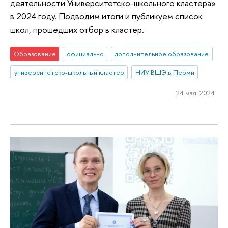
деятельности Университетско-школьного кластера»
в 2024 году. Подводим итоги и публикуем список
школ, прошедших отбор в кластер.
Образование
официально
дополнительное образование
университетско-школьный кластер
НИУ ВШЭ в Перми
24 мая 2024