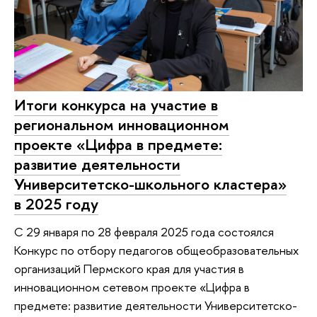
Итоги конкурса на участие в
региональном инновационном
проекте «Цифра в предмете:
развитие деятельности
Университетско-школьного кластера»
в 2025 году
С 29 января по 28 февраля 2025 года состоялся
Конкурс по отбору педагогов общеобразовательных
организаций Пермского края для участия в
инновационном сетевом проекте «Цифра в
предмете: развитие деятельности Университетско-