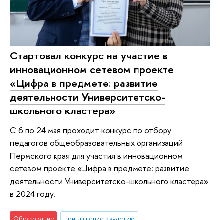
Стартовал конкурс на участие в
инновационном сетевом проекте
«Цифра в предмете: развитие
деятельности Университетско-
школьного кластера»
С 6 по 24 мая проходит конкурс по отбору
педагогов общеобразовательных организаций
Пермского края для участия в инновационном
сетевом проекте «Цифра в предмете: развитие
деятельности Университетско-школьного кластера»
в 2024 году.
Образование
приглашение к участию