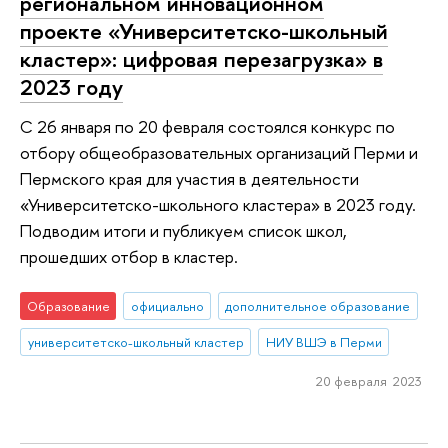
региональном инновационном
проекте «Университетско-школьный
кластер»: цифровая перезагрузка» в
2023 году
С 26 января по 20 февраля состоялся конкурс по
отбору общеобразовательных организаций Перми и
Пермского края для участия в деятельности
«Университетско-школьного кластера» в 2023 году.
Подводим итоги и публикуем список школ,
прошедших отбор в кластер.
Образование
официально
дополнительное образование
университетско-школьный кластер
НИУ ВШЭ в Перми
20 февраля 2023