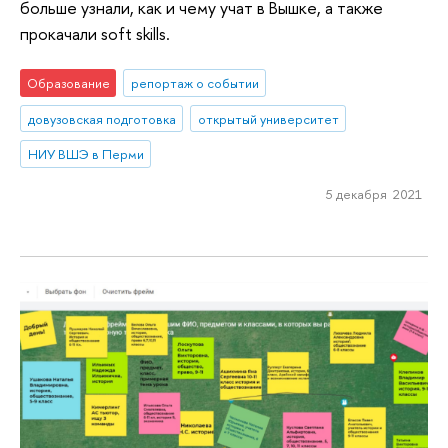
больше узнали, как и чему учат в Вышке, а также
прокачали soft skills.
Образование
репортаж о событии
довузовская подготовка
открытый университет
НИУ ВШЭ в Перми
5 декабря 2021