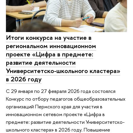
Итоги конкурса на участие в
региональном инновационном
проекте «Цифра в предмете:
развитие деятельности
Университетско-школьного кластера»
в 2026 году
С 29 января по 27 февраля 2026 года состоялся
Конкурс по отбору педагогов общеобразовательных
организаций Пермского края для участия в
инновационном сетевом проекте «Цифра в
предмете: развитие деятельности Университетско-
школьного кластера» в 2026 году. Повышение