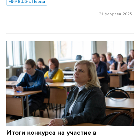
НИУ ВШЭ в Перми
21 февраля 2023
Итоги конкурса на участие в