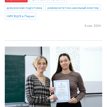
довузовская подготовка
университетско-школьный кластер
НИУ ВШЭ в Перми
6 мая 2024