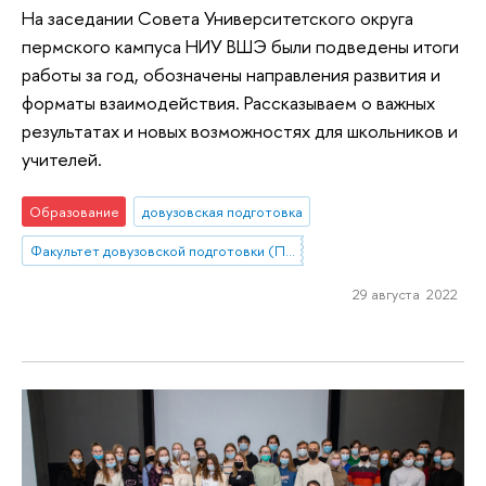
На заседании Совета Университетского округа
пермского кампуса НИУ ВШЭ были подведены итоги
работы за год, обозначены направления развития и
форматы взаимодействия. Рассказываем о важных
результатах и новых возможностях для школьников и
учителей.
Образование
довузовская подготовка
Факультет довузовской подготовки (Пермь)
29 августа 2022