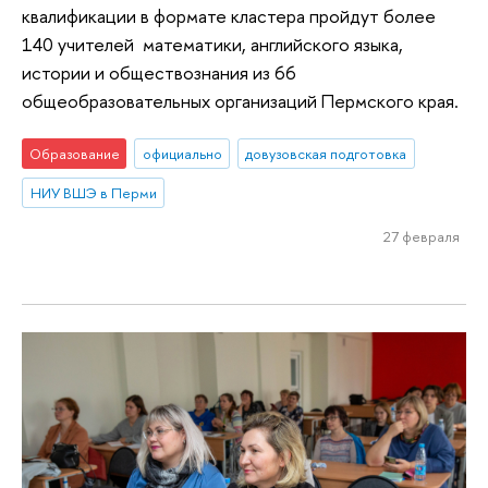
квалификации в формате кластера пройдут более
140 учителей математики, английского языка,
истории и обществознания из 66
общеобразовательных организаций Пермского края.
Образование
официально
довузовская подготовка
НИУ ВШЭ в Перми
27 февраля