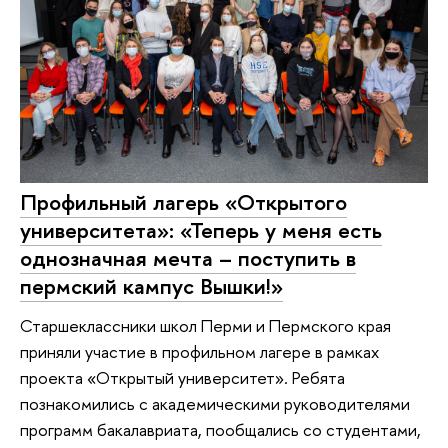
Профильный лагерь «Открытого
университета»: «Теперь у меня есть
однозначная мечта – поступить в
пермский кампус Вышки!»
Старшеклассники школ Перми и Пермского края
приняли участие в профильном лагере в рамках
проекта «Открытый университет». Ребята
познакомились с академическими руководителями
программ бакалавриата, пообщались со студентами,