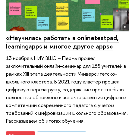
«Научилась работать в onlinetestpad,
learningapps и многое другое apps»
13 ноября в НИУ ВШЭ – Пермь прошел
заключительный онлайн-семинар для 155 учителей в
рамках XIII этапа деятельности Университетско-
школьного кластера. В 2021 году кластер прошел
цифровую перезагрузку, содержание проекта было
полностью обновлено в аспекте развития цифровых
компетенций современного педагога с учетом
требований к цифровизации школьного образования.
Рассказываем об итогах обучения.