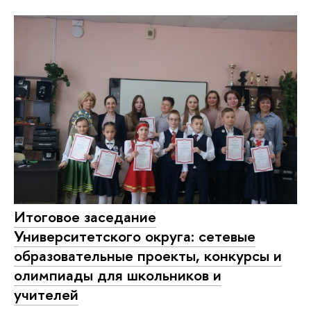
Итоговое заседание
Университетского округа: сетевые
образовательные проекты, конкурсы и
олимпиады для школьников и
учителей