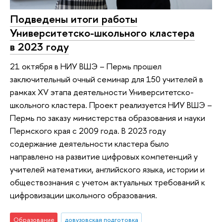
Подведены итоги работы
Университетско-школьного кластера
в 2023 году
21 октября в НИУ ВШЭ – Пермь прошел
заключительный очный семинар для 150 учителей в
рамках XV этапа деятельности Университетско-
школьного кластера. Проект реализуется НИУ ВШЭ –
Пермь по заказу министерства образования и науки
Пермского края с 2009 года. В 2023 году
содержание деятельности кластера было
направлено на развитие цифровых компетенций у
учителей математики, английского языка, истории и
обществознания с учетом актуальных требований к
цифровизации школьного образования.
Образование
довузовская подготовка