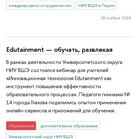
международное сотрудничество
НИУ ВШЭ в Перми
18 ноября 2019
Edutainment — обучать, развлекая
В рамках деятельности Университетского округа
НИУ ВШЭ состоялся вебинар для учителей
«Инновационная технология Edutainment как
инструмент повышения эффективности
образовательного процесса». Педагоги гимназии №
14 города Глазова поделились опытом применения
онлайн-сервисов и приложений для обучения.
Образование
дополнительное образование
Университетский округ НИУ ВШЭ