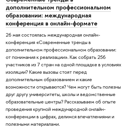
дополнительном профессиональном
образовании: международная
конференция в онлайн-формате
26 мая состоялась международная онлайн-
конференция «Современные тренды в
дополнительном профессиональном образовании:
от понимания к реализации». Как собрать 256
участников из 7 стран на одной площадке в условиях
изоляции? Какие вызовы стоят перед
дополнительным образованием и какие
возможности открываются? Чем могут быть полезны
друг другу университеты, школы и ведомственные
образовательные центры? Рассказываем об опыте
проведения крупной международной онлайн-
конференции в цифрах, делимся впечатлениями и
полезными материалами.