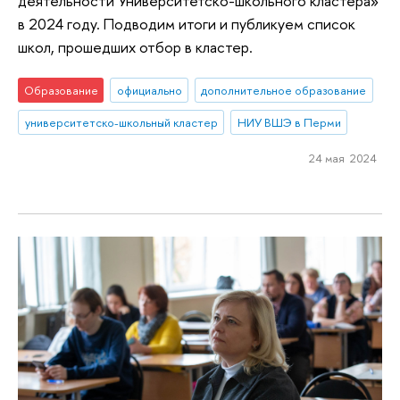
деятельности Университетско-школьного кластера»
в 2024 году. Подводим итоги и публикуем список
школ, прошедших отбор в кластер.
Образование
официально
дополнительное образование
университетско-школьный кластер
НИУ ВШЭ в Перми
24 мая 2024