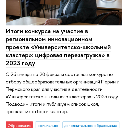
Итоги конкурса на участие в
региональном инновационном
проекте «Университетско-школьный
кластер»: цифровая перезагрузка» в
2023 году
С 26 января по 20 февраля состоялся конкурс по
отбору общеобразовательных организаций Перми и
Пермского края для участия в деятельности
«Университетско-школьного кластера» в 2023 году.
Подводим итоги и публикуем список школ,
прошедших отбор в кластер.
Образование
официально
дополнительное образование