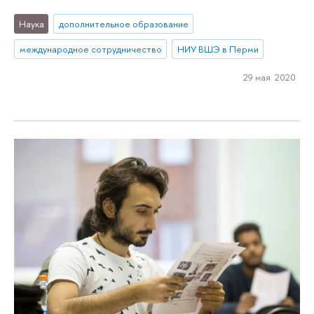
Наука
дополнительное образование
международное сотрудничество
НИУ ВШЭ в Перми
29 мая 2020