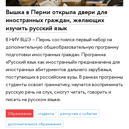
Вышка в Перми открыла двери для
иностранных граждан, желающих
изучить русский язык
В НИУ ВШЭ – Пермь состоялся первый набор на
дополнительную общеобразовательную программу
подготовки иностранных граждан. Программа
«Русский язык как иностранный» предназначена для
иностранных абитуриентов дальнего зарубежья,
поступающих в российские вузы. В рамках программы
студенты освоят грамматику, научатся воспринимать
русскую речь на слух, смогут читать, говорить и
писать на русском языке.
Образование
студенты
репортаж о событии
дополнительное образование