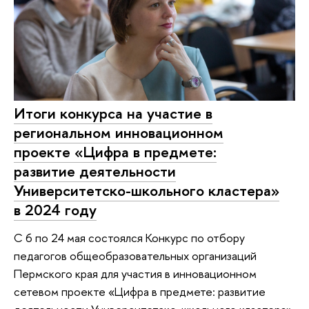
Итоги конкурса на участие в
региональном инновационном
проекте «Цифра в предмете:
развитие деятельности
Университетско-школьного кластера»
в 2024 году
С 6 по 24 мая состоялся Конкурс по отбору
педагогов общеобразовательных организаций
Пермского края для участия в инновационном
сетевом проекте «Цифра в предмете: развитие